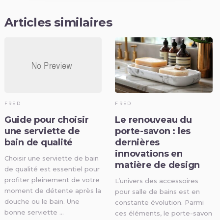
Articles similaires
FRED
FRED
Guide pour choisir
Le renouveau du
une serviette de
porte-savon : les
bain de qualité
dernières
innovations en
Choisir une serviette de bain
matière de design
de qualité est essentiel pour
profiter pleinement de votre
L’univers des accessoires
moment de détente après la
pour salle de bains est en
douche ou le bain. Une
constante évolution. Parmi
bonne serviette …
ces éléments, le porte-savon