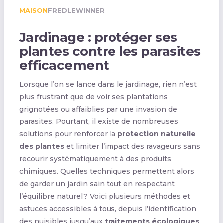
MAISON
FREDLEWINNER
Jardinage : protéger ses
plantes contre les parasites
efficacement
Lorsque l’on se lance dans le jardinage, rien n’est
plus frustrant que de voir ses plantations
grignotées ou affaiblies par une invasion de
parasites. Pourtant, il existe de nombreuses
solutions pour renforcer la
protection naturelle
des plantes
et limiter l’impact des ravageurs sans
recourir systématiquement à des produits
chimiques. Quelles techniques permettent alors
de garder un jardin sain tout en respectant
l’équilibre naturel ? Voici plusieurs méthodes et
astuces accessibles à tous, depuis l’identification
des nuisibles jusqu’aux
traitements écologiques