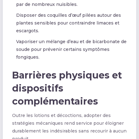
par de nombreux nuisibles.
Disposer des coquilles d’œuf pilées autour des
plantes sensibles pour contraindre limaces et
escargots.
Vaporiser un mélange d’eau et de bicarbonate de
soude pour prévenir certains symptômes
fongiques.
Barrières physiques et
dispositifs
complémentaires
Outre les lotions et décoctions, adopter des
stratégies mécaniques rend service pour éloigner
durablement les indésirables sans recourir à aucun
produit.