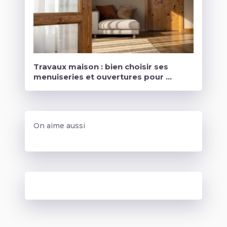
Travaux maison : bien choisir ses
menuiseries et ouvertures pour …
On aime aussi