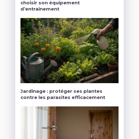
choisir son équipement
d’entraînement
Jardinage : protéger ses plantes
contre les parasites efficacement