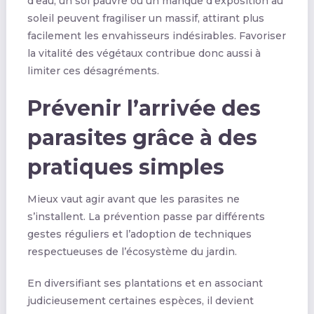
d’eau, un sol pauvre ou un manque d’exposition au
soleil peuvent fragiliser un massif, attirant plus
facilement les envahisseurs indésirables. Favoriser
la vitalité des végétaux contribue donc aussi à
limiter ces désagréments.
Prévenir l’arrivée des
parasites grâce à des
pratiques simples
Mieux vaut agir avant que les parasites ne
s’installent. La prévention passe par différents
gestes réguliers et l’adoption de techniques
respectueuses de l’écosystème du jardin.
En diversifiant ses plantations et en associant
judicieusement certaines espèces, il devient