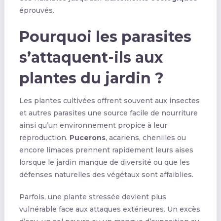
éprouvés.
Pourquoi les parasites
s’attaquent-ils aux
plantes du jardin ?
Les plantes cultivées offrent souvent aux insectes
et autres parasites une source facile de nourriture
ainsi qu’un environnement propice à leur
reproduction.
Pucerons
, acariens, chenilles ou
encore limaces prennent rapidement leurs aises
lorsque le jardin manque de diversité ou que les
défenses naturelles des végétaux sont affaiblies.
Parfois, une plante stressée devient plus
vulnérable face aux attaques extérieures. Un excès