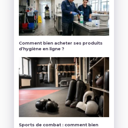
Comment bien acheter ses produits
d’hygiène en ligne ?
Sports de combat : comment bien