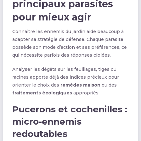
principaux parasites
pour mieux agir
Connaître les ennemis du jardin aide beaucoup à
adapter sa stratégie de défense. Chaque parasite
possède son mode d’action et ses préférences, ce
qui nécessite parfois des réponses ciblées.
Analyser les dégâts sur les feuillages, tiges ou
racines apporte déjà des indices précieux pour
orienter le choix des
remèdes maison
ou des
traitements écologiques
appropriés.
Pucerons et cochenilles :
micro-ennemis
redoutables