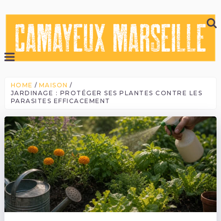
HOME
MAISON
JARDINAGE : PROTÉGER SES PLANTES CONTRE LES
PARASITES EFFICACEMENT