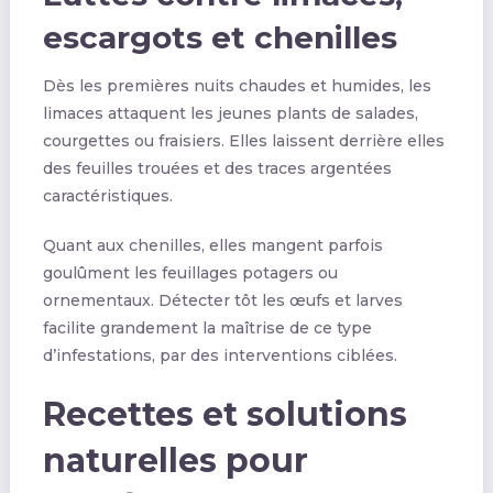
escargots et chenilles
Dès les premières nuits chaudes et humides, les
limaces attaquent les jeunes plants de salades,
courgettes ou fraisiers. Elles laissent derrière elles
des feuilles trouées et des traces argentées
caractéristiques.
Quant aux chenilles, elles mangent parfois
goulûment les feuillages potagers ou
ornementaux. Détecter tôt les œufs et larves
facilite grandement la maîtrise de ce type
d’infestations, par des interventions ciblées.
Recettes et solutions
naturelles pour