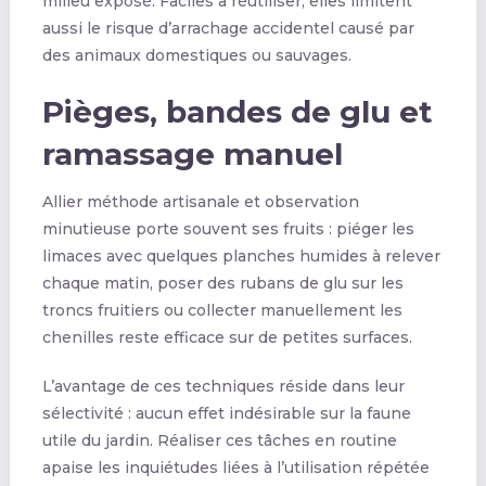
milieu exposé. Faciles à réutiliser, elles limitent
aussi le risque d’arrachage accidentel causé par
des animaux domestiques ou sauvages.
Pièges, bandes de glu et
ramassage manuel
Allier méthode artisanale et observation
minutieuse porte souvent ses fruits : piéger les
limaces avec quelques planches humides à relever
chaque matin, poser des rubans de glu sur les
troncs fruitiers ou collecter manuellement les
chenilles reste efficace sur de petites surfaces.
L’avantage de ces techniques réside dans leur
sélectivité : aucun effet indésirable sur la faune
utile du jardin. Réaliser ces tâches en routine
apaise les inquiétudes liées à l’utilisation répétée