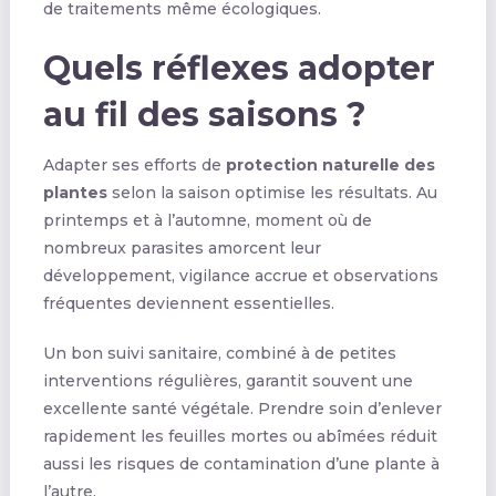
de traitements même écologiques.
Quels réflexes adopter
au fil des saisons ?
Adapter ses efforts de
protection naturelle des
plantes
selon la saison optimise les résultats. Au
printemps et à l’automne, moment où de
nombreux parasites amorcent leur
développement, vigilance accrue et observations
fréquentes deviennent essentielles.
Un bon suivi sanitaire, combiné à de petites
interventions régulières, garantit souvent une
excellente santé végétale. Prendre soin d’enlever
rapidement les feuilles mortes ou abîmées réduit
aussi les risques de contamination d’une plante à
l’autre.