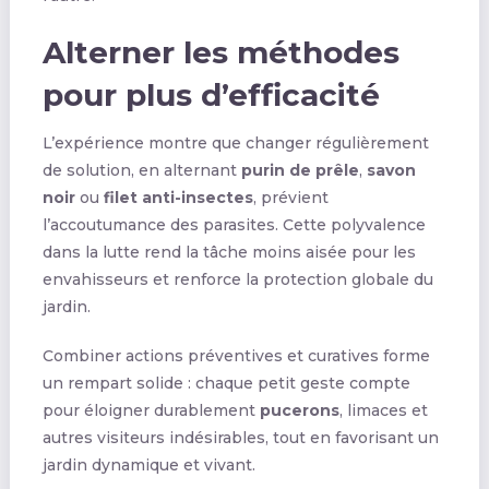
Alterner les méthodes
pour plus d’efficacité
L’expérience montre que changer régulièrement
de solution, en alternant
purin de prêle
,
savon
noir
ou
filet anti-insectes
, prévient
l’accoutumance des parasites. Cette polyvalence
dans la lutte rend la tâche moins aisée pour les
envahisseurs et renforce la protection globale du
jardin.
Combiner actions préventives et curatives forme
un rempart solide : chaque petit geste compte
pour éloigner durablement
pucerons
, limaces et
autres visiteurs indésirables, tout en favorisant un
jardin dynamique et vivant.