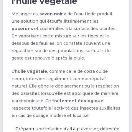
l’huile végétale
Mélanger du
savon noir
à de l’eau tiède produit
une solution qui étouffe littéralement les
pucerons
et cochenilles à la surface des plantes.
En vaporisant cette mixture sur les tiges et le
dessous des feuilles, on constate souvent une
régulation rapide des populations, surtout si le
geste est renouvelé après la pluie.
L’
huile végétale
, comme celle de colza ou de
neem, intervient également comme répulsif
naturel. Elle gêne le déplacement ou la respiration
des parasites lorsqu’elle est appliquée de manière
parcimonieuse. Ce
traitement écologique
respecte toutefois l’activité des insectes auxiliaires
en cas de dosage modéré et localisé.
Préparer une infusion d’ail à pulvériser, détestée