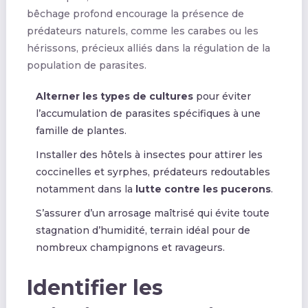
bêchage profond encourage la présence de
prédateurs naturels, comme les carabes ou les
hérissons, précieux alliés dans la régulation de la
population de parasites.
Alterner les types de cultures
pour éviter
l’accumulation de parasites spécifiques à une
famille de plantes.
Installer des hôtels à insectes pour attirer les
coccinelles et syrphes, prédateurs redoutables
notamment dans la
lutte contre les pucerons
.
S’assurer d’un arrosage maîtrisé qui évite toute
stagnation d’humidité, terrain idéal pour de
nombreux champignons et ravageurs.
Identifier les