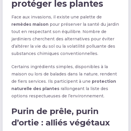
protéger les plantes
Face aux invasions, il existe une palette de
remèdes maison
pour préserver la santé du jardin
tout en respectant son équilibre. Nombre de
jardiniers cherchent des alternatives pour éviter
d’altérer la vie du sol ou la volatilité polluante des
substances chimiques conventionnelles.
Certains ingrédients simples, disponibles à la
maison ou lors de balades dans la nature, rendent
de fiers services. Ils participent à une
protection
naturelle des plantes
rallongeant la liste des
options respectueuses de l’environnement.
Purin de prêle, purin
d’ortie : alliés végétaux