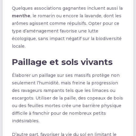
Quelques associations gagnantes incluent aussi la
menthe
, le romarin ou encore la lavande, dont les
arômes agissent comme répulsifs. Opter pour ce
type d’aménagement favorise une lutte
écologique, sans impact négatif sur la biodiversité
locale.
Paillage et sols vivants
Élaborer un paillage sur ses massifs protège non
seulement l’humidité, mais freine la progression
des ravageurs rampants tels que les limaces ou
escargots. Utiliser de la paille, des copeaux de bois
ou des feuilles mortes crée une barrière physique
difficile à franchir pour de nombreux petits
indésirables.
D’autre part, favoriser la vie du sol en limitant le