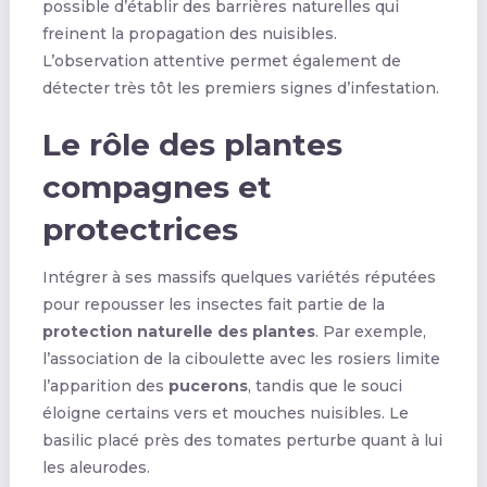
possible d’établir des barrières naturelles qui
freinent la propagation des nuisibles.
L’observation attentive permet également de
détecter très tôt les premiers signes d’infestation.
Le rôle des plantes
compagnes et
protectrices
Intégrer à ses massifs quelques variétés réputées
pour repousser les insectes fait partie de la
protection naturelle des plantes
. Par exemple,
l’association de la ciboulette avec les rosiers limite
l’apparition des
pucerons
, tandis que le souci
éloigne certains vers et mouches nuisibles. Le
basilic placé près des tomates perturbe quant à lui
les aleurodes.