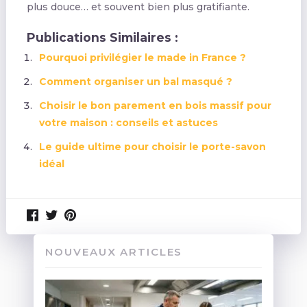
plus douce… et souvent bien plus gratifiante.
Publications Similaires :
Pourquoi privilégier le made in France ?
Comment organiser un bal masqué ?
Choisir le bon parement en bois massif pour
votre maison : conseils et astuces
Le guide ultime pour choisir le porte-savon
idéal
NOUVEAUX ARTICLES