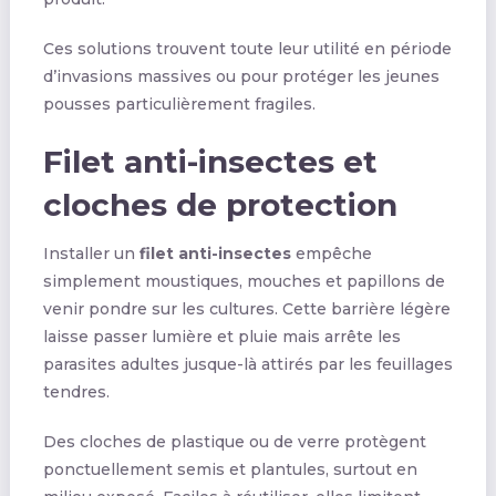
Ces solutions trouvent toute leur utilité en période
d’invasions massives ou pour protéger les jeunes
pousses particulièrement fragiles.
Filet anti-insectes et
cloches de protection
Installer un
filet anti-insectes
empêche
simplement moustiques, mouches et papillons de
venir pondre sur les cultures. Cette barrière légère
laisse passer lumière et pluie mais arrête les
parasites adultes jusque-là attirés par les feuillages
tendres.
Des cloches de plastique ou de verre protègent
ponctuellement semis et plantules, surtout en