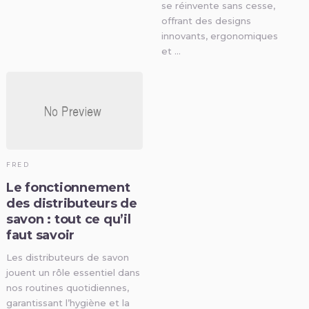
se réinvente sans cesse,
offrant des designs
innovants, ergonomiques
et …
FRED
Le fonctionnement
des distributeurs de
savon : tout ce qu’il
faut savoir
Les distributeurs de savon
jouent un rôle essentiel dans
nos routines quotidiennes,
garantissant l’hygiène et la