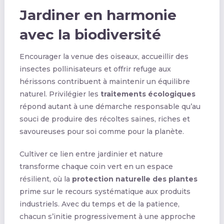
Jardiner en harmonie
avec la biodiversité
Encourager la venue des oiseaux, accueillir des
insectes pollinisateurs et offrir refuge aux
hérissons contribuent à maintenir un équilibre
naturel. Privilégier les
traitements écologiques
répond autant à une démarche responsable qu’au
souci de produire des récoltes saines, riches et
savoureuses pour soi comme pour la planète.
Cultiver ce lien entre jardinier et nature
transforme chaque coin vert en un espace
résilient, où la
protection naturelle des plantes
prime sur le recours systématique aux produits
industriels. Avec du temps et de la patience,
chacun s’initie progressivement à une approche