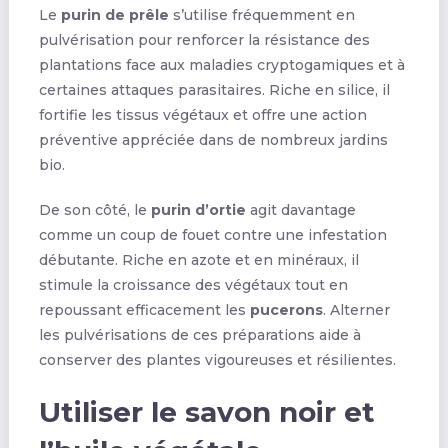
Le
purin de prêle
s’utilise fréquemment en
pulvérisation pour renforcer la résistance des
plantations face aux maladies cryptogamiques et à
certaines attaques parasitaires. Riche en silice, il
fortifie les tissus végétaux et offre une action
préventive appréciée dans de nombreux jardins
bio.
De son côté, le
purin d’ortie
agit davantage
comme un coup de fouet contre une infestation
débutante. Riche en azote et en minéraux, il
stimule la croissance des végétaux tout en
repoussant efficacement les
pucerons
. Alterner
les pulvérisations de ces préparations aide à
conserver des plantes vigoureuses et résilientes.
Utiliser le savon noir et