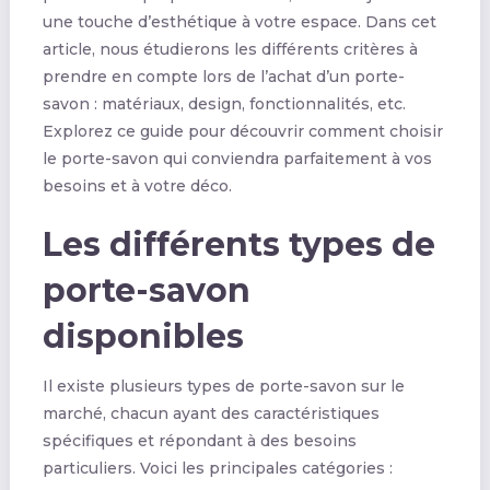
une touche d’esthétique à votre espace. Dans cet
article, nous étudierons les différents critères à
prendre en compte lors de l’achat d’un porte-
savon : matériaux, design, fonctionnalités, etc.
Explorez ce guide pour découvrir comment choisir
le porte-savon qui conviendra parfaitement à vos
besoins et à votre déco.
Les différents types de
porte-savon
disponibles
Il existe plusieurs types de porte-savon sur le
marché, chacun ayant des caractéristiques
spécifiques et répondant à des besoins
particuliers. Voici les principales catégories :