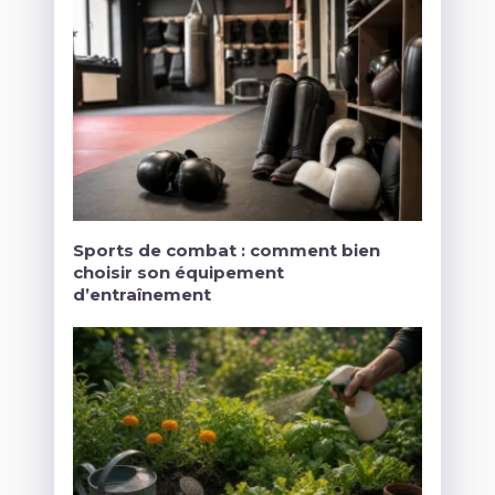
Sports de combat : comment bien
choisir son équipement
d’entraînement