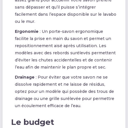
sans dépasser et qu’il puisse s’intégrer
facilement dans l’espace disponible sur le lavabo
ou le mur.
Ergonomie
: Un porte-savon ergonomique
facilite la prise en main du savon et permet un
repositionnement aisé après utilisation. Les
modèles avec des rebords surélevés permettent
d’éviter les chutes accidentelles et de contenir
l’eau afin de maintenir le plan propre et sec.
Drainage
: Pour éviter que votre savon ne se
dissolve rapidement et ne laisse de résidus,
optez pour un modèle qui possède des trous de
drainage ou une grille surélevée pour permettre
un écoulement efficace de l’eau.
Le budget