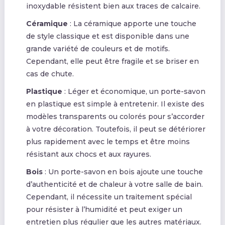
inoxydable résistent bien aux traces de calcaire.
Céramique
: La céramique apporte une touche
de style classique et est disponible dans une
grande variété de couleurs et de motifs.
Cependant, elle peut être fragile et se briser en
cas de chute.
Plastique
: Léger et économique, un porte-savon
en plastique est simple à entretenir. Il existe des
modèles transparents ou colorés pour s’accorder
à votre décoration. Toutefois, il peut se détériorer
plus rapidement avec le temps et être moins
résistant aux chocs et aux rayures.
Bois
: Un porte-savon en bois ajoute une touche
d’authenticité et de chaleur à votre salle de bain.
Cependant, il nécessite un traitement spécial
pour résister à l’humidité et peut exiger un
entretien plus régulier que les autres matériaux.