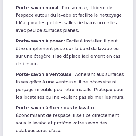
Porte-savon mural
: Fixé au mur, il libère de
l’espace autour du lavabo et facilite le nettoyage.
Idéal pour les petites salles de bains ou celles
avec peu de surfaces planes.
Porte-savon à poser
: Facile à installer, il peut
être simplement posé sur le bord du lavabo ou
sur une étagère. Il se déplace facilement en cas
de besoin.
Porte-savon à ventouse
: Adhérant aux surfaces
lisses grâce à une ventouse, il ne nécessite ni
perçage ni outils pour être installé. Pratique pour
les locataires qui ne veulent pas abîmer les murs.
Porte-savon à fixer sous le lavabo
:
Économisant de l’espace, il se fixe directement
sous le lavabo et protège votre savon des
éclaboussures d’eau.