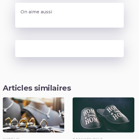
On aime aussi
Articles similaires