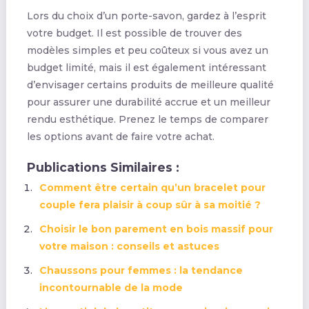
Lors du choix d’un porte-savon, gardez à l’esprit
votre budget. Il est possible de trouver des
modèles simples et peu coûteux si vous avez un
budget limité, mais il est également intéressant
d’envisager certains produits de meilleure qualité
pour assurer une durabilité accrue et un meilleur
rendu esthétique. Prenez le temps de comparer
les options avant de faire votre achat.
Publications Similaires :
Comment être certain qu’un bracelet pour
couple fera plaisir à coup sûr à sa moitié ?
Choisir le bon parement en bois massif pour
votre maison : conseils et astuces
Chaussons pour femmes : la tendance
incontournable de la mode