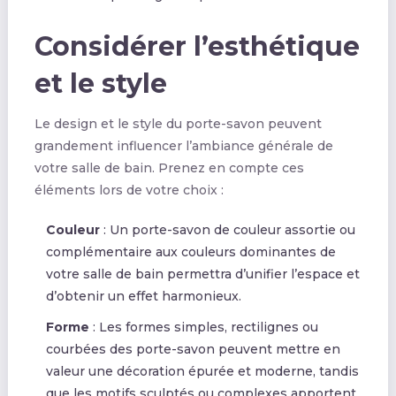
Considérer l’esthétique
et le style
Le design et le style du porte-savon peuvent
grandement influencer l’ambiance générale de
votre salle de bain. Prenez en compte ces
éléments lors de votre choix :
Couleur
: Un porte-savon de couleur assortie ou
complémentaire aux couleurs dominantes de
votre salle de bain permettra d’unifier l’espace et
d’obtenir un effet harmonieux.
Forme
: Les formes simples, rectilignes ou
courbées des porte-savon peuvent mettre en
valeur une décoration épurée et moderne, tandis
que les motifs sculptés ou complexes apportent