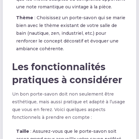
une note romantique ou vintage à la pièce.
Thème
: Choisissez un porte-savon qui se marie
bien avec le thème existant de votre salle de
bain (nautique, zen, industriel, etc.) pour
renforcer le concept décoratif et évoquer une
ambiance cohérente.
Les fonctionnalités
pratiques à considérer
Un bon porte-savon doit non seulement être
esthétique, mais aussi pratique et adapté à l’usage
que vous en ferez. Voici quelques aspects
fonctionnels à prendre en compte :
Taille
: Assurez-vous que le porte-savon soit
assez grand pour accueillir votre savon préféré