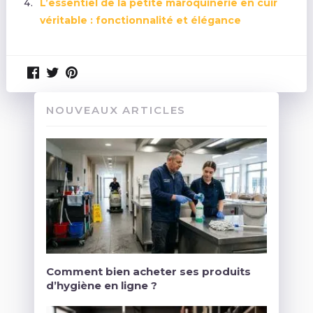
L’essentiel de la petite maroquinerie en cuir
véritable : fonctionnalité et élégance
NOUVEAUX ARTICLES
Comment bien acheter ses produits
d’hygiène en ligne ?