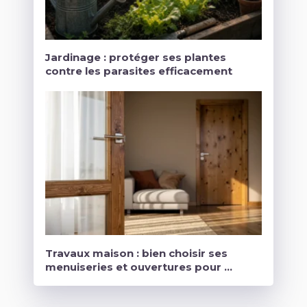
Jardinage : protéger ses plantes
contre les parasites efficacement
Travaux maison : bien choisir ses
menuiseries et ouvertures pour …