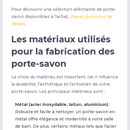
Pour découvrir une sélection alléchante de porte-
savon disponibles à l’achat,
cliquez pour plus de
détails
.
Les matériaux utilisés
pour la fabrication des
porte-savon
Le choix du matériau est important, car il influence
la durabilité, l’esthétique et l’entretien de votre
porte-savon. Les principaux matériaux sont :
Métal (acier inoxydable, laiton, aluminium)
:
Robuste et facile à nettoyer, un porte-savon en
métal offre élégance et modernité à votre salle
de bain. De plus, certains métaux tels que l’acier