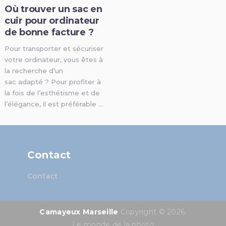
Où trouver un sac en
cuir pour ordinateur
de bonne facture ?
Pour transporter et sécuriser
votre ordinateur, vous êtes à
la recherche d’un
sac adapté ? Pour profiter à
la fois de l’esthétisme et de
l’élégance, il est préférable …
Contact
Contact
Camayeux Marseille
Copyright © 2026.
Le monde de la photo