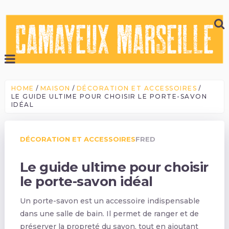
HOME
MAISON
DÉCORATION ET ACCESSOIRES
LE GUIDE ULTIME POUR CHOISIR LE PORTE-SAVON
IDÉAL
DÉCORATION ET ACCESSOIRES
FRED
Le guide ultime pour choisir
le porte-savon idéal
Un porte-savon est un accessoire indispensable
dans une salle de bain. Il permet de ranger et de
préserver la propreté du savon, tout en ajoutant