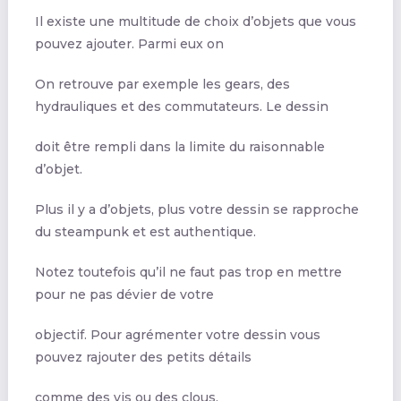
Il existe une multitude de choix d’objets que vous
pouvez ajouter. Parmi eux on
On retrouve par exemple les gears, des
hydrauliques et des commutateurs. Le dessin
doit être rempli dans la limite du raisonnable
d’objet.
Plus il y a d’objets, plus votre dessin se rapproche
du steampunk et est authentique.
Notez toutefois qu’il ne faut pas trop en mettre
pour ne pas dévier de votre
objectif. Pour agrémenter votre dessin vous
pouvez rajouter des petits détails
comme des vis ou des clous.