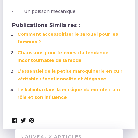
· Un poisson mécanique
Publications Similaires :
Comment accessoiriser le sarouel pour les
femmes ?
Chaussons pour femmes : la tendance
incontournable de la mode
L’essentiel de la petite maroquinerie en cuir
véritable : fonctionnalité et élégance
Le kalimba dans la musique du monde : son
rôle et son influence
NOUVEAUX ARTICLES