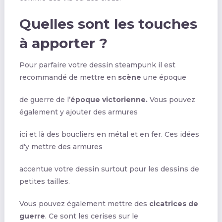
Quelles sont les touches
à apporter ?
Pour parfaire votre dessin steampunk il est
recommandé de mettre en
scène
une époque
de guerre de l’
époque victorienne.
Vous pouvez
également y ajouter des armures
ici et là des boucliers en métal et en fer. Ces idées
d’y mettre des armures
accentue votre dessin surtout pour les dessins de
petites tailles.
Vous pouvez également mettre des
cicatrices de
guerre
. Ce sont les cerises sur le