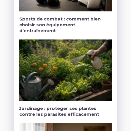
Sports de combat : comment bien
choisir son équipement
d’entraînement
Jardinage : protéger ses plantes
contre les parasites efficacement