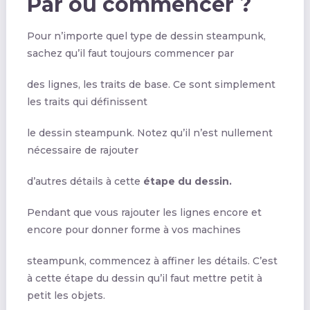
Par où commencer ?
Pour n’importe quel type de dessin steampunk,
sachez qu’il faut toujours commencer par
des lignes, les traits de base. Ce sont simplement
les traits qui définissent
le dessin steampunk. Notez qu’il n’est nullement
nécessaire de rajouter
d’autres détails à cette
étape du dessin.
Pendant que vous rajouter les lignes encore et
encore pour donner forme à vos machines
steampunk, commencez à affiner les détails. C’est
à cette étape du dessin qu’il faut mettre petit à
petit les objets.