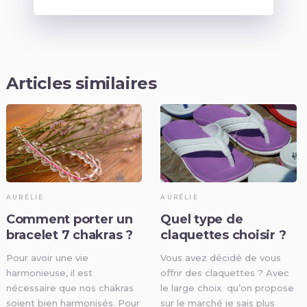
Articles similaires
AURÉLIE
AURÉLIE
Comment porter un
Quel type de
bracelet 7 chakras ?
claquettes choisir ?
Pour avoir une vie
Vous avez décidé de vous
harmonieuse, il est
offrir des claquettes ? Avec
nécessaire que nos chakras
le large choix qu’on propose
soient bien harmonisés. Pour
sur le marché je sais plus