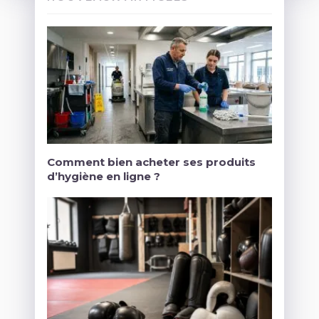
Comment bien acheter ses produits
d’hygiène en ligne ?