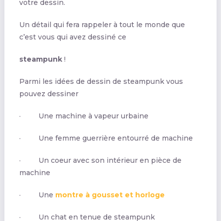
votre dessin.
Un détail qui fera rappeler à tout le monde que
c’est vous qui avez dessiné ce
steampunk
!
Parmi les idées de dessin de steampunk vous
pouvez dessiner
· Une machine à vapeur urbaine
· Une femme guerrière entourré de machine
· Un coeur avec son intérieur en pièce de
machine
· Une
montre à gousset et horloge
· Un chat en tenue de steampunk