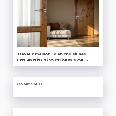
Travaux maison : bien choisir ses
menuiseries et ouvertures pour …
On aime aussi