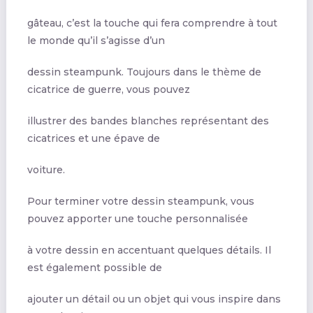
gâteau, c’est la touche qui fera comprendre à tout
le monde qu’il s’agisse d’un
dessin steampunk. Toujours dans le thème de
cicatrice de guerre, vous pouvez
illustrer des bandes blanches représentant des
cicatrices et une épave de
voiture.
Pour terminer votre dessin steampunk, vous
pouvez apporter une touche personnalisée
à votre dessin en accentuant quelques détails. Il
est également possible de
ajouter un détail ou un objet qui vous inspire dans