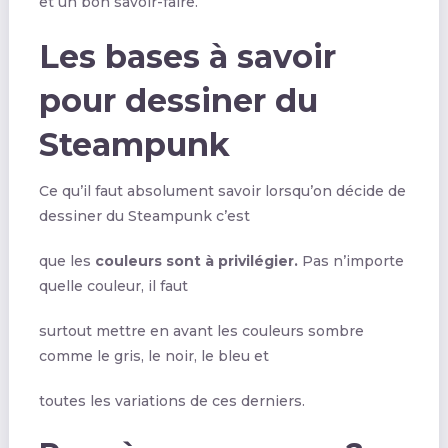
et un bon savoir-faire.
Les bases à savoir
pour dessiner du
Steampunk
Ce qu’il faut absolument savoir lorsqu’on décide de
dessiner du Steampunk c’est
que les
couleurs sont à privilégier.
Pas n’importe
quelle couleur, il faut
surtout mettre en avant les couleurs sombre
comme le gris, le noir, le bleu et
toutes les variations de ces derniers.