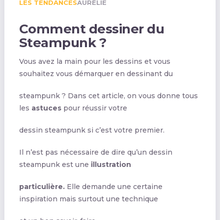
LES TENDANCES
AURÉLIE
Comment dessiner du
Steampunk ?
Vous avez la main pour les dessins et vous
souhaitez vous démarquer en dessinant du
steampunk ? Dans cet article, on vous donne tous
les
astuces
pour réussir votre
dessin steampunk si c’est votre premier.
Il n’est pas nécessaire de dire qu’un dessin
steampunk est une
illustration
particulière.
Elle demande une certaine
inspiration mais surtout une technique