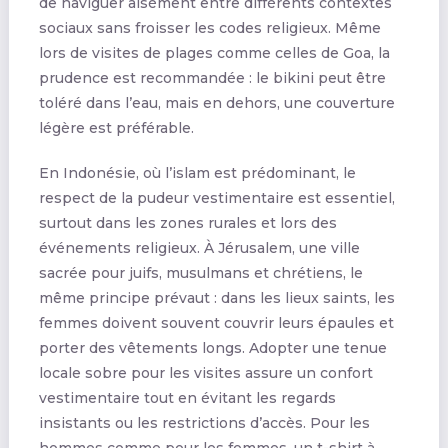
de naviguer aisément entre différents contextes
sociaux sans froisser les codes religieux. Même
lors de visites de plages comme celles de Goa, la
prudence est recommandée : le bikini peut être
toléré dans l’eau, mais en dehors, une couverture
légère est préférable.
En Indonésie, où l’islam est prédominant, le
respect de la pudeur vestimentaire est essentiel,
surtout dans les zones rurales et lors des
événements religieux. À Jérusalem, une ville
sacrée pour juifs, musulmans et chrétiens, le
même principe prévaut : dans les lieux saints, les
femmes doivent souvent couvrir leurs épaules et
porter des vêtements longs. Adopter une tenue
locale sobre pour les visites assure un confort
vestimentaire tout en évitant les regards
insistants ou les restrictions d’accès. Pour les