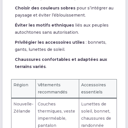
Choisir des couleurs sobres
pour s’intégrer au
paysage et éviter l’éblouissement.
Éviter les motifs ethniques
liés aux peuples
autochtones sans autorisation.
Privilégier les accessoires utiles
: bonnets,
gants, lunettes de soleil.
Chaussures confortables et adaptées aux
terrains variés
.
Région
Vêtements
Accessoires
recommandés
essentiels
Nouvelle-
Couches
Lunettes de
Zélande
thermiques, veste
soleil, bonnet,
imperméable,
chaussures de
pantalon
randonnée