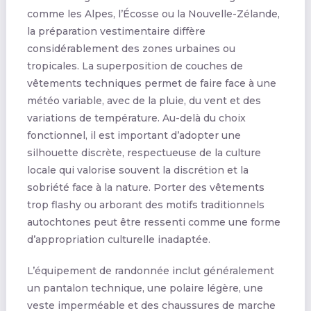
comme les Alpes, l’Écosse ou la Nouvelle-Zélande,
la préparation vestimentaire diffère
considérablement des zones urbaines ou
tropicales. La superposition de couches de
vêtements techniques permet de faire face à une
météo variable, avec de la pluie, du vent et des
variations de température. Au-delà du choix
fonctionnel, il est important d’adopter une
silhouette discrète, respectueuse de la culture
locale qui valorise souvent la discrétion et la
sobriété face à la nature. Porter des vêtements
trop flashy ou arborant des motifs traditionnels
autochtones peut être ressenti comme une forme
d’appropriation culturelle inadaptée.
L’équipement de randonnée inclut généralement
un pantalon technique, une polaire légère, une
veste imperméable et des chaussures de marche