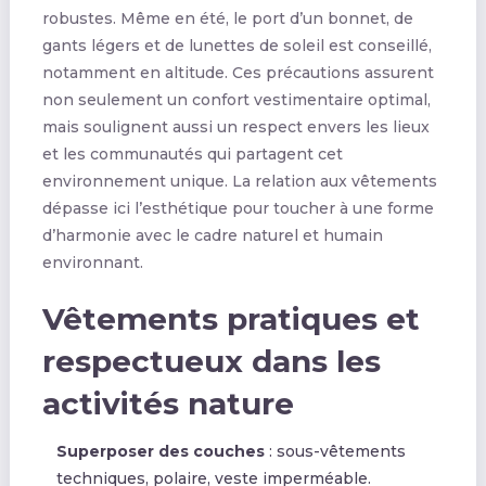
robustes. Même en été, le port d’un bonnet, de
gants légers et de lunettes de soleil est conseillé,
notamment en altitude. Ces précautions assurent
non seulement un confort vestimentaire optimal,
mais soulignent aussi un respect envers les lieux
et les communautés qui partagent cet
environnement unique. La relation aux vêtements
dépasse ici l’esthétique pour toucher à une forme
d’harmonie avec le cadre naturel et humain
environnant.
Vêtements pratiques et
respectueux dans les
activités nature
Superposer des couches
: sous-vêtements
techniques, polaire, veste imperméable.