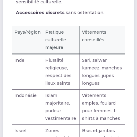
sensibilité culturelle.
Accessoires discrets
sans ostentation.
Pays/région
Pratique
Vêtements
culturelle
conseillés
majeure
Inde
Pluralité
Sari, salwar
religieuse,
kameez, manches
respect des
longues, jupes
lieux saints
longues
Indonésie
Islam
Vêtements
majoritaire,
amples, foulard
pudeur
pour femmes, t-
vestimentaire
shirts à manches
Israël
Zones
Bras et jambes