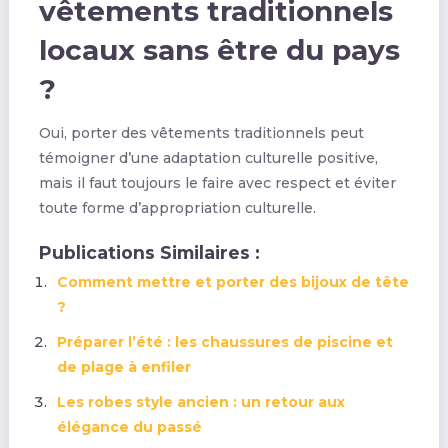
vêtements traditionnels
locaux sans être du pays
?
Oui, porter des vêtements traditionnels peut
témoigner d’une adaptation culturelle positive,
mais il faut toujours le faire avec respect et éviter
toute forme d’appropriation culturelle.
Publications Similaires :
Comment mettre et porter des bijoux de tête
?
Préparer l’été : les chaussures de piscine et
de plage à enfiler
Les robes style ancien : un retour aux
élégance du passé