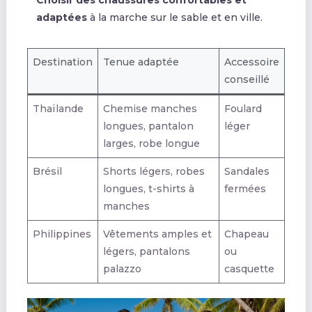
adaptées
à la marche sur le sable et en ville.
Destination
Tenue adaptée
Accessoire
conseillé
Thaïlande
Chemise manches
Foulard
longues, pantalon
léger
larges, robe longue
Brésil
Shorts légers, robes
Sandales
longues, t-shirts à
fermées
manches
Philippines
Vêtements amples et
Chapeau
légers, pantalons
ou
palazzo
casquette