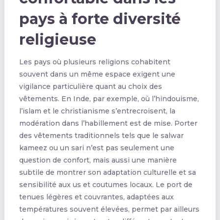
pays à forte diversité
religieuse
Les pays où plusieurs religions cohabitent
souvent dans un même espace exigent une
vigilance particulière quant au choix des
vêtements. En Inde, par exemple, où l’hindouisme,
l’islam et le christianisme s’entrecroisent, la
modération dans l’habillement est de mise. Porter
des vêtements traditionnels tels que le salwar
kameez ou un sari n’est pas seulement une
question de confort, mais aussi une manière
subtile de montrer son adaptation culturelle et sa
sensibilité aux us et coutumes locaux. Le port de
tenues légères et couvrantes, adaptées aux
températures souvent élevées, permet par ailleurs