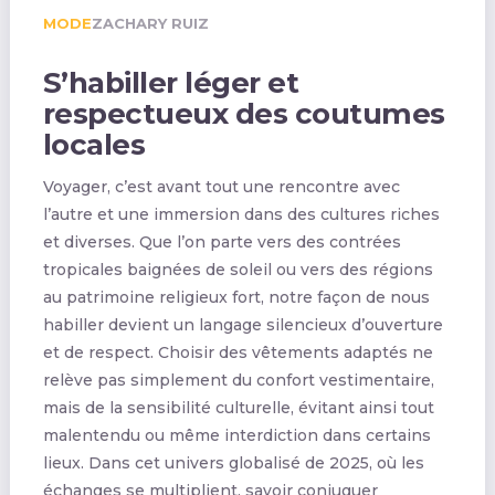
MODE
ZACHARY RUIZ
S’habiller léger et
respectueux des coutumes
locales
Voyager, c’est avant tout une rencontre avec
l’autre et une immersion dans des cultures riches
et diverses. Que l’on parte vers des contrées
tropicales baignées de soleil ou vers des régions
au patrimoine religieux fort, notre façon de nous
habiller devient un langage silencieux d’ouverture
et de respect. Choisir des vêtements adaptés ne
relève pas simplement du confort vestimentaire,
mais de la sensibilité culturelle, évitant ainsi tout
malentendu ou même interdiction dans certains
lieux. Dans cet univers globalisé de 2025, où les
échanges se multiplient, savoir conjuguer