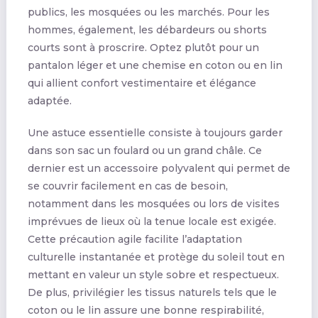
publics, les mosquées ou les marchés. Pour les
hommes, également, les débardeurs ou shorts
courts sont à proscrire. Optez plutôt pour un
pantalon léger et une chemise en coton ou en lin
qui allient confort vestimentaire et élégance
adaptée.
Une astuce essentielle consiste à toujours garder
dans son sac un foulard ou un grand châle. Ce
dernier est un accessoire polyvalent qui permet de
se couvrir facilement en cas de besoin,
notamment dans les mosquées ou lors de visites
imprévues de lieux où la tenue locale est exigée.
Cette précaution agile facilite l’adaptation
culturelle instantanée et protège du soleil tout en
mettant en valeur un style sobre et respectueux.
De plus, privilégier les tissus naturels tels que le
coton ou le lin assure une bonne respirabilité,