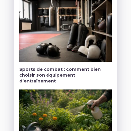
Sports de combat : comment bien
choisir son équipement
d’entraînement