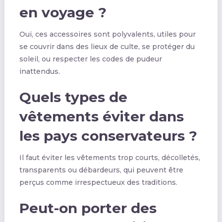
en voyage ?
Oui, ces accessoires sont polyvalents, utiles pour
se couvrir dans des lieux de culte, se protéger du
soleil, ou respecter les codes de pudeur
inattendus.
Quels types de
vêtements éviter dans
les pays conservateurs ?
Il faut éviter les vêtements trop courts, décolletés,
transparents ou débardeurs, qui peuvent être
perçus comme irrespectueux des traditions.
Peut-on porter des