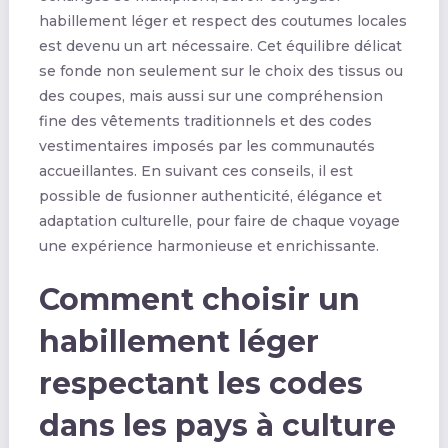
habillement léger et respect des coutumes locales
est devenu un art nécessaire. Cet équilibre délicat
se fonde non seulement sur le choix des tissus ou
des coupes, mais aussi sur une compréhension
fine des vêtements traditionnels et des codes
vestimentaires imposés par les communautés
accueillantes. En suivant ces conseils, il est
possible de fusionner authenticité, élégance et
adaptation culturelle, pour faire de chaque voyage
une expérience harmonieuse et enrichissante.
Comment choisir un
habillement léger
respectant les codes
dans les pays à culture