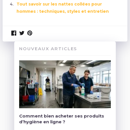
Tout savoir sur les nattes collées pour
hommes : techniques, styles et entretien
NOUVEAUX ARTICLES
Comment bien acheter ses produits
d’hygiène en ligne ?