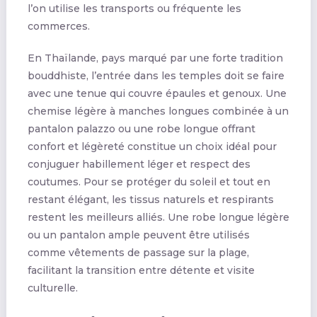
l’on utilise les transports ou fréquente les
commerces.
En Thaïlande, pays marqué par une forte tradition
bouddhiste, l’entrée dans les temples doit se faire
avec une tenue qui couvre épaules et genoux. Une
chemise légère à manches longues combinée à un
pantalon palazzo ou une robe longue offrant
confort et légèreté constitue un choix idéal pour
conjuguer habillement léger et respect des
coutumes. Pour se protéger du soleil et tout en
restant élégant, les tissus naturels et respirants
restent les meilleurs alliés. Une robe longue légère
ou un pantalon ample peuvent être utilisés
comme vêtements de passage sur la plage,
facilitant la transition entre détente et visite
culturelle.