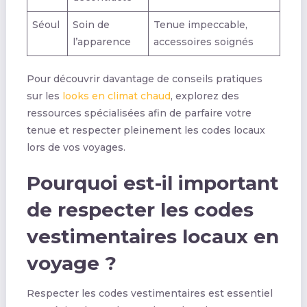
Séoul
Soin de
Tenue impeccable,
l’apparence
accessoires soignés
Pour découvrir davantage de conseils pratiques
sur les
looks en climat chaud
, explorez des
ressources spécialisées afin de parfaire votre
tenue et respecter pleinement les codes locaux
lors de vos voyages.
Pourquoi est-il important
de respecter les codes
vestimentaires locaux en
voyage ?
Respecter les codes vestimentaires est essentiel