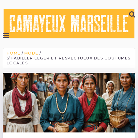
HOME
MODE
S’HABILLER LÉGER ET RESPECTUEUX DES COUTUMES
LOCALES