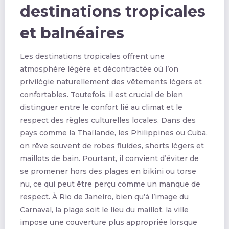
destinations tropicales
et balnéaires
Les destinations tropicales offrent une
atmosphère légère et décontractée où l’on
privilégie naturellement des vêtements légers et
confortables. Toutefois, il est crucial de bien
distinguer entre le confort lié au climat et le
respect des règles culturelles locales. Dans des
pays comme la Thaïlande, les Philippines ou Cuba,
on rêve souvent de robes fluides, shorts légers et
maillots de bain. Pourtant, il convient d’éviter de
se promener hors des plages en bikini ou torse
nu, ce qui peut être perçu comme un manque de
respect. À Rio de Janeiro, bien qu’à l’image du
Carnaval, la plage soit le lieu du maillot, la ville
impose une couverture plus appropriée lorsque