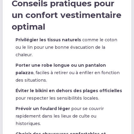
Conseils pratiques pour
un confort vestimentaire
optimal
Privilégier les tissus naturels
comme le coton
ou le lin pour une bonne évacuation de la
chaleur.
Porter une robe longue ou un pantalon
palazzo
, faciles à retirer ou à enfiler en fonction
des situations.
Éviter le bikini en dehors des plages officielles
pour respecter les sensibilités locales.
Prévoir un foulard léger
pour se couvrir
rapidement dans les lieux de culte ou
historiques.
Choisir des chaussures confortables et