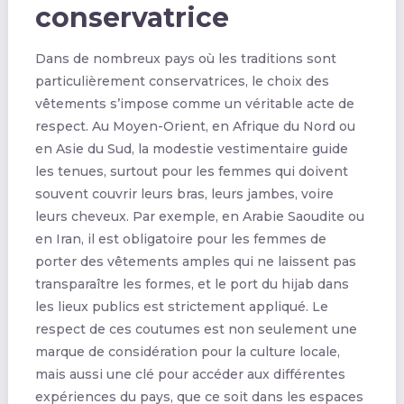
conservatrice
Dans de nombreux pays où les traditions sont
particulièrement conservatrices, le choix des
vêtements s’impose comme un véritable acte de
respect. Au Moyen-Orient, en Afrique du Nord ou
en Asie du Sud, la modestie vestimentaire guide
les tenues, surtout pour les femmes qui doivent
souvent couvrir leurs bras, leurs jambes, voire
leurs cheveux. Par exemple, en Arabie Saoudite ou
en Iran, il est obligatoire pour les femmes de
porter des vêtements amples qui ne laissent pas
transparaître les formes, et le port du hijab dans
les lieux publics est strictement appliqué. Le
respect de ces coutumes est non seulement une
marque de considération pour la culture locale,
mais aussi une clé pour accéder aux différentes
expériences du pays, que ce soit dans les espaces