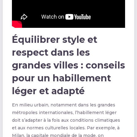
Équilibrer style et
respect dans les
grandes villes : conseils
pour un habillement
léger et adapté
En milieu urbain, notamment dans les grandes
métropoles internationales, l’habillement léger
doit s’adapter à la fois aux conditions climatiques
et aux normes culturelles locales. Par exemple, à
Milan, la capitale mondiale de la mode, on