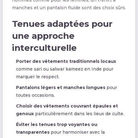
hommes comme pour les femmes, un t-shirt à
manches et un pantalon fluide sont des choix sûrs.
Tenues adaptées pour
une approche
interculturelle
Porter des vêtements traditionnels locaux
comme sari ou salwar kameez en Inde pour
marquer le respect.
Pantalons légers et manches longues
pour
toutes occasions.
Choisir des vêtements couvrant épaules et
genoux
particulièrement dans les lieux de culte.
Éviter les tenues trop voyantes ou
transparentes
pour harmoniser avec la