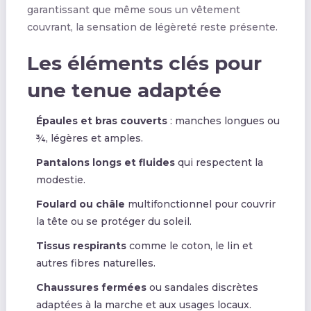
garantissant que même sous un vêtement
couvrant, la sensation de légèreté reste présente.
Les éléments clés pour
une tenue adaptée
Épaules et bras couverts
: manches longues ou
¾, légères et amples.
Pantalons longs et fluides
qui respectent la
modestie.
Foulard ou châle
multifonctionnel pour couvrir
la tête ou se protéger du soleil.
Tissus respirants
comme le coton, le lin et
autres fibres naturelles.
Chaussures fermées
ou sandales discrètes
adaptées à la marche et aux usages locaux.