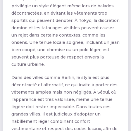
privilégie un style élégant même lors de balades
décontractées, en évitant les vêtements trop
sportifs qui peuvent dénoter. À Tokyo, la discrétion
domine et les tatouages visibles peuvent causer
un rejet dans certains contextes, comme les
onsens. Une tenue locale soignée, incluant un jean
bien coupé, une chemise ou un polo léger, est
souvent plus porteuse de respect envers la
culture urbaine.
Dans des villes comme Berlin, le style est plus
décontracté et alternatif, ce qui invite à porter des
vêtements amples mais non négligés. À Séoul, où
l’apparence est très valorisée, même une tenue
légère doit rester impeccable. Dans toutes ces
grandes villes, il est judicieux d’adopter un
habillement léger combinant confort
vestimentaire et respect des codes locaux, afin de