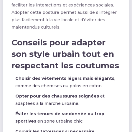
faciliter les interactions et expériences sociales.
Adopter cette posture permet aussi de s’intégrer
plus facilement à la vie locale et d’éviter des
malentendus culturels.
Conseils pour adapter
son style urbain tout en
respectant les coutumes
Choisir des vêtements légers mais élégants
,
comme des chemises ou polos en coton.
Opter pour des chaussures soignées
et
adaptées à la marche urbaine.
Éviter les tenues de randonnée ou trop
sportives
en zone urbaine chic.
Couvrir les tatouages si nécessaire
,