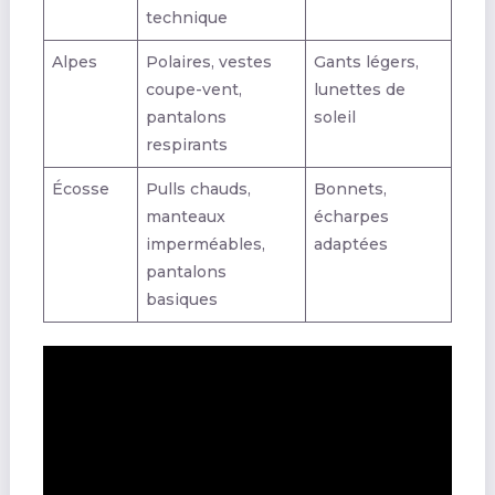
technique
Alpes
Polaires, vestes
Gants légers,
coupe-vent,
lunettes de
pantalons
soleil
respirants
Écosse
Pulls chauds,
Bonnets,
manteaux
écharpes
imperméables,
adaptées
pantalons
basiques