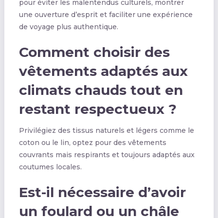
pour éviter les malentendus culturels, montrer
une ouverture d’esprit et faciliter une expérience
de voyage plus authentique.
Comment choisir des
vêtements adaptés aux
climats chauds tout en
restant respectueux ?
Privilégiez des tissus naturels et légers comme le
coton ou le lin, optez pour des vêtements
couvrants mais respirants et toujours adaptés aux
coutumes locales.
Est-il nécessaire d’avoir
un foulard ou un châle