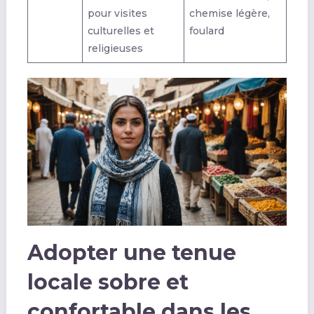
pour visites
chemise légère,
culturelles et
foulard
religieuses
Adopter une tenue
locale sobre et
confortable dans les