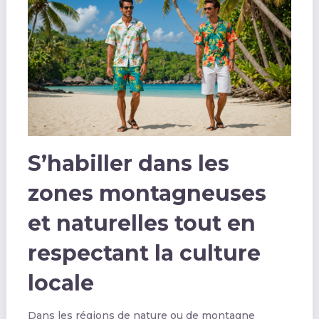
S’habiller dans les
zones montagneuses
et naturelles tout en
respectant la culture
locale
Dans les régions de nature ou de montagne