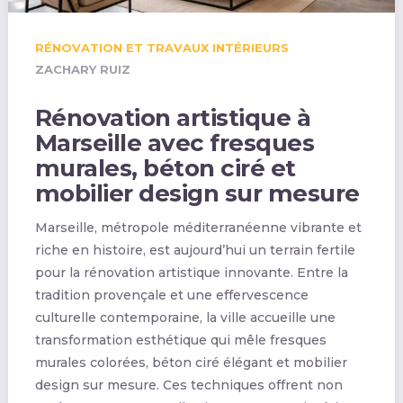
RÉNOVATION ET TRAVAUX INTÉRIEURS
ZACHARY RUIZ
Rénovation artistique à
Marseille avec fresques
murales, béton ciré et
mobilier design sur mesure
Marseille, métropole méditerranéenne vibrante et
riche en histoire, est aujourd’hui un terrain fertile
pour la rénovation artistique innovante. Entre la
tradition provençale et une effervescence
culturelle contemporaine, la ville accueille une
transformation esthétique qui mêle fresques
murales colorées, béton ciré élégant et mobilier
design sur mesure. Ces techniques offrent non