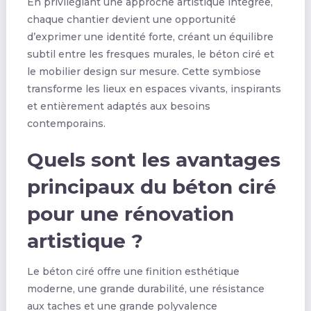
En privilégiant une approche artistique intégrée,
chaque chantier devient une opportunité
d’exprimer une identité forte, créant un équilibre
subtil entre les fresques murales, le béton ciré et
le mobilier design sur mesure. Cette symbiose
transforme les lieux en espaces vivants, inspirants
et entièrement adaptés aux besoins
contemporains.
Quels sont les avantages
principaux du béton ciré
pour une rénovation
artistique ?
Le béton ciré offre une finition esthétique
moderne, une grande durabilité, une résistance
aux taches et une grande polyvalence