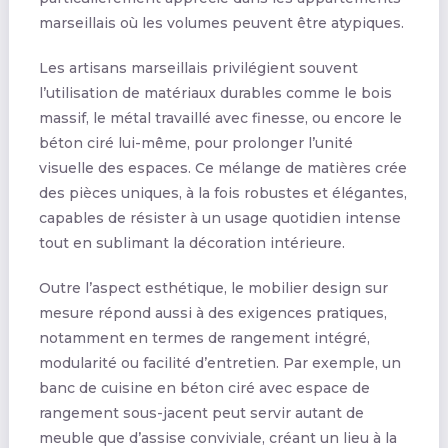
marseillais où les volumes peuvent être atypiques.
Les artisans marseillais privilégient souvent
l’utilisation de matériaux durables comme le bois
massif, le métal travaillé avec finesse, ou encore le
béton ciré lui-même, pour prolonger l’unité
visuelle des espaces. Ce mélange de matières crée
des pièces uniques, à la fois robustes et élégantes,
capables de résister à un usage quotidien intense
tout en sublimant la décoration intérieure.
Outre l’aspect esthétique, le mobilier design sur
mesure répond aussi à des exigences pratiques,
notamment en termes de rangement intégré,
modularité ou facilité d’entretien. Par exemple, un
banc de cuisine en béton ciré avec espace de
rangement sous-jacent peut servir autant de
meuble que d’assise conviviale, créant un lieu à la