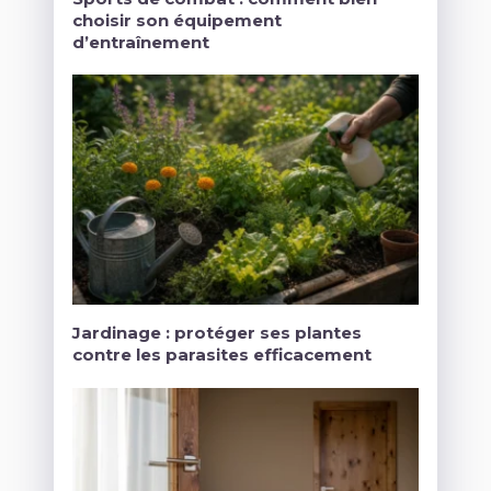
choisir son équipement
d’entraînement
Jardinage : protéger ses plantes
contre les parasites efficacement