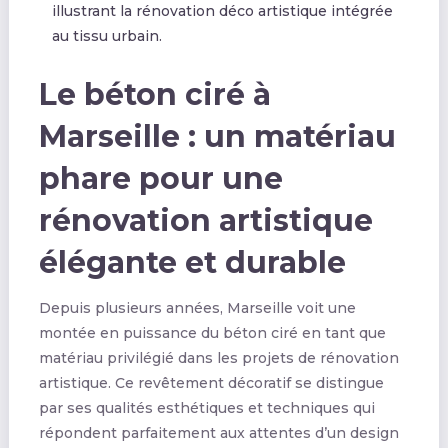
illustrant la rénovation déco artistique intégrée
au tissu urbain.
Le béton ciré à
Marseille : un matériau
phare pour une
rénovation artistique
élégante et durable
Depuis plusieurs années, Marseille voit une
montée en puissance du béton ciré en tant que
matériau privilégié dans les projets de rénovation
artistique. Ce revêtement décoratif se distingue
par ses qualités esthétiques et techniques qui
répondent parfaitement aux attentes d’un design