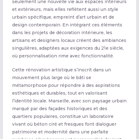
seulement une nouvelle vie aux espaces intérieurs
et extérieurs, mais elles reflètent aussi un style
urbain spécifique, empreint d’art urbain et de
design contemporain. En intégrant ces éléments
dans les projets de décoration intérieure, les
artisans et designers locaux créent des ambiances
singulières, adaptées aux exigences du 21e siècle,
où personnalisation rime avec fonctionnalité.
Cette rénovation artistique s’inscrit dans un
mouvement plus large où le bâti se
métamorphose pour répondre à des aspirations
esthétiques et durables, tout en valorisant
l’identité locale. Marseille, avec son paysage urbain
marqué par des façades historiques et des
quartiers populaires, constitue un laboratoire
vivant où béton ciré et fresques font dialoguer
patrimoine et modernité dans une parfaite