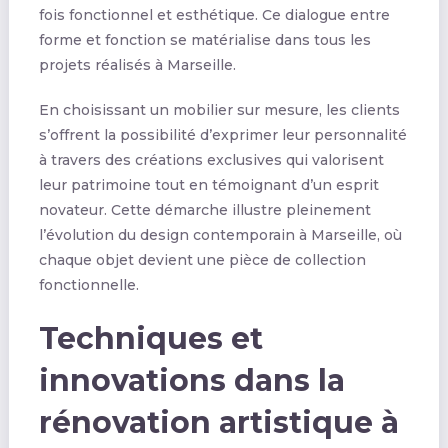
fois fonctionnel et esthétique. Ce dialogue entre
forme et fonction se matérialise dans tous les
projets réalisés à Marseille.
En choisissant un mobilier sur mesure, les clients
s’offrent la possibilité d’exprimer leur personnalité
à travers des créations exclusives qui valorisent
leur patrimoine tout en témoignant d’un esprit
novateur. Cette démarche illustre pleinement
l’évolution du design contemporain à Marseille, où
chaque objet devient une pièce de collection
fonctionnelle.
Techniques et
innovations dans la
rénovation artistique à