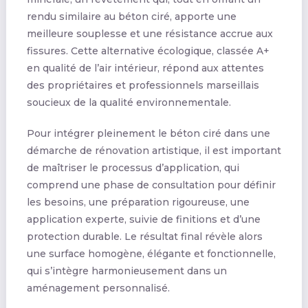
rendu similaire au béton ciré, apporte une
meilleure souplesse et une résistance accrue aux
fissures. Cette alternative écologique, classée A+
en qualité de l’air intérieur, répond aux attentes
des propriétaires et professionnels marseillais
soucieux de la qualité environnementale.
Pour intégrer pleinement le béton ciré dans une
démarche de rénovation artistique, il est important
de maîtriser le processus d’application, qui
comprend une phase de consultation pour définir
les besoins, une préparation rigoureuse, une
application experte, suivie de finitions et d’une
protection durable. Le résultat final révèle alors
une surface homogène, élégante et fonctionnelle,
qui s’intègre harmonieusement dans un
aménagement personnalisé.