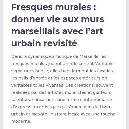
Fresques murales :
donner vie aux murs
marseillais avec l’art
urbain revisité
Dans la dynamique artistique de Marseille, les
fresques murales jouent un rôle central. Véritable
signature visuelle, elles transforment les façades,
les halls d’entrée et les espaces extérieurs en
véritables toiles vivantes. Ces créations, souvent
réalisées par des artistes muralistes et graffeurs
talentueux, incarnent une forme contemporaine
d’expression artistique qui s’ancre dans le tissu
urbain et raconte l’histoire locale avec une touche
moderne.