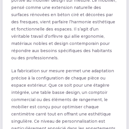
portée au mobilier design sur mesure. Le mobilier,
pensé comme une extension naturelle des
surfaces rénovées en béton ciré et décorées par
des fresques, vient parfaire l’harmonie esthétique
et fonctionnelle des espaces. Il s’agit d’un
véritable travail d’orfèvre qui allie ergonomie,
matériaux nobles et design contemporain pour
répondre aux besoins spécifiques des habitants
ou des professionnels.
La fabrication sur mesure permet une adaptation
précise à la configuration de chaque pièce ou
espace extérieur. Que ce soit pour une étagère
intégrée, une table basse design, un comptoir
commercial ou des éléments de rangement, le
mobilier est conçu pour optimiser chaque
centimètre carré tout en offrant une esthétique
singulière. Ce niveau de personnalisation est
particulièrement apprécié dans les appartements