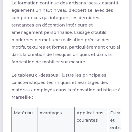
La formation continue des artisans locaux garantit
également un haut niveau d’expertise, avec des
compétences qui intègrent les dernières
tendances en décoration intérieure et
aménagement personnalisé. L’usage d’outils
modernes permet une réalisation précise des
motifs, textures et formes, particulièrement crucial
dans la création de fresques uniques et dans la
fabrication de mobilier sur mesure.
Le tableau ci-dessous illustre les principales
caractéristiques techniques et avantages des
matériaux employés dans la rénovation artistique à
Marseille :
Matériau
Avantages
Applications
Durabilité
courantes
et
entretien