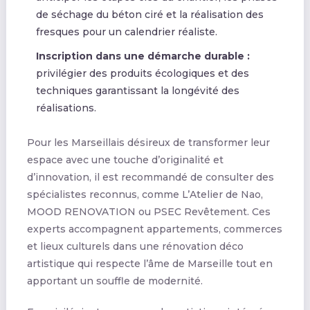
de séchage du béton ciré et la réalisation des
fresques pour un calendrier réaliste.
Inscription dans une démarche durable :
privilégier des produits écologiques et des
techniques garantissant la longévité des
réalisations.
Pour les Marseillais désireux de transformer leur
espace avec une touche d’originalité et
d’innovation, il est recommandé de consulter des
spécialistes reconnus, comme L’Atelier de Nao,
MOOD RENOVATION ou PSEC Revêtement. Ces
experts accompagnent appartements, commerces
et lieux culturels dans une rénovation déco
artistique qui respecte l’âme de Marseille tout en
apportant un souffle de modernité.