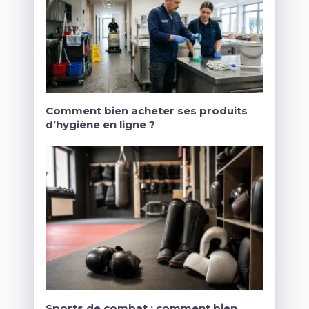
Comment bien acheter ses produits
d’hygiène en ligne ?
Sports de combat : comment bien