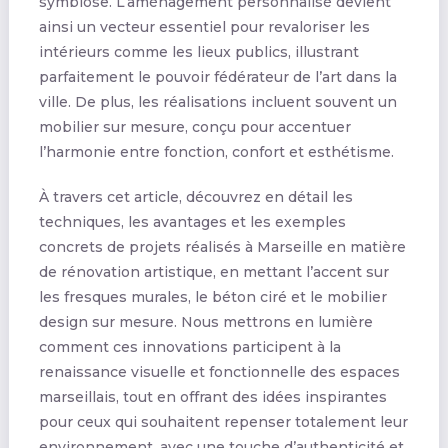
symbiose. L’aménagement personnalisé devient
ainsi un vecteur essentiel pour revaloriser les
intérieurs comme les lieux publics, illustrant
parfaitement le pouvoir fédérateur de l’art dans la
ville. De plus, les réalisations incluent souvent un
mobilier sur mesure, conçu pour accentuer
l’harmonie entre fonction, confort et esthétisme.
À travers cet article, découvrez en détail les
techniques, les avantages et les exemples
concrets de projets réalisés à Marseille en matière
de rénovation artistique, en mettant l’accent sur
les fresques murales, le béton ciré et le mobilier
design sur mesure. Nous mettrons en lumière
comment ces innovations participent à la
renaissance visuelle et fonctionnelle des espaces
marseillais, tout en offrant des idées inspirantes
pour ceux qui souhaitent repenser totalement leur
environnement, avec une touche d’authenticité et