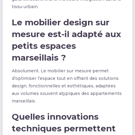
tissu urbain.
Le mobilier design sur
mesure est-il adapté aux
petits espaces
marseillais ?
Absolument. Le mobilier sur mesure permet
d’optimiser l’espace tout en offrant des solutions
design, fonctionnelles et esthétiques, adaptées
aux volumes souvent atypiques des appartements
marseillais.
Quelles innovations
techniques permettent