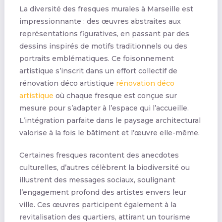
La diversité des fresques murales à Marseille est
impressionnante : des œuvres abstraites aux
représentations figuratives, en passant par des
dessins inspirés de motifs traditionnels ou des
portraits emblématiques. Ce foisonnement
artistique s’inscrit dans un effort collectif de
rénovation déco artistique
rénovation déco
artistique
où chaque fresque est conçue sur
mesure pour s’adapter à l’espace qui l’accueille.
L’intégration parfaite dans le paysage architectural
valorise à la fois le bâtiment et l’œuvre elle-même.
Certaines fresques racontent des anecdotes
culturelles, d’autres célèbrent la biodiversité ou
illustrent des messages sociaux, soulignant
l’engagement profond des artistes envers leur
ville. Ces œuvres participent également à la
revitalisation des quartiers, attirant un tourisme