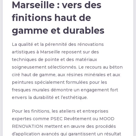
Marseille : vers des
finitions haut de
gamme et durables
La qualité et la pérennité des rénovations
artistiques à Marseille reposent sur des
techniques de pointe et des matériaux
soigneusement sélectionnés. Le recours au béton
ciré haut de gamme, aux résines minérales et aux
peintures spécialement formulées pour les
fresques murales démontre un engagement fort
envers la durabilité et l’esthétique.
Pour les finitions, les ateliers et entreprises
expertes comme PSEC Revêtement ou MOOD
RENOVATION mettent en œuvre des procédés
d’application avancés qui garantissent un résultat