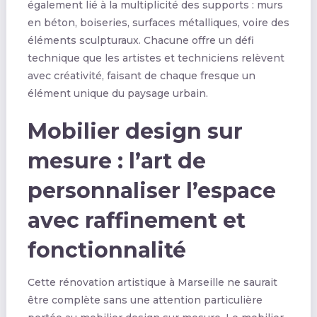
également lié à la multiplicité des supports : murs
en béton, boiseries, surfaces métalliques, voire des
éléments sculpturaux. Chacune offre un défi
technique que les artistes et techniciens relèvent
avec créativité, faisant de chaque fresque un
élément unique du paysage urbain.
Mobilier design sur
mesure : l’art de
personnaliser l’espace
avec raffinement et
fonctionnalité
Cette rénovation artistique à Marseille ne saurait
être complète sans une attention particulière