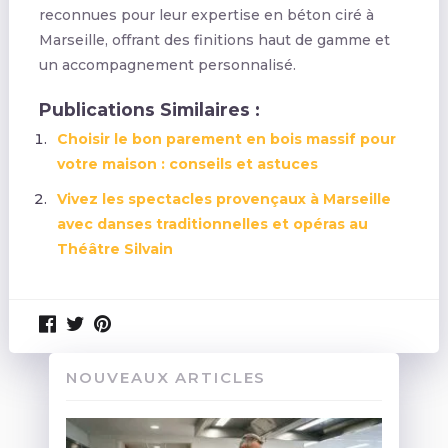
reconnues pour leur expertise en béton ciré à
Marseille, offrant des finitions haut de gamme et
un accompagnement personnalisé.
Publications Similaires :
Choisir le bon parement en bois massif pour
votre maison : conseils et astuces
Vivez les spectacles provençaux à Marseille
avec danses traditionnelles et opéras au
Théâtre Silvain
NOUVEAUX ARTICLES