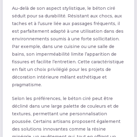
Au-delà de son aspect stylistique, le béton ciré
séduit pour sa durabilité. Résistant aux chocs, aux
taches et à l’usure liée aux passages fréquents, il
est parfaitement adapté à une utilisation dans des
environnements soumis à une forte sollicitation.
Par exemple, dans une cuisine ou une salle de
bains, son imperméabilité limite l’apparition de
fissures et facilite l’entretien. Cette caractéristique
en fait un choix privilégié pour les projets de
décoration intérieure mêlant esthétique et
pragmatisme.
Selon les préférences, le béton ciré peut être
décliné dans une large palette de couleurs et de
textures, permettant une personnalisation
poussée. Certains artisans proposent également
des solutions innovantes comme la résine
minérale, un revêtement qui, tout en offrant un