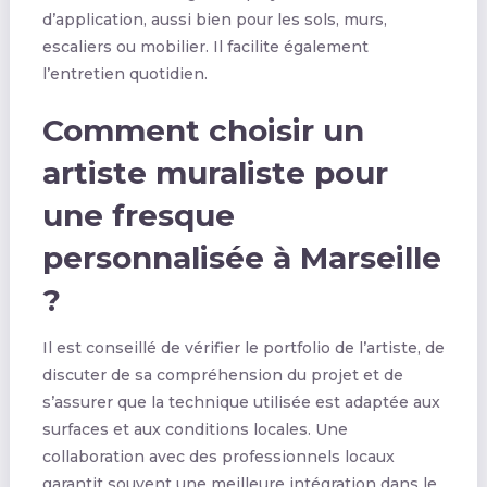
d’application, aussi bien pour les sols, murs,
escaliers ou mobilier. Il facilite également
l’entretien quotidien.
Comment choisir un
artiste muraliste pour
une fresque
personnalisée à Marseille
?
Il est conseillé de vérifier le portfolio de l’artiste, de
discuter de sa compréhension du projet et de
s’assurer que la technique utilisée est adaptée aux
surfaces et aux conditions locales. Une
collaboration avec des professionnels locaux
garantit souvent une meilleure intégration dans le