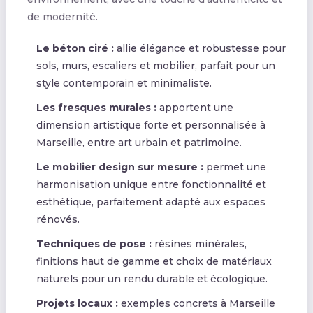
de modernité.
Le béton ciré :
allie élégance et robustesse pour
sols, murs, escaliers et mobilier, parfait pour un
style contemporain et minimaliste.
Les fresques murales :
apportent une
dimension artistique forte et personnalisée à
Marseille, entre art urbain et patrimoine.
Le mobilier design sur mesure :
permet une
harmonisation unique entre fonctionnalité et
esthétique, parfaitement adapté aux espaces
rénovés.
Techniques de pose :
résines minérales,
finitions haut de gamme et choix de matériaux
naturels pour un rendu durable et écologique.
Projets locaux :
exemples concrets à Marseille