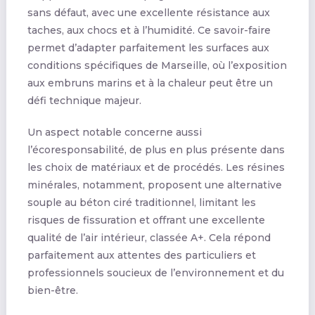
sans défaut, avec une excellente résistance aux
taches, aux chocs et à l’humidité. Ce savoir-faire
permet d’adapter parfaitement les surfaces aux
conditions spécifiques de Marseille, où l’exposition
aux embruns marins et à la chaleur peut être un
défi technique majeur.
Un aspect notable concerne aussi
l’écoresponsabilité, de plus en plus présente dans
les choix de matériaux et de procédés. Les résines
minérales, notamment, proposent une alternative
souple au béton ciré traditionnel, limitant les
risques de fissuration et offrant une excellente
qualité de l’air intérieur, classée A+. Cela répond
parfaitement aux attentes des particuliers et
professionnels soucieux de l’environnement et du
bien-être.