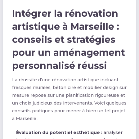
Intégrer la rénovation
artistique à Marseille :
conseils et stratégies
pour un aménagement
personnalisé réussi
La réussite d’une rénovation artistique incluant
fresques murales, béton ciré et mobilier design sur
mesure repose sur une planification rigoureuse et
un choix judicieux des intervenants. Voici quelques
conseils pratiques pour mener à bien un tel projet
à Marseille :
Évaluation du potentiel esthétique :
analyser