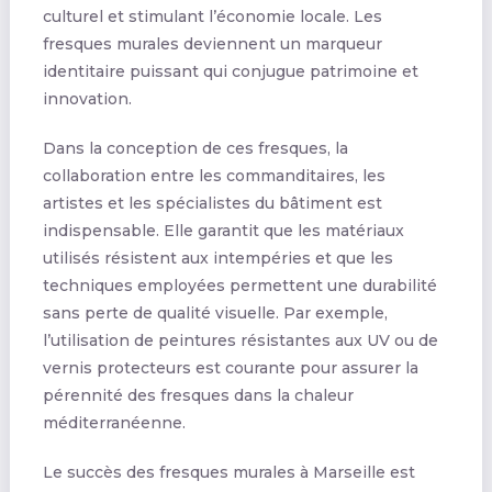
culturel et stimulant l’économie locale. Les
fresques murales deviennent un marqueur
identitaire puissant qui conjugue patrimoine et
innovation.
Dans la conception de ces fresques, la
collaboration entre les commanditaires, les
artistes et les spécialistes du bâtiment est
indispensable. Elle garantit que les matériaux
utilisés résistent aux intempéries et que les
techniques employées permettent une durabilité
sans perte de qualité visuelle. Par exemple,
l’utilisation de peintures résistantes aux UV ou de
vernis protecteurs est courante pour assurer la
pérennité des fresques dans la chaleur
méditerranéenne.
Le succès des fresques murales à Marseille est