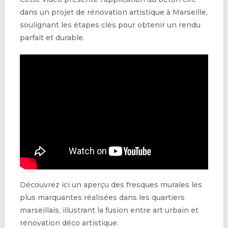
dans un projet de rénovation artistique à Marseille,
soulignant les étapes clés pour obtenir un rendu
parfait et durable.
Découvrez ici un aperçu des fresques murales les
plus marquantes réalisées dans les quartiers
marseillais, illustrant la fusion entre art urbain et
rénovation déco artistique.