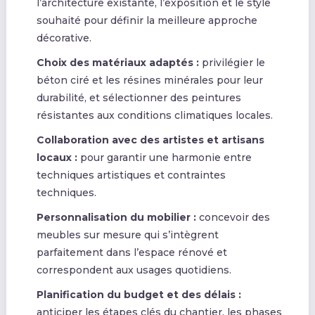
l’architecture existante, l’exposition et le style
souhaité pour définir la meilleure approche
décorative.
Choix des matériaux adaptés :
privilégier le
béton ciré et les résines minérales pour leur
durabilité, et sélectionner des peintures
résistantes aux conditions climatiques locales.
Collaboration avec des artistes et artisans
locaux :
pour garantir une harmonie entre
techniques artistiques et contraintes
techniques.
Personnalisation du mobilier :
concevoir des
meubles sur mesure qui s’intègrent
parfaitement dans l’espace rénové et
correspondent aux usages quotidiens.
Planification du budget et des délais :
anticiper les étapes clés du chantier, les phases