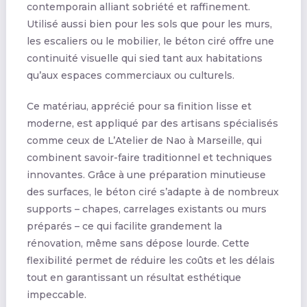
contemporain alliant sobriété et raffinement.
Utilisé aussi bien pour les sols que pour les murs,
les escaliers ou le mobilier, le béton ciré offre une
continuité visuelle qui sied tant aux habitations
qu’aux espaces commerciaux ou culturels.
Ce matériau, apprécié pour sa finition lisse et
moderne, est appliqué par des artisans spécialisés
comme ceux de L’Atelier de Nao à Marseille, qui
combinent savoir-faire traditionnel et techniques
innovantes. Grâce à une préparation minutieuse
des surfaces, le béton ciré s’adapte à de nombreux
supports – chapes, carrelages existants ou murs
préparés – ce qui facilite grandement la
rénovation, même sans dépose lourde. Cette
flexibilité permet de réduire les coûts et les délais
tout en garantissant un résultat esthétique
impeccable.