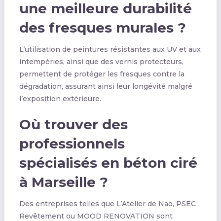
une meilleure durabilité
des fresques murales ?
L’utilisation de peintures résistantes aux UV et aux
intempéries, ainsi que des vernis protecteurs,
permettent de protéger les fresques contre la
dégradation, assurant ainsi leur longévité malgré
l’exposition extérieure.
Où trouver des
professionnels
spécialisés en béton ciré
à Marseille ?
Des entreprises telles que L’Atelier de Nao, PSEC
Revêtement ou MOOD RENOVATION sont