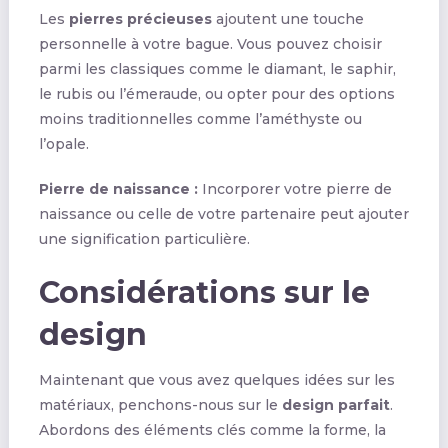
Les
pierres précieuses
ajoutent une touche
personnelle à votre bague. Vous pouvez choisir
parmi les classiques comme le diamant, le saphir,
le rubis ou l’émeraude, ou opter pour des options
moins traditionnelles comme l’améthyste ou
l’opale.
Pierre de naissance :
Incorporer votre pierre de
naissance ou celle de votre partenaire peut ajouter
une signification particulière.
Considérations sur le
design
Maintenant que vous avez quelques idées sur les
matériaux, penchons-nous sur le
design parfait
.
Abordons des éléments clés comme la forme, la