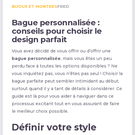
BIJOUX ET MONTRES
FRED
Bague personnalisée :
conseils pour choisir le
design parfait
Vous avez décidé de vous offrir ou d’offrir une
bague personnalisée
, mais vous êtes un peu
perdu face à toutes les options disponibles ? Ne
vous inquiétez pas, vous n’êtes pas seul ! Choisir la
bague parfaite peut sembler intimidant au début,
surtout quand il y a tant de détails à considérer. Ce
guide est là pour vous aider à naviguer dans ce
processus excitant tout en vous assurant de faire
le meilleur choix possible.
Définir votre style