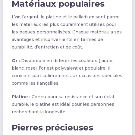
Matériaux populaires
L’
or
, l’argent, le platine et le palladium sont parmi
les matériaux les plus couramment utilisés pour
les bagues personnalisées. Chaque matériau a ses
avantages et inconvénients en termes de
durabilité, d’entretien et de coût.
Or :
Disponible en différentes couleurs (jaune,
blanc, rose), l’or est polyvalent et populaire. Il
convient particulièrement aux occasions spéciales
comme les fiançailles.
Platine :
Connu pour sa résistance et son éclat
durable, le platine est idéal pour les personnes
recherchant la longévité.
Pierres précieuses