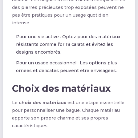
des pierres précieuses trop exposées peuvent ne
pas être pratiques pour un usage quotidien
intense.
Pour une vie active : Optez pour des matériaux
résistants comme l’or 18 carats et évitez les
designs encombrés.
Pour un usage occasionnel : Les options plus
ornées et délicates peuvent être envisagées.
Choix des matériaux
Le
choix des matériaux
est une étape essentielle
pour personnaliser une bague. Chaque matériau
apporte son propre charme et ses propres
caractéristiques.