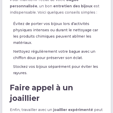
personnalisée
, un bon
entretien des bijoux
est
indispensable. Voici quelques conseils simples :
Évitez de porter vos bijoux lors d’activités
physiques intenses ou durant le nettoyage car
les produits chimiques peuvent abîmer les
matériaux.
Nettoyez régulièrement votre bague avec un
chiffon doux pour préserver son éclat.
Stockez vos bijoux séparément pour éviter les
rayures.
Faire appel à un
joaillier
Enfin, travailler avec un
joaillier expérimenté
peut