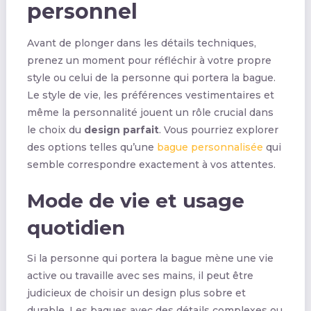
personnel
Avant de plonger dans les détails techniques,
prenez un moment pour réfléchir à votre propre
style ou celui de la personne qui portera la bague.
Le style de vie, les préférences vestimentaires et
même la personnalité jouent un rôle crucial dans
le choix du
design parfait
. Vous pourriez explorer
des options telles qu’une
bague personnalisée
qui
semble correspondre exactement à vos attentes.
Mode de vie et usage
quotidien
Si la personne qui portera la bague mène une vie
active ou travaille avec ses mains, il peut être
judicieux de choisir un design plus sobre et
durable. Les bagues avec des détails complexes ou