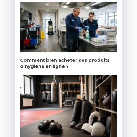
Comment bien acheter ses produits
d’hygiène en ligne ?