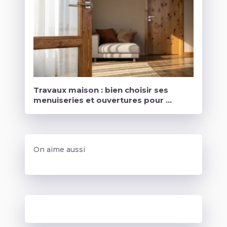
Travaux maison : bien choisir ses
menuiseries et ouvertures pour …
On aime aussi