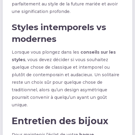
parfaitement au style de la future mariée et avoir
une signification profonde.
Styles intemporels vs
modernes
Lorsque vous plongez dans les
conseils sur les
styles
, vous devez décider si vous souhaitez
quelque chose de classique et intemporel ou
plutôt de contemporain et audacieux. Un solitaire
reste un choix sûr pour quelque chose de
traditionnel, alors qu’un design asymétrique
pourrait convenir à quelqu’un ayant un goût
unique.
Entretien des bijoux
Pour maintenir l’éclat de votre
bague