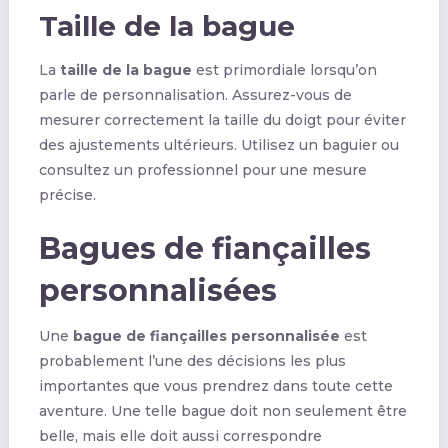
Taille de la bague
La
taille de la bague
est primordiale lorsqu’on
parle de personnalisation. Assurez-vous de
mesurer correctement la taille du doigt pour éviter
des ajustements ultérieurs. Utilisez un baguier ou
consultez un professionnel pour une mesure
précise.
Bagues de fiançailles
personnalisées
Une
bague de fiançailles personnalisée
est
probablement l’une des décisions les plus
importantes que vous prendrez dans toute cette
aventure. Une telle bague doit non seulement être
belle, mais elle doit aussi correspondre