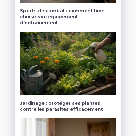
Sports de combat : comment bien
choisir son équipement
d’entraînement
Jardinage : protéger ses plantes
contre les parasites efficacement