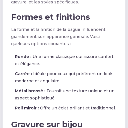
gravure, et les styles spécifiques.
Formes et finitions
La forme et la finition de la bague influencent
grandement son apparence générale. Voici
quelques options courantes :
Ronde :
Une forme classique qui assure confort
et élégance.
Carrée :
Idéale pour ceux qui préfèrent un look
moderne et angulaire.
Métal brossé :
Fournit une texture unique et un
aspect sophistiqué.
Poli miroir :
Offre un éclat brillant et traditionnel.
Gravure sur bijou