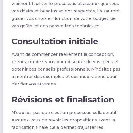
vraiment faciliter le processus et assurer que tous
vos désirs et besoins soient respectés. Ils sauront
guider vos choix en fonction de votre budget, de
vos goûts, et des possibilités techniques.
Consultation initiale
Avant de commencer réellement la conception,
prenez rendez-vous pour discuter de vos idées et
obtenir des conseils professionnels. N’hésitez pas
à montrer des exemples et des inspirations pour
clarifier vos attentes.
Révisions et finalisation
N’oubliez pas que c’est un processus collaboratif.
Assurez-vous de revoir les propositions avant la
fabrication finale. Cela permet d’ajuster les