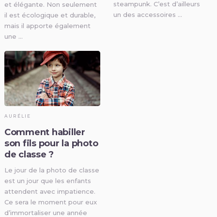
steampunk. C’est d’ailleurs
et élégante. Non seulement
un des accessoires …
il est écologique et durable,
mais il apporte également
une …
AURÉLIE
Comment habiller
son fils pour la photo
de classe ?
Le jour de la photo de classe
est un jour que les enfants
attendent avec impatience.
Ce sera le moment pour eux
d’immortaliser une année