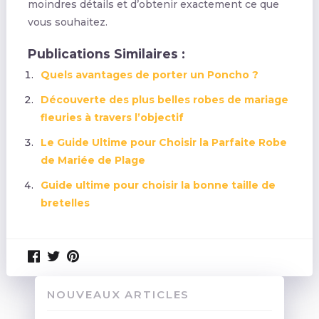
moindres détails et d’obtenir exactement ce que
vous souhaitez.
Publications Similaires :
Quels avantages de porter un Poncho ?
Découverte des plus belles robes de mariage
fleuries à travers l’objectif
Le Guide Ultime pour Choisir la Parfaite Robe
de Mariée de Plage
Guide ultime pour choisir la bonne taille de
bretelles
NOUVEAUX ARTICLES