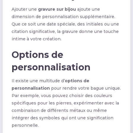
Ajouter une
gravure sur bijou
ajoute une
dimension de personnalisation supplémentaire.
Que ce soit une date spéciale, des initiales ou une
citation significative, la gravure donne une touche
intime à votre création.
Options de
personnalisation
Il existe une multitude d’
options de
personnalisation
pour rendre votre bague unique.
Par exemple, vous pouvez choisir des couleurs
spécifiques pour les pierres, expérimenter avec la
combinaison de différents métaux ou même
intégrer des symboles qui ont une signification
personnelle.