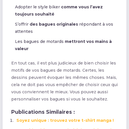
Adopter le style biker
comme vous l’avez
toujours souhaité
S’offrir
des bagues originales
répondant à vos
attentes
Les bagues de motards
mettront vos mains à
valeur
En tout cas, il est plus judicieux de bien choisir les
motifs de vos bagues de motards. Certes, les
dessins peuvent évoquer les mêmes choses. Mais,
cela ne doit pas vous empêcher de choisir ceux qui
vous conviennent le mieux. Vous pouvez aussi
personnaliser vos bagues si vous le souhaitez.
Publications Similaires :
Soyez unique : trouvez votre t-shirt manga !