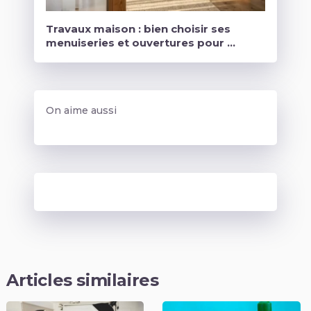
Travaux maison : bien choisir ses
menuiseries et ouvertures pour …
On aime aussi
Articles similaires