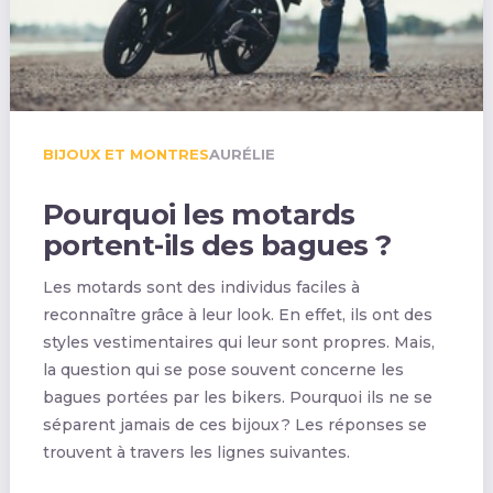
BIJOUX ET MONTRES
AURÉLIE
Pourquoi les motards
portent-ils des bagues ?
Les motards sont des individus faciles à
reconnaître grâce à leur look. En effet, ils ont des
styles vestimentaires qui leur sont propres. Mais,
la question qui se pose souvent concerne les
bagues portées par les bikers. Pourquoi ils ne se
séparent jamais de ces bijoux ? Les réponses se
trouvent à travers les lignes suivantes.