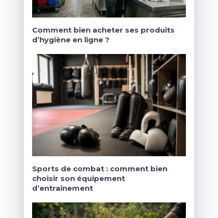
Comment bien acheter ses produits
d’hygiène en ligne ?
Sports de combat : comment bien
choisir son équipement
d’entraînement