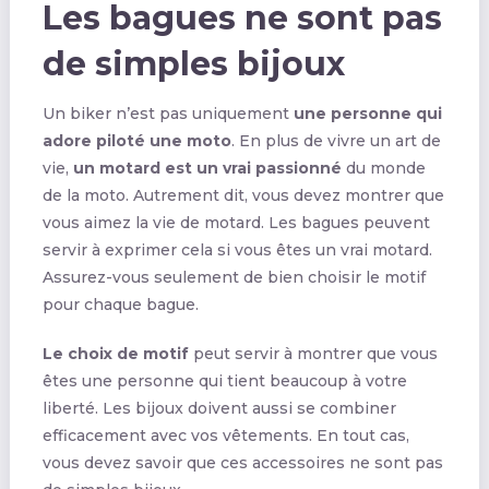
Les bagues ne sont pas
de simples bijoux
Un biker n’est pas uniquement
une personne qui
adore piloté une moto
. En plus de vivre un art de
vie,
un motard est un vrai passionné
du monde
de la moto. Autrement dit, vous devez montrer que
vous aimez la vie de motard. Les bagues peuvent
servir à exprimer cela si vous êtes un vrai motard.
Assurez-vous seulement de bien choisir le motif
pour chaque bague.
Le choix de motif
peut servir à montrer que vous
êtes une personne qui tient beaucoup à votre
liberté. Les bijoux doivent aussi se combiner
efficacement avec vos vêtements. En tout cas,
vous devez savoir que ces accessoires ne sont pas