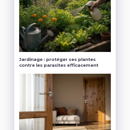
Jardinage : protéger ses plantes
contre les parasites efficacement