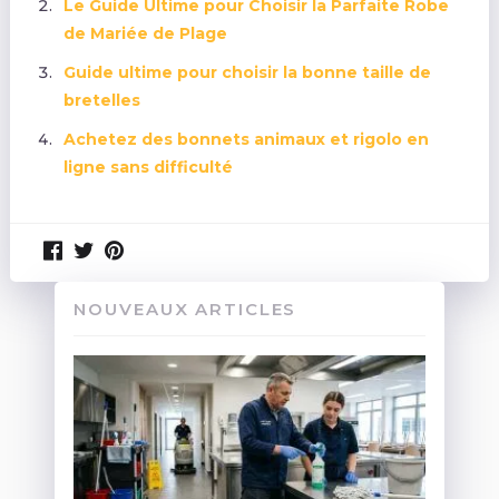
Le Guide Ultime pour Choisir la Parfaite Robe
de Mariée de Plage
Guide ultime pour choisir la bonne taille de
bretelles
Achetez des bonnets animaux et rigolo en
ligne sans difficulté
NOUVEAUX ARTICLES