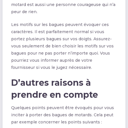
motard est aussi une personne courageuse qui n’a
peur de rien.
Les motifs sur les bagues peuvent évoquer ces
caractères. Il est parfaitement normal si vous
portez plusieurs bagues sur vos doigts. Assurez-
vous seulement de bien choisir les motifs sur vos
bagues pour ne pas porter n’importe quoi. Vous
pourriez vous informer auprès de votre
fournisseur si vous le jugez nécessaire.
D’autres raisons à
prendre en compte
Quelques points peuvent être évoqués pour vous
inciter à porter des bagues de motards. Cela peut
par exemple concerner les points suivants :