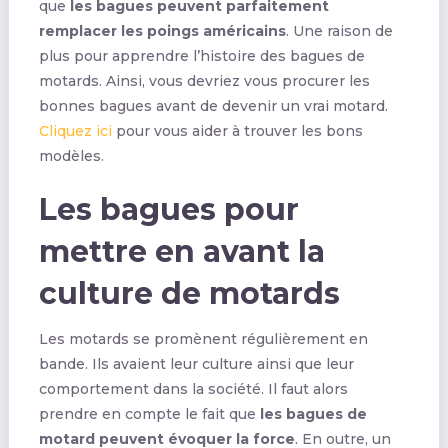
que
les bagues peuvent parfaitement
remplacer les poings américains
. Une raison de
plus pour apprendre l’histoire des bagues de
motards. Ainsi, vous devriez vous procurer les
bonnes bagues avant de devenir un vrai motard.
Cliquez ici
pour vous aider à trouver les bons
modèles.
Les bagues pour
mettre en avant la
culture de motards
Les motards se promènent régulièrement en
bande. Ils avaient leur culture ainsi que leur
comportement dans la société. Il faut alors
prendre en compte le fait que
les bagues de
motard peuvent évoquer
la
force
. En outre, un