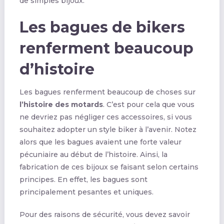
de simples bijoux.
Les bagues de bikers
renferment beaucoup
d’histoire
Les bagues renferment beaucoup de choses sur
l’histoire des motards
. C’est pour cela que vous
ne devriez pas négliger ces accessoires, si vous
souhaitez adopter un style biker à l’avenir. Notez
alors que les bagues avaient une forte valeur
pécuniaire au début de l’histoire. Ainsi, la
fabrication de ces bijoux se faisant selon certains
principes. En effet, les bagues sont
principalement pesantes et uniques.
Pour des raisons de sécurité, vous devez savoir