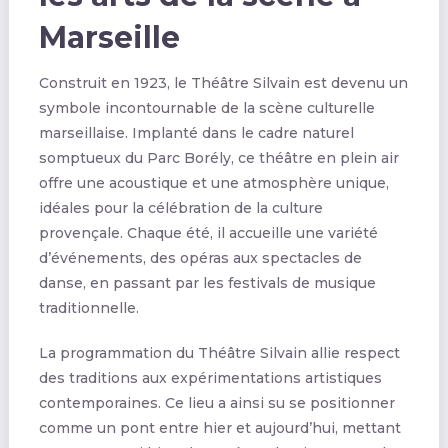
Marseille
Construit en 1923, le Théâtre Silvain est devenu un
symbole incontournable de la scène culturelle
marseillaise. Implanté dans le cadre naturel
somptueux du Parc Borély, ce théâtre en plein air
offre une acoustique et une atmosphère unique,
idéales pour la célébration de la culture
provençale. Chaque été, il accueille une variété
d’événements, des opéras aux spectacles de
danse, en passant par les festivals de musique
traditionnelle.
La programmation du Théâtre Silvain allie respect
des traditions aux expérimentations artistiques
contemporaines. Ce lieu a ainsi su se positionner
comme un pont entre hier et aujourd’hui, mettant