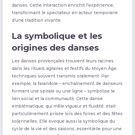
danses. Cette interaction enrichit l’expérience,
transformant le spectateur en acteur temporaire
d’une tradition vivante.
La symbolique et les
origines des danses
Les danses provençales trouvent leurs racines
dans les rituels agraires et festifs du Moyen Âge,
techniques souvent transmis oralement. Par
exemple, la farandole – enchaînement de danseurs
formant une spirale ou une ligne – symbolise le
lien social et la communauté. Cette danse
emblématique, qui mêle vigueur et fluidité, était
particulièrement prisée lors des foires et des fêtes
solennelles. Elle évoque aussi la symbolique du
cycle de la vie et des saisons, essentielle pour une