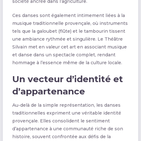
société ancrée dans l’agriculture.
Ces danses sont également intimement liées à la
musique traditionnelle provençale, où instruments
tels que la galoubet (flûte) et le tambourin tissent
une ambiance rythmée et singulière. Le Théâtre
Silvain met en valeur cet art en associant musique
et danse dans un spectacle complet, rendant
hommage à l’essence même de la culture locale.
Un vecteur d’identité et
d’appartenance
Au-delà de la simple représentation, les danses
traditionnelles expriment une véritable identité
provençale. Elles consolident le sentiment
d’appartenance à une communauté riche de son
histoire, souvent confrontée aux défis de la