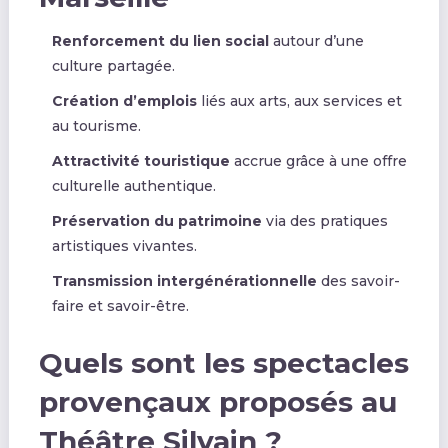
Renforcement du lien social
autour d’une
culture partagée.
Création d’emplois
liés aux arts, aux services et
au tourisme.
Attractivité touristique
accrue grâce à une offre
culturelle authentique.
Préservation du patrimoine
via des pratiques
artistiques vivantes.
Transmission intergénérationnelle
des savoir-
faire et savoir-être.
Quels sont les spectacles
provençaux proposés au
Théâtre Silvain ?