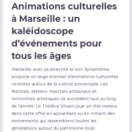
Animations culturelles
à Marseille : un
kaléidoscope
d’événements pour
tous les âges
Marseille, avec sa diversité et son dynamisme,
propose un large éventail d’animations culturelles
centrées autour de la culture provençale. Les
festivals, ateliers, marchés artisanaux et
rencontres artistiques se succèdent tout au long
de l’année. Le Théâtre Silvain joue un rôle moteur
dans cette offre en accueillant ou en initiant des
événements qui rassemblent toutes les
générations autour du patrimoine local.