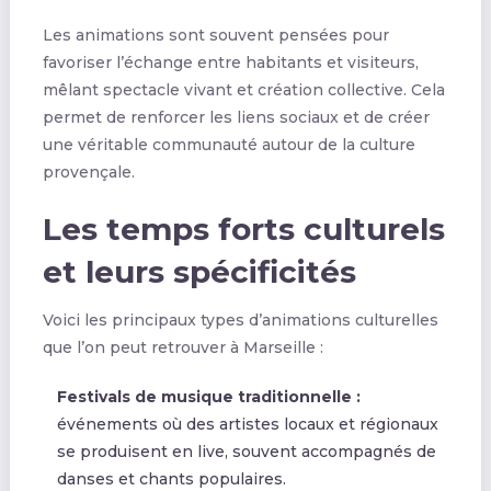
Les animations sont souvent pensées pour
favoriser l’échange entre habitants et visiteurs,
mêlant spectacle vivant et création collective. Cela
permet de renforcer les liens sociaux et de créer
une véritable communauté autour de la culture
provençale.
Les temps forts culturels
et leurs spécificités
Voici les principaux types d’animations culturelles
que l’on peut retrouver à Marseille :
Festivals de musique traditionnelle :
événements où des artistes locaux et régionaux
se produisent en live, souvent accompagnés de
danses et chants populaires.