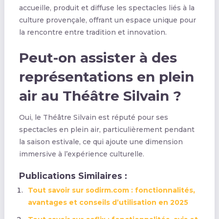
accueille, produit et diffuse les spectacles liés à la
culture provençale, offrant un espace unique pour
la rencontre entre tradition et innovation.
Peut-on assister à des
représentations en plein
air au Théâtre Silvain ?
Oui, le Théâtre Silvain est réputé pour ses
spectacles en plein air, particulièrement pendant
la saison estivale, ce qui ajoute une dimension
immersive à l’expérience culturelle.
Publications Similaires :
Tout savoir sur sodirm.com : fonctionnalités,
avantages et conseils d’utilisation en 2025