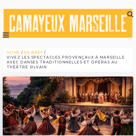
HOME
EN BREF
VIVEZ LES SPECTACLES PROVENÇAUX À MARSEILLE
AVEC DANSES TRADITIONNELLES ET OPÉRAS AU
THÉÂTRE SILVAIN