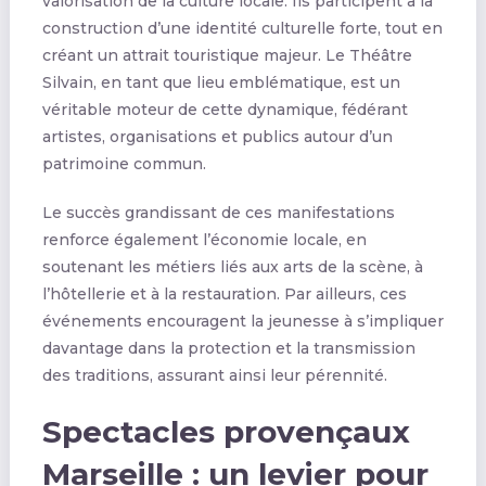
valorisation de la culture locale. Ils participent à la
construction d’une identité culturelle forte, tout en
créant un attrait touristique majeur. Le Théâtre
Silvain, en tant que lieu emblématique, est un
véritable moteur de cette dynamique, fédérant
artistes, organisations et publics autour d’un
patrimoine commun.
Le succès grandissant de ces manifestations
renforce également l’économie locale, en
soutenant les métiers liés aux arts de la scène, à
l’hôtellerie et à la restauration. Par ailleurs, ces
événements encouragent la jeunesse à s’impliquer
davantage dans la protection et la transmission
des traditions, assurant ainsi leur pérennité.
Spectacles provençaux
Marseille : un levier pour