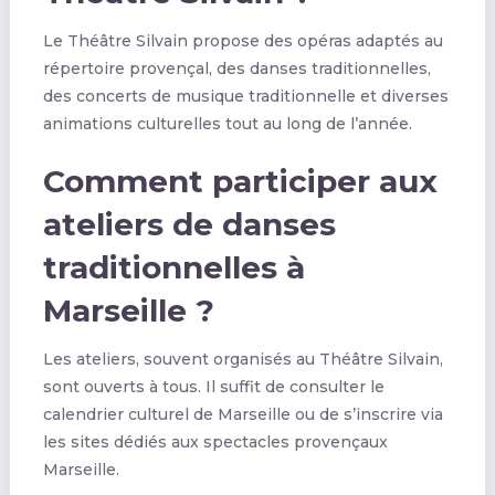
Le Théâtre Silvain propose des opéras adaptés au
répertoire provençal, des danses traditionnelles,
des concerts de musique traditionnelle et diverses
animations culturelles tout au long de l’année.
Comment participer aux
ateliers de danses
traditionnelles à
Marseille ?
Les ateliers, souvent organisés au Théâtre Silvain,
sont ouverts à tous. Il suffit de consulter le
calendrier culturel de Marseille ou de s’inscrire via
les sites dédiés aux spectacles provençaux
Marseille.