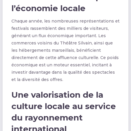
l’économie locale
Chaque année, les nombreuses représentations et
festivals rassemblent des milliers de visiteurs,
générant un flux économique important. Les
commerces voisins du Théâtre Silvain, ainsi que
les hébergements marseillais, bénéficient
directement de cette affluence culturelle. Ce poids
économique est un moteur essentiel, incitant à
investir davantage dans la qualité des spectacles
et la diversité des offres.
Une valorisation de la
culture locale au service
du rayonnement
international