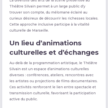
La diversité des arts de la scène présentée au
Théâtre Silvain permet à un large public d’y
trouver son compte, du mélomane éclairé au
curieux désireux de découvrir les richesses locales.
Cette approche inclusive participe à la vitalité
culturelle de Marseille.
Un lieu d’animations
culturelles et d’échanges
Au-delà de la programmation artistique, le Théâtre
Silvain est un espace d’animations culturelles
diverses : conférences, ateliers, rencontres avec
les artistes ou projections de films documentaires.
Ces activités renforcent le lien entre spectacle et
transmission culturelle, favorisant la participation
active du public.