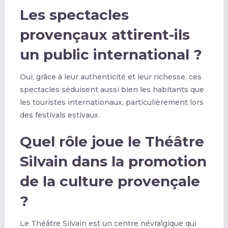
Les spectacles
provençaux attirent-ils
un public international ?
Oui, grâce à leur authenticité et leur richesse, ces
spectacles séduisent aussi bien les habitants que
les touristes internationaux, particulièrement lors
des festivals estivaux.
Quel rôle joue le Théâtre
Silvain dans la promotion
de la culture provençale
?
Le Théâtre Silvain est un centre névralgique qui