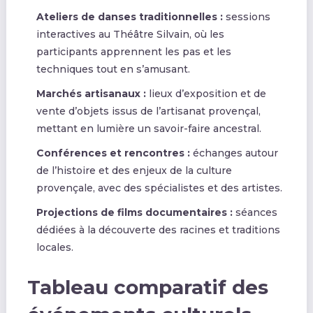
Ateliers de danses traditionnelles :
sessions
interactives au Théâtre Silvain, où les
participants apprennent les pas et les
techniques tout en s’amusant.
Marchés artisanaux :
lieux d’exposition et de
vente d’objets issus de l’artisanat provençal,
mettant en lumière un savoir-faire ancestral.
Conférences et rencontres :
échanges autour
de l’histoire et des enjeux de la culture
provençale, avec des spécialistes et des artistes.
Projections de films documentaires :
séances
dédiées à la découverte des racines et traditions
locales.
Tableau comparatif des