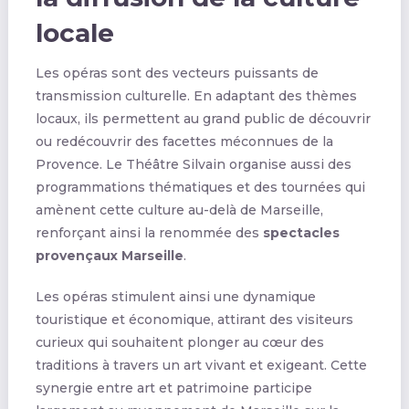
locale
Les opéras sont des vecteurs puissants de
transmission culturelle. En adaptant des thèmes
locaux, ils permettent au grand public de découvrir
ou redécouvrir des facettes méconnues de la
Provence. Le Théâtre Silvain organise aussi des
programmations thématiques et des tournées qui
amènent cette culture au-delà de Marseille,
renforçant ainsi la renommée des
spectacles
provençaux Marseille
.
Les opéras stimulent ainsi une dynamique
touristique et économique, attirant des visiteurs
curieux qui souhaitent plonger au cœur des
traditions à travers un art vivant et exigeant. Cette
synergie entre art et patrimoine participe