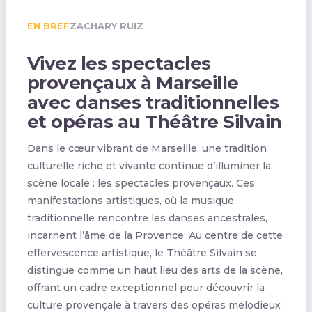
EN BREF
ZACHARY RUIZ
Vivez les spectacles
provençaux à Marseille
avec danses traditionnelles
et opéras au Théâtre Silvain
Dans le cœur vibrant de Marseille, une tradition
culturelle riche et vivante continue d’illuminer la
scène locale : les spectacles provençaux. Ces
manifestations artistiques, où la musique
traditionnelle rencontre les danses ancestrales,
incarnent l’âme de la Provence. Au centre de cette
effervescence artistique, le Théâtre Silvain se
distingue comme un haut lieu des arts de la scène,
offrant un cadre exceptionnel pour découvrir la
culture provençale à travers des opéras mélodieux