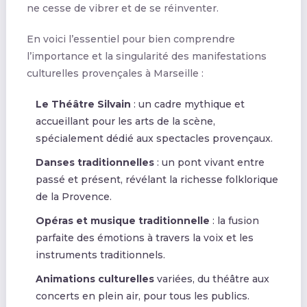
ne cesse de vibrer et de se réinventer.
En voici l’essentiel pour bien comprendre
l’importance et la singularité des manifestations
culturelles provençales à Marseille :
Le Théâtre Silvain
: un cadre mythique et
accueillant pour les arts de la scène,
spécialement dédié aux spectacles provençaux.
Danses traditionnelles
: un pont vivant entre
passé et présent, révélant la richesse folklorique
de la Provence.
Opéras et musique traditionnelle
: la fusion
parfaite des émotions à travers la voix et les
instruments traditionnels.
Animations culturelles
variées, du théâtre aux
concerts en plein air, pour tous les publics.