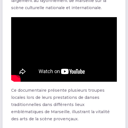
largement au rayonnement de Marseille sur la
scène culturelle nationale et internationale.
Ce documentaire présente plusieurs troupes
locales lors de leurs prestations de danses
traditionnelles dans différents lieux
emblématiques de Marseille, illustrant la vitalité
des arts de la scène provençaux.