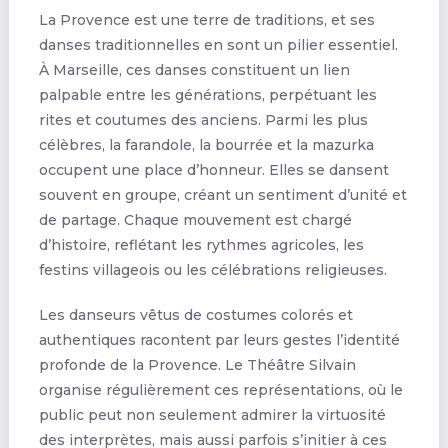
La Provence est une terre de traditions, et ses
danses traditionnelles en sont un pilier essentiel.
À Marseille, ces danses constituent un lien
palpable entre les générations, perpétuant les
rites et coutumes des anciens. Parmi les plus
célèbres, la farandole, la bourrée et la mazurka
occupent une place d’honneur. Elles se dansent
souvent en groupe, créant un sentiment d’unité et
de partage. Chaque mouvement est chargé
d’histoire, reflétant les rythmes agricoles, les
festins villageois ou les célébrations religieuses.
Les danseurs vêtus de costumes colorés et
authentiques racontent par leurs gestes l’identité
profonde de la Provence. Le Théâtre Silvain
organise régulièrement ces représentations, où le
public peut non seulement admirer la virtuosité
des interprètes, mais aussi parfois s’initier à ces