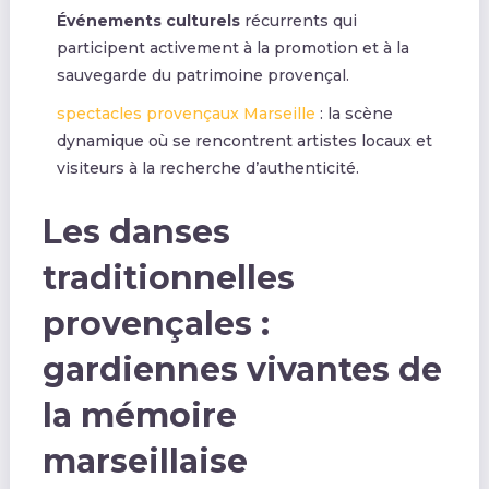
Événements culturels
récurrents qui
participent activement à la promotion et à la
sauvegarde du patrimoine provençal.
spectacles provençaux Marseille
: la scène
dynamique où se rencontrent artistes locaux et
visiteurs à la recherche d’authenticité.
Les danses
traditionnelles
provençales :
gardiennes vivantes de
la mémoire
marseillaise