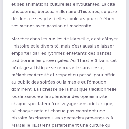
et des animations culturelles envoûtantes. La cité
phocéenne, berceau millénaire d’histoires, se pare
dès lors de ses plus belles couleurs pour célébrer
ses racines avec passion et modernité.
Marcher dans les ruelles de Marseille, c’est côtoyer
l’histoire et la diversité, mais c’est aussi se laisser
emporter par les rythmes entêtants des danses
traditionnelles provençales. Au Théâtre Silvain, cet
héritage artistique se renouvelle sans cesse,
mêlant modernité et respect du passé, pour offrir
au public des soirées où la magie et l’émotion
dominent. La richesse de la musique traditionnelle
locale associé à la splendeur des opéras invite
chaque spectateur à un voyage sensoriel unique,
où chaque note et chaque pas racontent une
histoire fascinante. Ces spectacles provençaux à
Marseille illustrent parfaitement une culture qui