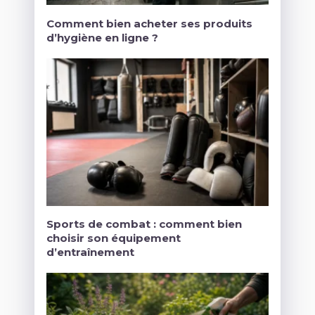
Comment bien acheter ses produits
d’hygiène en ligne ?
Sports de combat : comment bien
choisir son équipement
d’entraînement