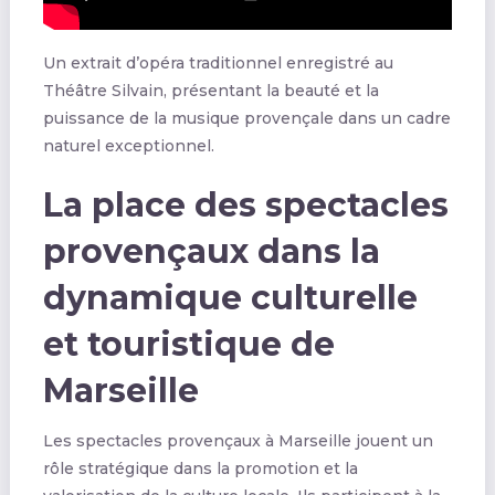
Un extrait d’opéra traditionnel enregistré au
Théâtre Silvain, présentant la beauté et la
puissance de la musique provençale dans un cadre
naturel exceptionnel.
La place des spectacles
provençaux dans la
dynamique culturelle
et touristique de
Marseille
Les spectacles provençaux à Marseille jouent un
rôle stratégique dans la promotion et la