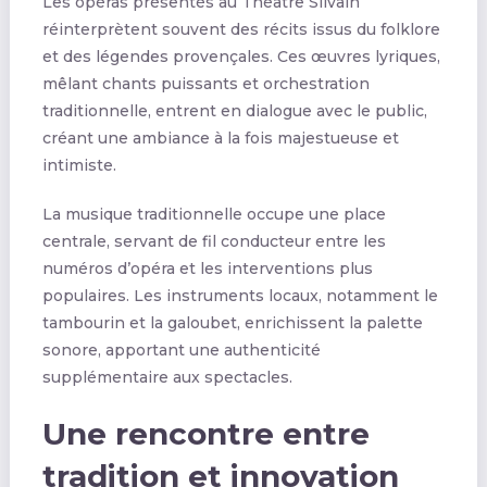
Les opéras présentés au Théâtre Silvain
réinterprètent souvent des récits issus du folklore
et des légendes provençales. Ces œuvres lyriques,
mêlant chants puissants et orchestration
traditionnelle, entrent en dialogue avec le public,
créant une ambiance à la fois majestueuse et
intimiste.
La musique traditionnelle occupe une place
centrale, servant de fil conducteur entre les
numéros d’opéra et les interventions plus
populaires. Les instruments locaux, notamment le
tambourin et la galoubet, enrichissent la palette
sonore, apportant une authenticité
supplémentaire aux spectacles.
Une rencontre entre
tradition et innovation