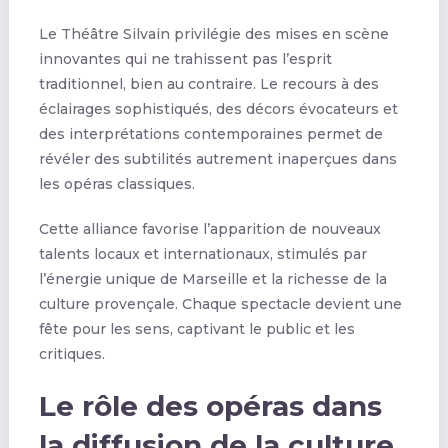
Le Théâtre Silvain privilégie des mises en scène
innovantes qui ne trahissent pas l’esprit
traditionnel, bien au contraire. Le recours à des
éclairages sophistiqués, des décors évocateurs et
des interprétations contemporaines permet de
révéler des subtilités autrement inaperçues dans
les opéras classiques.
Cette alliance favorise l’apparition de nouveaux
talents locaux et internationaux, stimulés par
l’énergie unique de Marseille et la richesse de la
culture provençale. Chaque spectacle devient une
fête pour les sens, captivant le public et les
critiques.
Le rôle des opéras dans
la diffusion de la culture