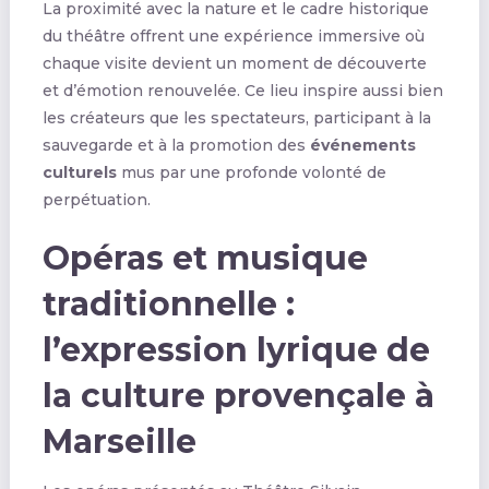
La proximité avec la nature et le cadre historique
du théâtre offrent une expérience immersive où
chaque visite devient un moment de découverte
et d’émotion renouvelée. Ce lieu inspire aussi bien
les créateurs que les spectateurs, participant à la
sauvegarde et à la promotion des
événements
culturels
mus par une profonde volonté de
perpétuation.
Opéras et musique
traditionnelle :
l’expression lyrique de
la culture provençale à
Marseille