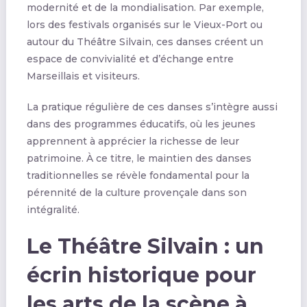
modernité et de la mondialisation. Par exemple,
lors des festivals organisés sur le Vieux-Port ou
autour du Théâtre Silvain, ces danses créent un
espace de convivialité et d’échange entre
Marseillais et visiteurs.
La pratique régulière de ces danses s’intègre aussi
dans des programmes éducatifs, où les jeunes
apprennent à apprécier la richesse de leur
patrimoine. À ce titre, le maintien des danses
traditionnelles se révèle fondamental pour la
pérennité de la culture provençale dans son
intégralité.
Le Théâtre Silvain : un
écrin historique pour
les arts de la scène à