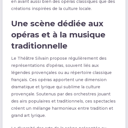
en avant aussi bien des opéras classiques que des
créations inspirées de la culture locale.
Une scène dédiée aux
opéras et à la musique
traditionnelle
Le Théâtre Silvain propose régulièrement des
représentations d’opéras, souvent liés aux
légendes provençales ou au répertoire classique
français. Ces opéras apportent une dimension
dramatique et lyrique qui sublime la culture
provençale. Soutenus par des orchestres jouant
des airs populaires et traditionnels, ces spectacles
créent un mélange harmonieux entre tradition et
grand art lyrique.