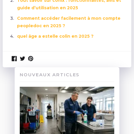
Tout savoir sur coflix : fonctionnalités, avis et
guide d’utilisation en 2025
Comment accéder facilement à mon compte
peopledoc en 2025 ?
quel âge a estelle colin en 2025 ?
NOUVEAUX ARTICLES