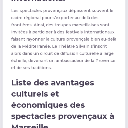
Les spectacles provençaux dépassent souvent le
cadre régional pour s’exporter au-delà des
frontières. Ainsi, des troupes marseillaises sont
invitées à participer à des festivals internationaux,
faisant rayonner la culture provençale bien au-delà
de la Méditerranée. Le Théâtre Silvain s’inscrit
alors dans un circuit de diffusion culturelle à large
échelle, devenant un ambassadeur de la Provence
et de ses traditions.
Liste des avantages
culturels et
économiques des
spectacles provençaux à
Marseille