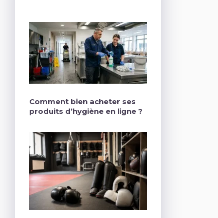
Comment bien acheter ses
produits d’hygiène en ligne ?