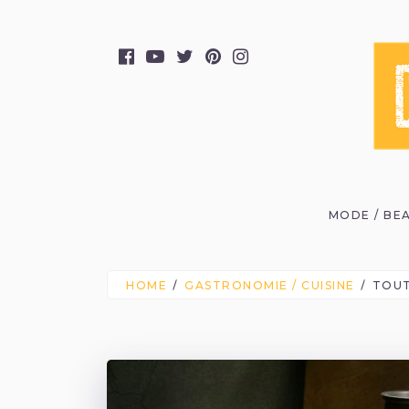
MODE / BE
HOME
GASTRONOMIE / CUISINE
TOUT