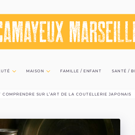
AUTÉ
MAISON
FAMILLE / ENFANT
SANTÉ / 
 COMPRENDRE SUR L’ART DE LA COUTELLERIE JAPONAIS