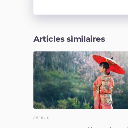
Articles similaires
AURÉLIE