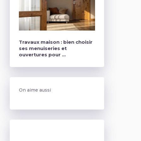
Travaux maison : bien choisir
ses menuiseries et
ouvertures pour …
On aime aussi