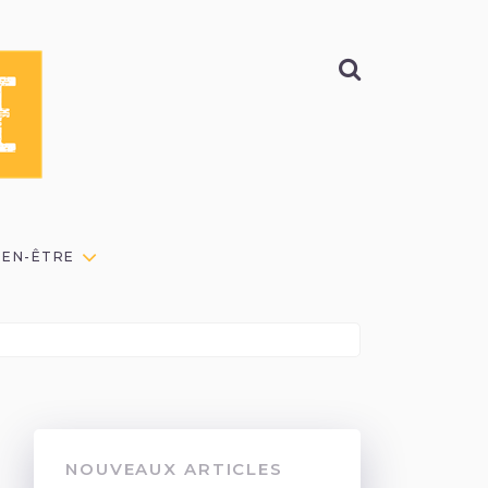
BIEN-ÊTRE
NOUVEAUX ARTICLES