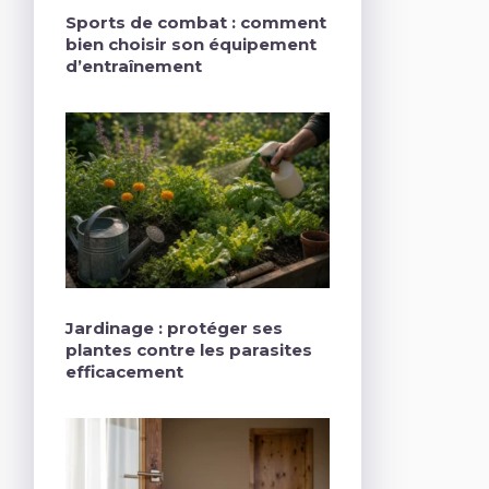
Sports de combat : comment
bien choisir son équipement
d’entraînement
Jardinage : protéger ses
plantes contre les parasites
efficacement