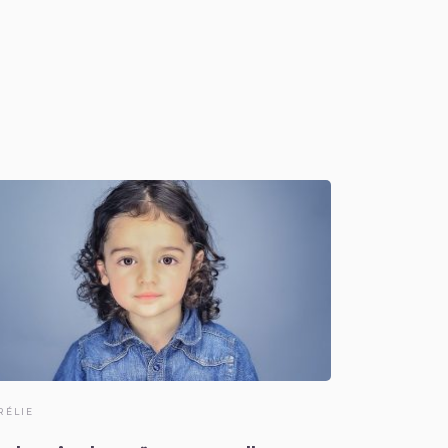
RÉLIE