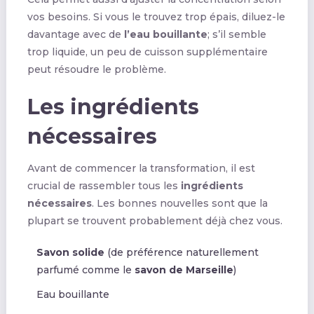
vos besoins. Si vous le trouvez trop épais, diluez-le
davantage avec de
l’eau bouillante
; s’il semble
trop liquide, un peu de cuisson supplémentaire
peut résoudre le problème.
Les ingrédients
nécessaires
Avant de commencer la transformation, il est
crucial de rassembler tous les
ingrédients
nécessaires
. Les bonnes nouvelles sont que la
plupart se trouvent probablement déjà chez vous.
Savon solide
(de préférence naturellement
parfumé comme le
savon de Marseille
)
Eau bouillante