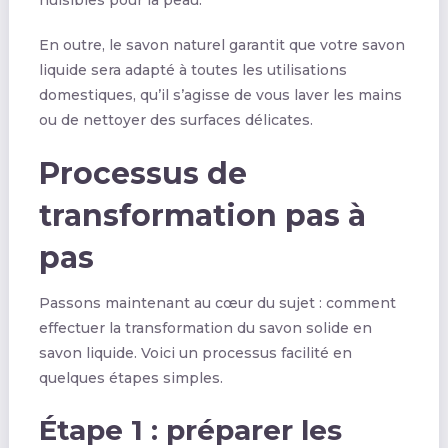
En outre, le savon naturel garantit que votre savon
liquide sera adapté à toutes les utilisations
domestiques, qu’il s’agisse de vous laver les mains
ou de nettoyer des surfaces délicates.
Processus de
transformation pas à
pas
Passons maintenant au cœur du sujet : comment
effectuer la transformation du savon solide en
savon liquide. Voici un processus facilité en
quelques étapes simples.
Étape 1 : préparer les