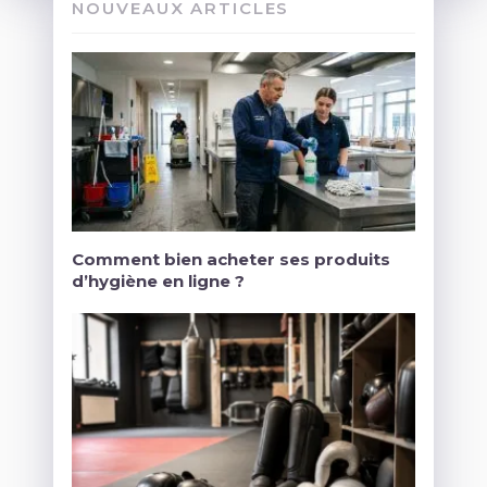
NOUVEAUX ARTICLES
Comment bien acheter ses produits
d’hygiène en ligne ?