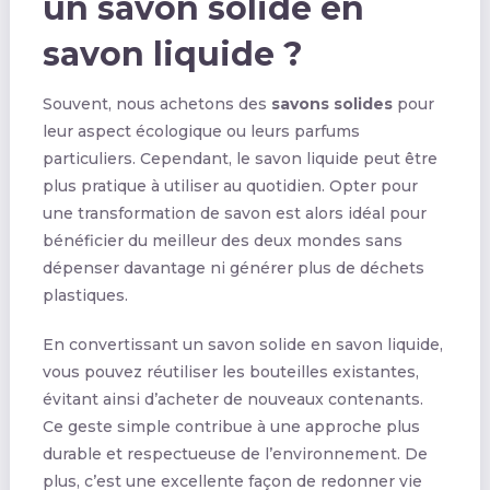
un savon solide en
savon liquide ?
Souvent, nous achetons des
savons solides
pour
leur aspect écologique ou leurs parfums
particuliers. Cependant, le savon liquide peut être
plus pratique à utiliser au quotidien. Opter pour
une transformation de savon est alors idéal pour
bénéficier du meilleur des deux mondes sans
dépenser davantage ni générer plus de déchets
plastiques.
En convertissant un savon solide en savon liquide,
vous pouvez réutiliser les bouteilles existantes,
évitant ainsi d’acheter de nouveaux contenants.
Ce geste simple contribue à une approche plus
durable et respectueuse de l’environnement. De
plus, c’est une excellente façon de redonner vie