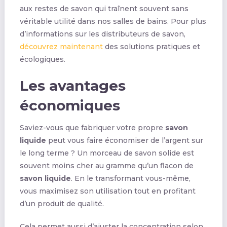
aux restes de savon qui traînent souvent sans
véritable utilité dans nos salles de bains. Pour plus
d’informations sur les distributeurs de savon,
découvrez maintenant
des solutions pratiques et
écologiques.
Les avantages
économiques
Saviez-vous que fabriquer votre propre
savon
liquide
peut vous faire économiser de l’argent sur
le long terme ? Un morceau de savon solide est
souvent moins cher au gramme qu’un flacon de
savon liquide
. En le transformant vous-même,
vous maximisez son utilisation tout en profitant
d’un produit de qualité.
Cela permet aussi d’ajuster la concentration selon