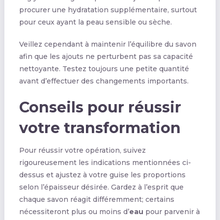
procurer une hydratation supplémentaire, surtout
pour ceux ayant la peau sensible ou sèche.
Veillez cependant à maintenir l’équilibre du savon
afin que les ajouts ne perturbent pas sa capacité
nettoyante. Testez toujours une petite quantité
avant d’effectuer des changements importants.
Conseils pour réussir
votre transformation
Pour réussir votre opération, suivez
rigoureusement les indications mentionnées ci-
dessus et ajustez à votre guise les proportions
selon l’épaisseur désirée. Gardez à l’esprit que
chaque savon réagit différemment; certains
nécessiteront plus ou moins d’
eau
pour parvenir à