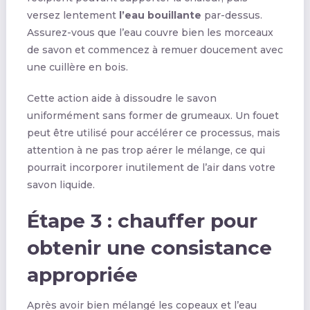
versez lentement
l’eau bouillante
par-dessus.
Assurez-vous que l’eau couvre bien les morceaux
de savon et commencez à remuer doucement avec
une cuillère en bois.
Cette action aide à dissoudre le savon
uniformément sans former de grumeaux. Un fouet
peut être utilisé pour accélérer ce processus, mais
attention à ne pas trop aérer le mélange, ce qui
pourrait incorporer inutilement de l’air dans votre
savon liquide.
Étape 3 : chauffer pour
obtenir une consistance
appropriée
Après avoir bien mélangé les copeaux et l’eau