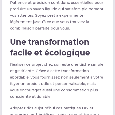
Patience et précision sont donc essentielles pour
produire un savon liquide qui satisfera pleinement
vos attentes. Soyez prêt à expérimenter
légèrement jusqu’à ce que vous trouviez la
combinaison parfaite pour vous.
Une transformation
facile et écologique
Réaliser ce projet chez soi reste une tâche simple
et gratifiante. Grâce à cette transformation
abordable, vous fournissez non seulement à votre
foyer un produit utile et personnalisable, mais
vous encouragez aussi une consommation plus
consciente et durable.
Adoptez dès aujourd’hui ces pratiques DIY et
appréciez les bénéfices variés qui vont bien au-