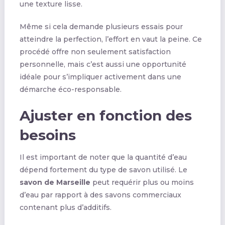
une texture lisse.
Même si cela demande plusieurs essais pour
atteindre la perfection, l’effort en vaut la peine. Ce
procédé offre non seulement satisfaction
personnelle, mais c’est aussi une opportunité
idéale pour s’impliquer activement dans une
démarche éco-responsable.
Ajuster en fonction des
besoins
Il est important de noter que la quantité d’eau
dépend fortement du type de savon utilisé. Le
savon de Marseille
peut requérir plus ou moins
d’eau par rapport à des savons commerciaux
contenant plus d’additifs.