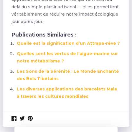
delà du simple plaisir artisanal — elles permettent
véritablement de réduire notre impact écologique
jour après jour.
Publications Similaires :
Quelle est la signification d’un Attrape-rêve ?
Quelles sont les vertus de l’aigue-marine sur
notre métabolisme ?
Les Sons de la Sérénité : Le Monde Enchanté
des Bols Tibétains
Les diverses applications des bracelets Mala
à travers les cultures mondiales