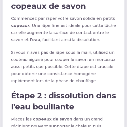
copeaux de savon
Commencez par râper votre savon solide en petits
copeaux
. Une râpe fine est idéale pour cette tâche
car elle augmente la surface de contact entre le
savon et
l’eau
, facilitant ainsi la dissolution.
Si vous n’avez pas de râpe sous la main, utilisez un
couteau aiguisé pour couper le savon en morceaux
aussi petits que possible. Cette étape est cruciale
pour obtenir une consistance homogène
rapidement lors de la phase de chauffage.
Étape 2 : dissolution dans
l’eau bouillante
Placez les
copeaux de savon
dans un grand
récipient pouvant supporter la chaleur, puis