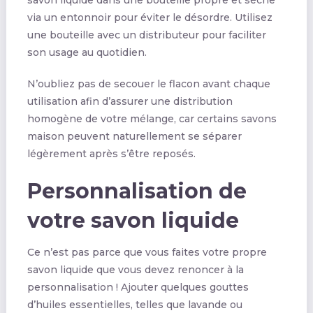
via un entonnoir pour éviter le désordre. Utilisez
une bouteille avec un distributeur pour faciliter
son usage au quotidien.
N’oubliez pas de secouer le flacon avant chaque
utilisation afin d’assurer une distribution
homogène de votre mélange, car certains savons
maison peuvent naturellement se séparer
légèrement après s’être reposés.
Personnalisation de
votre savon liquide
Ce n’est pas parce que vous faites votre propre
savon liquide que vous devez renoncer à la
personnalisation ! Ajouter quelques gouttes
d’huiles essentielles, telles que lavande ou