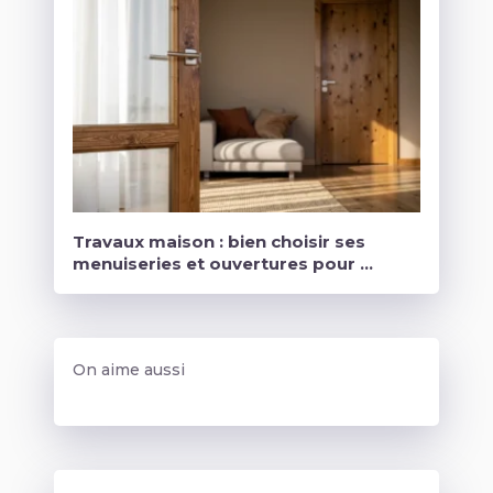
Travaux maison : bien choisir ses
menuiseries et ouvertures pour …
On aime aussi