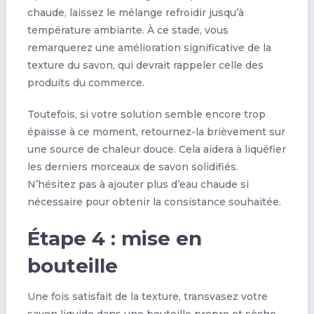
chaude, laissez le mélange refroidir jusqu’à
température ambiante. À ce stade, vous
remarquerez une amélioration significative de la
texture du savon, qui devrait rappeler celle des
produits du commerce.
Toutefois, si votre solution semble encore trop
épaisse à ce moment, retournez-la brièvement sur
une source de chaleur douce. Cela aidera à liquéfier
les derniers morceaux de savon solidifiés.
N’hésitez pas à ajouter plus d’eau chaude si
nécessaire pour obtenir la consistance souhaitée.
Étape 4 : mise en
bouteille
Une fois satisfait de la texture, transvasez votre
savon liquide dans une bouteille propre et sèche