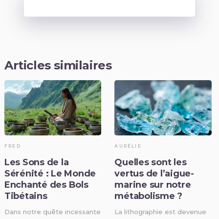
Articles similaires
FRED
AURÉLIE
Les Sons de la
Quelles sont les
Sérénité : Le Monde
vertus de l’aigue-
Enchanté des Bols
marine sur notre
Tibétains
métabolisme ?
Dans notre quête incessante
La lithographie est devenue