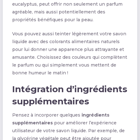
eucalyptus, peut offrir non seulement un parfum
agréable, mais aussi potentiellement des
propriétés bénéfiques pour la peau.
Vous pouvez aussi teinter légèrement votre savon
liquide avec des colorants alimentaires naturels
pour lui donner une apparence plus attrayante et
amusante. Choisissez des couleurs qui complètent
le parfum ou qui simplement vous mettent de
bonne humeur le matin !
Intégration d’ingrédients
supplémentaires
Pensez à incorporer quelques
ingrédients
supplémentaires
pour améliorer l’expérience
utilisateur de votre savon liquide. Par exemple, de
la glycérine végétale peut être ajoutée pour