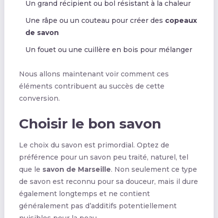
Un grand récipient ou bol résistant à la chaleur
Une râpe ou un couteau pour créer des
copeaux
de savon
Un fouet ou une cuillère en bois pour mélanger
Nous allons maintenant voir comment ces
éléments contribuent au succès de cette
conversion.
Choisir le bon savon
Le choix du savon est primordial. Optez de
préférence pour un savon peu traité, naturel, tel
que le
savon de Marseille
. Non seulement ce type
de savon est reconnu pour sa douceur, mais il dure
également longtemps et ne contient
généralement pas d’additifs potentiellement
nuisibles pour la peau.