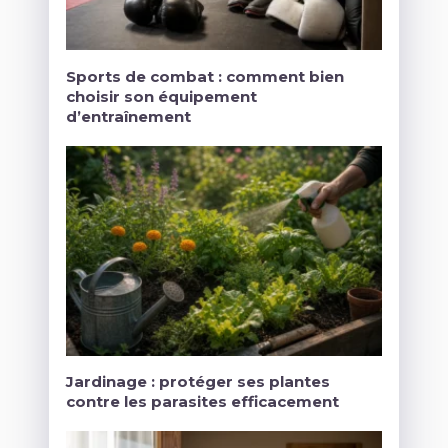
Sports de combat : comment bien
choisir son équipement
d’entraînement
Jardinage : protéger ses plantes
contre les parasites efficacement