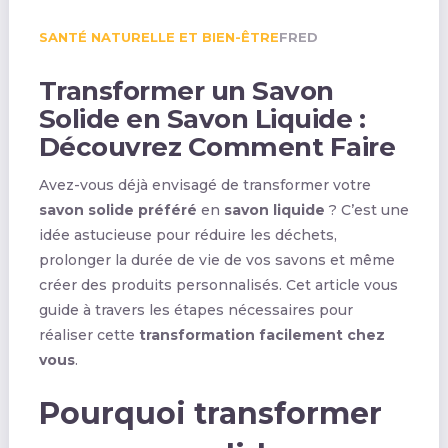
SANTÉ NATURELLE ET BIEN-ÊTRE
FRED
Transformer un Savon
Solide en Savon Liquide :
Découvrez Comment Faire
Avez-vous déjà envisagé de transformer votre
savon solide préféré
en
savon liquide
? C’est une
idée astucieuse pour réduire les déchets,
prolonger la durée de vie de vos savons et même
créer des produits personnalisés. Cet article vous
guide à travers les étapes nécessaires pour
réaliser cette
transformation facilement chez
vous
.
Pourquoi transformer