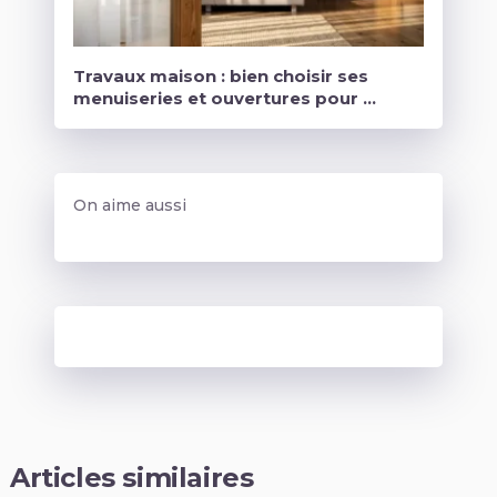
Travaux maison : bien choisir ses
menuiseries et ouvertures pour …
On aime aussi
Articles similaires