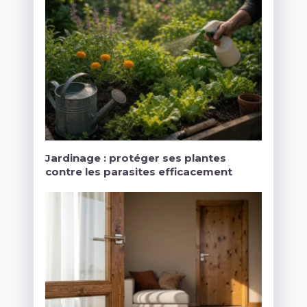
Jardinage : protéger ses plantes
contre les parasites efficacement