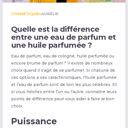
COSMÉTIQUES
AURÉLIE
Quelle est la différence
entre une eau de parfum et
une huile parfumée ?
Eau de parfum, eau de cologne, huile parfumée ou
encore brume de parfum ? Il existe de nombreux
choix quand il s’agit de se parfumer. Si chacune de
ces options a ses caractéristiques, l’huile parfumée
et l’eau de parfum sont de loin les plus célèbres. Et
si vous hésitez entre l’un ou l’autre, connaitre leurs
points de différence peut vous aider à faire le bon
choix.
Puissance