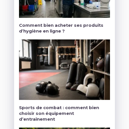
Comment bien acheter ses produits
d’hygiène en ligne ?
Sports de combat : comment bien
choisir son équipement
d’entraînement