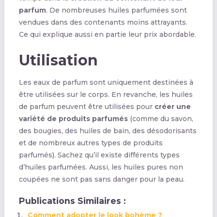
parfum
. De nombreuses huiles parfumées sont
vendues dans des contenants moins attrayants.
Ce qui explique aussi en partie leur prix abordable.
Utilisation
Les eaux de parfum sont uniquement destinées à
être utilisées sur le corps. En revanche, les huiles
de parfum peuvent être utilisées pour
créer une
variété de produits parfumés
(comme du savon,
des bougies, des huiles de bain, des désodorisants
et de nombreux autres types de produits
parfumés). Sachez qu’il existe différents types
d’huiles parfumées. Aussi, les huiles pures non
coupées ne sont pas sans danger pour la peau.
Publications Similaires :
Comment adopter le look bohème ?