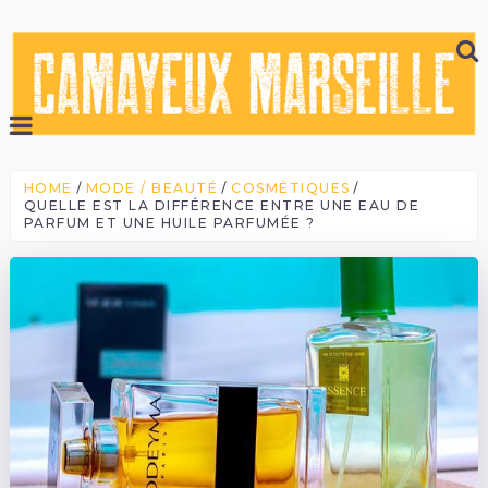
HOME
MODE / BEAUTÉ
COSMÉTIQUES
QUELLE EST LA DIFFÉRENCE ENTRE UNE EAU DE
PARFUM ET UNE HUILE PARFUMÉE ?