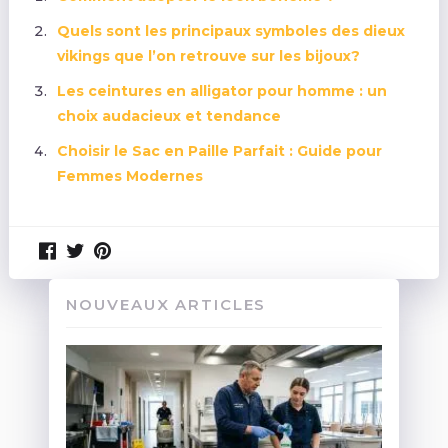
Quels sont les principaux symboles des dieux
vikings que l’on retrouve sur les bijoux?
Les ceintures en alligator pour homme : un
choix audacieux et tendance
Choisir le Sac en Paille Parfait : Guide pour
Femmes Modernes
NOUVEAUX ARTICLES