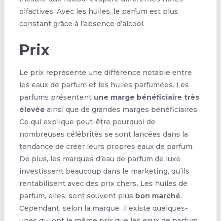
olfactives. Avec les huiles, le parfum est plus
constant grâce à l’absence d’alcool.
Prix
Le prix représente une différence notable entre
les eaux de parfum et les huiles parfumées. Les
parfums présentent
une marge bénéficiaire très
élevée
ainsi que de grandes marges bénéficiaires.
Ce qui explique peut-être pourquoi de
nombreuses célébrités se sont lancées dans la
tendance de créer leurs propres eaux de parfum.
De plus, les marques d’eau de parfum de luxe
investissent beaucoup dans le marketing, qu’ils
rentabilisent avec des prix chers. Les huiles de
parfum, elles, sont souvent plus
bon marché
.
Cependant, selon la marque, il existe quelques-
unes qui ont le même prix que les eaux de parfum.