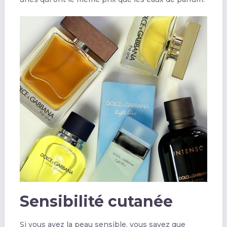
Sensibilité cutanée
Si vous avez la peau sensible, vous savez que