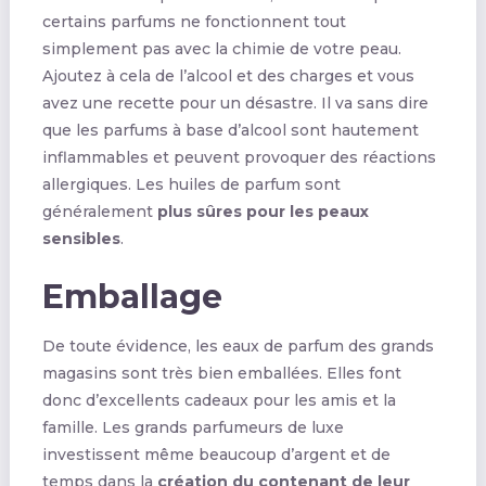
certains parfums ne fonctionnent tout
simplement pas avec la chimie de votre peau.
Ajoutez à cela de l’alcool et des charges et vous
avez une recette pour un désastre. Il va sans dire
que les parfums à base d’alcool sont hautement
inflammables et peuvent provoquer des réactions
allergiques. Les huiles de parfum sont
généralement
plus sûres pour les peaux
sensibles
.
Emballage
De toute évidence, les eaux de parfum des grands
magasins sont très bien emballées. Elles font
donc d’excellents cadeaux pour les amis et la
famille. Les grands parfumeurs de luxe
investissent même beaucoup d’argent et de
temps dans la
création du contenant de leur