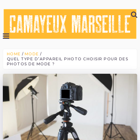
HOME
MODE
QUEL TYPE D’APPAREIL PHOTO CHOISIR POUR DES
PHOTOS DE MODE ?