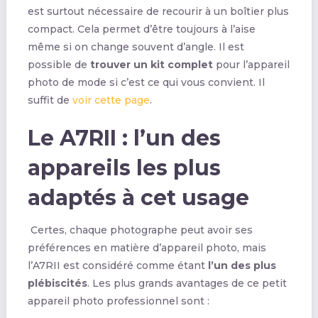
est surtout nécessaire de recourir à un boîtier plus
compact. Cela permet d’être toujours à l’aise
même si on change souvent d’angle. Il est
possible de
trouver un kit complet
pour l’appareil
photo de mode si c’est ce qui vous convient. Il
suffit de
voir cette page
.
Le A7RII : l’un des
appareils les plus
adaptés à cet usage
Certes, chaque photographe peut avoir ses
préférences en matière d’appareil photo, mais
l’A7RII est considéré comme étant
l’un des plus
plébiscités
. Les plus grands avantages de ce petit
appareil photo professionnel sont :