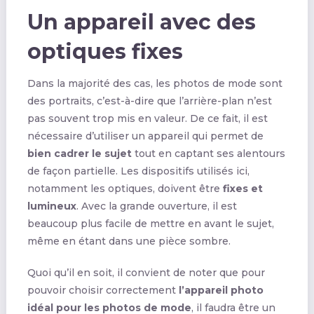
Un appareil avec des
optiques fixes
Dans la majorité des cas, les photos de mode sont
des portraits, c’est-à-dire que l’arrière-plan n’est
pas souvent trop mis en valeur. De ce fait, il est
nécessaire d’utiliser un appareil qui permet de
bien cadrer le sujet
tout en captant ses alentours
de façon partielle. Les dispositifs utilisés ici,
notamment les optiques, doivent être
fixes et
lumineux
. Avec la grande ouverture, il est
beaucoup plus facile de mettre en avant le sujet,
même en étant dans une pièce sombre.
Quoi qu’il en soit, il convient de noter que pour
pouvoir choisir correctement
l’appareil photo
idéal pour les photos de mode
, il faudra être un