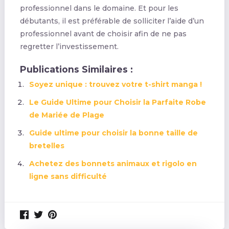
professionnel dans le domaine. Et pour les
débutants, il est préférable de solliciter l’aide d’un
professionnel avant de choisir afin de ne pas
regretter l’investissement.
Publications Similaires :
Soyez unique : trouvez votre t-shirt manga !
Le Guide Ultime pour Choisir la Parfaite Robe
de Mariée de Plage
Guide ultime pour choisir la bonne taille de
bretelles
Achetez des bonnets animaux et rigolo en
ligne sans difficulté