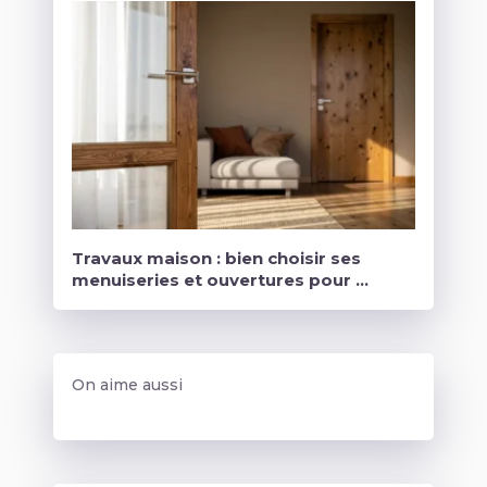
Travaux maison : bien choisir ses
menuiseries et ouvertures pour …
On aime aussi