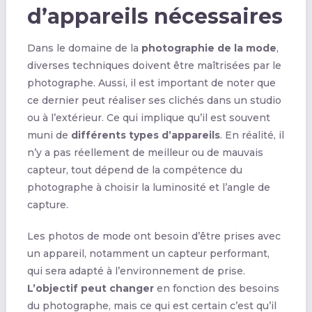
d’appareils nécessaires
Dans le domaine de la
photographie de la mode
,
diverses techniques doivent être maîtrisées par le
photographe. Aussi, il est important de noter que
ce dernier peut réaliser ses clichés dans un studio
ou à l’extérieur. Ce qui implique qu’il est souvent
muni de
différents types d’appareils
. En réalité, il
n’y a pas réellement de meilleur ou de mauvais
capteur, tout dépend de la compétence du
photographe à choisir la luminosité et l’angle de
capture.
Les photos de mode ont besoin d’être prises avec
un appareil, notamment un capteur performant,
qui sera adapté à l’environnement de prise.
L’objectif peut changer
en fonction des besoins
du photographe, mais ce qui est certain c’est qu’il