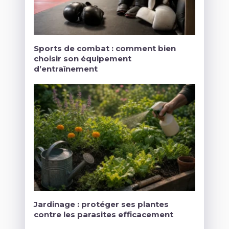
Sports de combat : comment bien
choisir son équipement
d’entraînement
Jardinage : protéger ses plantes
contre les parasites efficacement