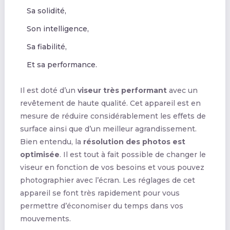
Sa solidité,
Son intelligence,
Sa fiabilité,
Et sa performance.
Il est doté d’un
viseur très performant
avec un
revêtement de haute qualité. Cet appareil est en
mesure de réduire considérablement les effets de
surface ainsi que d’un meilleur agrandissement.
Bien entendu, la
résolution des photos est
optimisée
. Il est tout à fait possible de changer le
viseur en fonction de vos besoins et vous pouvez
photographier avec l’écran. Les réglages de cet
appareil se font très rapidement pour vous
permettre d’économiser du temps dans vos
mouvements.