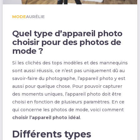
MODE
AURÉLIE
Quel type d’appareil photo
choisir pour des photos de
mode ?
Si les clichés des tops modèles et des mannequins
sont aussi réussis, ce n’est pas uniquement dû au
savoir-faire du photographe, l’appareil photo y est
aussi pour quelque chose. Pour pouvoir capturer
des moments uniques, l’appareil photo doit être
choisi en fonction de plusieurs paramètres. En ce
qui concerne les photos de mode, voici comment
choisir l’appareil photo idéal
.
Différents types