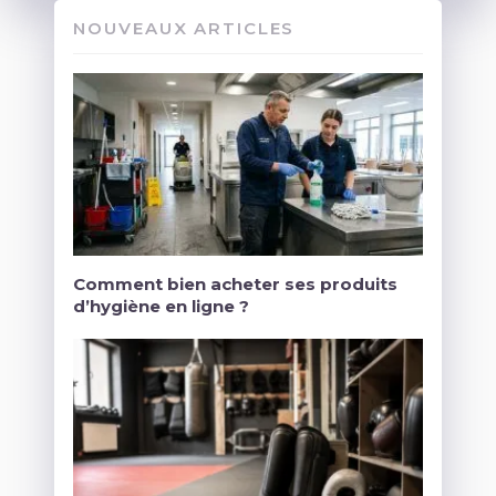
NOUVEAUX ARTICLES
Comment bien acheter ses produits
d’hygiène en ligne ?