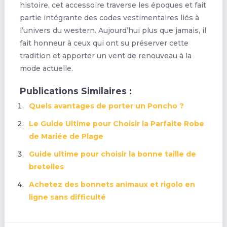
histoire, cet accessoire traverse les époques et fait
partie intégrante des codes vestimentaires liés à
l’univers du western. Aujourd’hui plus que jamais, il
fait honneur à ceux qui ont su préserver cette
tradition et apporter un vent de renouveau à la
mode actuelle.
Publications Similaires :
Quels avantages de porter un Poncho ?
Le Guide Ultime pour Choisir la Parfaite Robe
de Mariée de Plage
Guide ultime pour choisir la bonne taille de
bretelles
Achetez des bonnets animaux et rigolo en
ligne sans difficulté