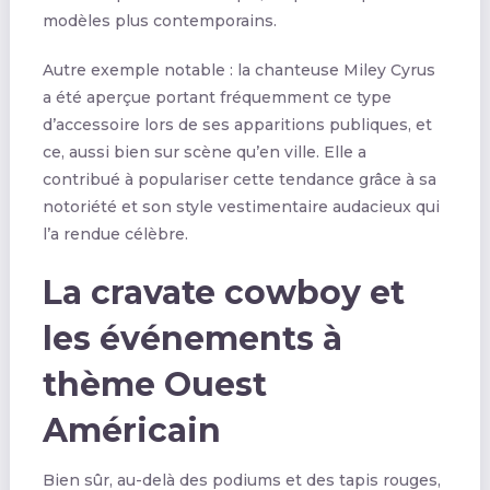
modèles plus contemporains.
Autre exemple notable : la chanteuse Miley Cyrus
a été aperçue portant fréquemment ce type
d’accessoire lors de ses apparitions publiques, et
ce, aussi bien sur scène qu’en ville. Elle a
contribué à populariser cette tendance grâce à sa
notoriété et son style vestimentaire audacieux qui
l’a rendue célèbre.
La cravate cowboy et
les événements à
thème Ouest
Américain
Bien sûr, au-delà des podiums et des tapis rouges,