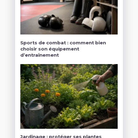
Sports de combat : comment bien
choisir son équipement
d’entraînement
Jardinage : protéger ses plantes