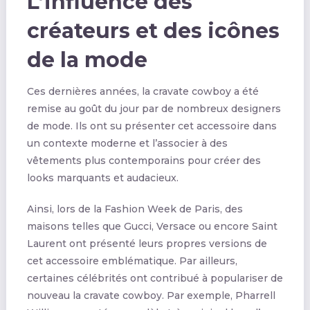
L’influence des
créateurs et des icônes
de la mode
Ces dernières années, la cravate cowboy a été
remise au goût du jour par de nombreux designers
de mode. Ils ont su présenter cet accessoire dans
un contexte moderne et l’associer à des
vêtements plus contemporains pour créer des
looks marquants et audacieux.
Ainsi, lors de la Fashion Week de Paris, des
maisons telles que Gucci, Versace ou encore Saint
Laurent ont présenté leurs propres versions de
cet accessoire emblématique. Par ailleurs,
certaines célébrités ont contribué à populariser de
nouveau la cravate cowboy. Par exemple, Pharrell