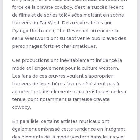
force de la cravate cowboy, c’est le succès récent
de films et de séries télévisées mettant en scène
l’univers du Far West. Des œuvres telles que
Django Unchained, The Revenant ou encore la
série Westworld ont su captiver le public avec des
personnages forts et charismatiques.
Ces productions ont inévitablement influencé la
mode et l’engouement pour la culture western.
Les fans de ces œuvres voulant s’approprier
l’univers de leurs héros favoris n’hésitent pas à
adopter certains éléments caractéristiques de leur
tenue, dont notamment la fameuse cravate
cowboy.
En parallèle, certains artistes musicaux ont
également embrassé cette tendance en intégrant
des éléments de la mode western dans leur style