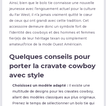
Ainsi, bien que le bolo tie connaisse une nouvelle
jeunesse avec l’engouement actuel pour la culture
du Far West, il n’a jamais vraiment quitté le cœur
de ceux qui ont grandi avec cette tradition. Cet
accessoire demeure donc un symbole fort de
l’identité des cowboys et des hommes et femmes
fier(e)s de leur héritage texan ou simplement
amateur/trice de la mode Ouest Américain.
Quelques conseils pour
porter la cravate cowboy
avec style
Choisissez un modèle adapté :
Il existe une
multitude de designs pour les cravates cowboy,
allant des modèles classiques aux plus originaux.
Prenez le temps de sélectionner un bolo tie qui