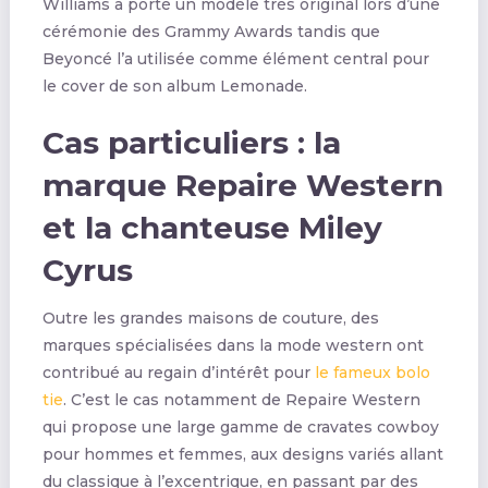
Williams a porté un modèle très original lors d’une
cérémonie des Grammy Awards tandis que
Beyoncé l’a utilisée comme élément central pour
le cover de son album Lemonade.
Cas particuliers : la
marque Repaire Western
et la chanteuse Miley
Cyrus
Outre les grandes maisons de couture, des
marques spécialisées dans la mode western ont
contribué au regain d’intérêt pour
le fameux bolo
tie
. C’est le cas notamment de Repaire Western
qui propose une large gamme de cravates cowboy
pour hommes et femmes, aux designs variés allant
du classique à l’excentrique, en passant par des