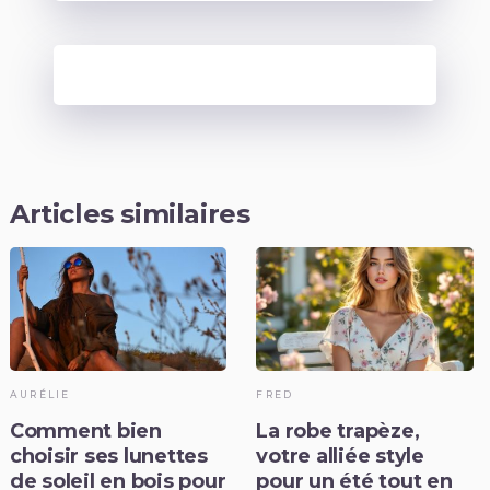
Articles similaires
AURÉLIE
FRED
Comment bien
La robe trapèze,
choisir ses lunettes
votre alliée style
de soleil en bois pour
pour un été tout en