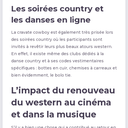
Les soirées country et
les danses en ligne
La cravate cowboy est également très prisée lors
des soirées country où les participants sont
invités à revêtir leurs plus beaux atours western.
En effet, il existe même des clubs dédiés à la
danse country et à ses codes vestimentaires
spécifiques : bottes en cuir, chemises à carreaux et
bien évidemment, le bolo tie.
L’impact du renouveau
du western au cinéma
et dans la musique
S’il y a bien une chose qui a contribué au retour en