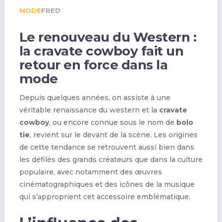
MODE
FRED
Le renouveau du Western :
la cravate cowboy fait un
retour en force dans la
mode
Depuis quelques années, on assiste à une
véritable renaissance du western et la
cravate
cowboy
, ou encore connue sous le nom de
bolo
tie
, revient sur le devant de la scène. Les origines
de cette tendance se retrouvent aussi bien dans
les défilés des grands créateurs que dans la culture
populaire, avec notamment des œuvres
cinématographiques et des icônes de la musique
qui s’approprient cet accessoire emblématique.