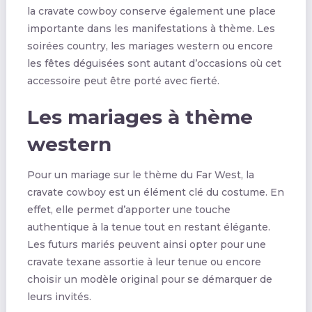
la cravate cowboy conserve également une place
importante dans les manifestations à thème. Les
soirées country, les mariages western ou encore
les fêtes déguisées sont autant d’occasions où cet
accessoire peut être porté avec fierté.
Les mariages à thème
western
Pour un mariage sur le thème du Far West, la
cravate cowboy est un élément clé du costume. En
effet, elle permet d’apporter une touche
authentique à la tenue tout en restant élégante.
Les futurs mariés peuvent ainsi opter pour une
cravate texane assortie à leur tenue ou encore
choisir un modèle original pour se démarquer de
leurs invités.