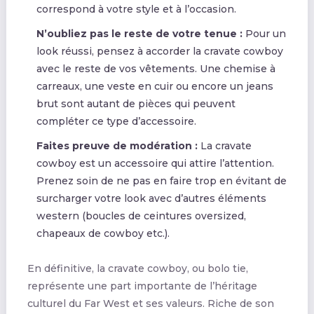
correspond à votre style et à l’occasion.
N’oubliez pas le reste de votre tenue :
Pour un
look réussi, pensez à accorder la cravate cowboy
avec le reste de vos vêtements. Une chemise à
carreaux, une veste en cuir ou encore un jeans
brut sont autant de pièces qui peuvent
compléter ce type d’accessoire.
Faites preuve de modération :
La cravate
cowboy est un accessoire qui attire l’attention.
Prenez soin de ne pas en faire trop en évitant de
surcharger votre look avec d’autres éléments
western (boucles de ceintures oversized,
chapeaux de cowboy etc.).
En définitive, la cravate cowboy, ou bolo tie,
représente une part importante de l’héritage
culturel du Far West et ses valeurs. Riche de son