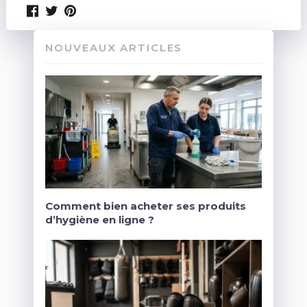
NOUVEAUX ARTICLES
Comment bien acheter ses produits
d’hygiène en ligne ?