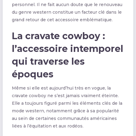
personnel. Il ne fait aucun doute que le renouveau
du genre western constitue un facteur clé dans le
grand retour de cet accessoire emblématique.
La cravate cowboy :
l’accessoire intemporel
qui traverse les
époques
Même si elle est aujourd’hui très en vogue, la
cravate cowboy ne s’est jamais vraiment éteinte.
Elle a toujours figuré parmi les éléments clés de la
mode western, notamment grâce à sa popularité
au sein de certaines communautés américaines
liées à l’équitation et aux rodéos.