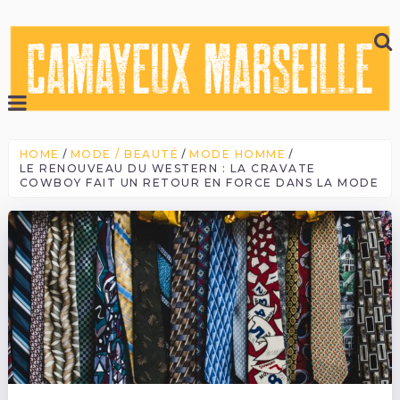
HOME
MODE / BEAUTÉ
MODE HOMME
LE RENOUVEAU DU WESTERN : LA CRAVATE
COWBOY FAIT UN RETOUR EN FORCE DANS LA MODE