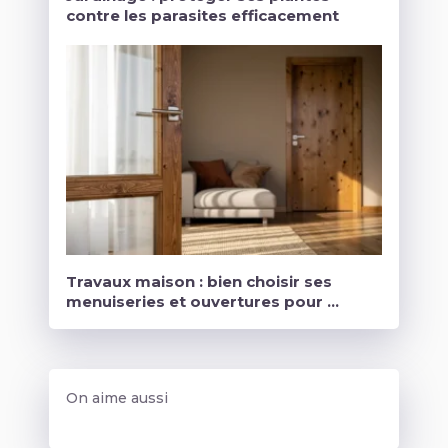
contre les parasites efficacement
Travaux maison : bien choisir ses
menuiseries et ouvertures pour …
On aime aussi