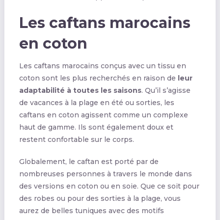
Les caftans marocains
en coton
Les caftans marocains conçus avec un tissu en
coton sont les plus recherchés en raison de
leur
adaptabilité à toutes les saisons
. Qu’il s’agisse
de vacances à la plage en été ou sorties, les
caftans en coton agissent comme un complexe
haut de gamme. Ils sont également doux et
restent confortable sur le corps.
Globalement, le caftan est porté par de
nombreuses personnes à travers le monde dans
des versions en coton ou en soie. Que ce soit pour
des robes ou pour des sorties à la plage, vous
aurez de belles tuniques avec des motifs