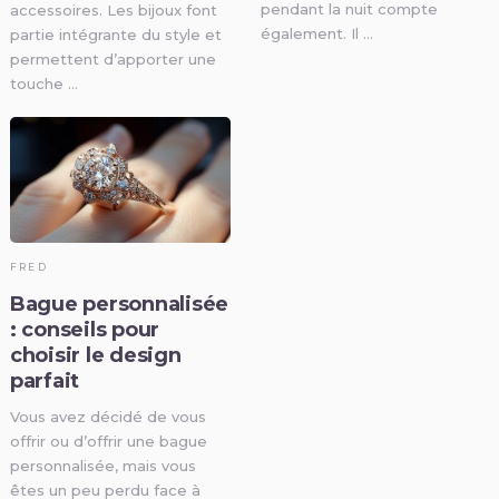
pendant la nuit compte
accessoires. Les bijoux font
également. Il …
partie intégrante du style et
permettent d’apporter une
touche …
FRED
Bague personnalisée
: conseils pour
choisir le design
parfait
Vous avez décidé de vous
offrir ou d’offrir une bague
personnalisée, mais vous
êtes un peu perdu face à