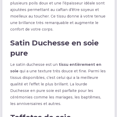
plusieurs poils doux et une l’épaisseur idéale sont
ajoutées permettant au caftan d’être soyeux et
moelleux au toucher. Ce tissu donne à votre tenue
une brillance très remarquable et augmente le
confort de votre corps.
Satin Duchesse en soie
pure
Le satin duchesse est un
tissu entièrement en
soie
qui a une texture très douce et fine. Parmi les
tissus disponibles, c’est celui qui a la meilleure
qualité et l’effet le plus brillant. La lourde
Duchesse en pure soie est parfaite pour les
cérémonies comme les mariages, les baptêmes,
les anniversaires et autres.