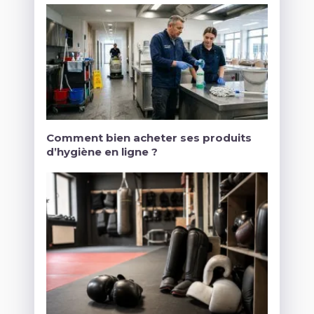
Comment bien acheter ses produits
d’hygiène en ligne ?