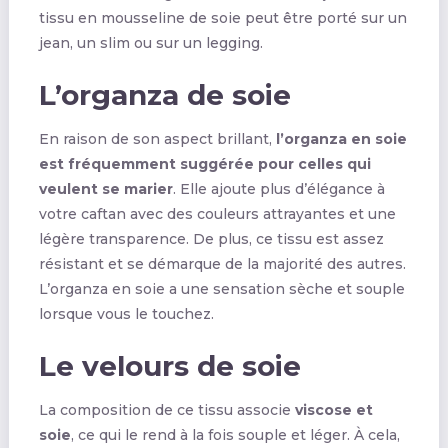
tissu en mousseline de soie peut être porté sur un
jean, un slim ou sur un legging.
L’organza de soie
En raison de son aspect brillant,
l’organza en soie
est fréquemment suggérée pour celles qui
veulent se marier
. Elle ajoute plus d’élégance à
votre caftan avec des couleurs attrayantes et une
légère transparence. De plus, ce tissu est assez
résistant et se démarque de la majorité des autres.
L’organza en soie a une sensation sèche et souple
lorsque vous le touchez.
Le velours de soie
La composition de ce tissu associe
viscose et
soie
, ce qui le rend à la fois souple et léger. À cela,