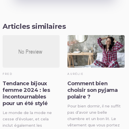
Articles similaires
FRED
AURÉLIE
Tendance bijoux
Comment bien
femme 2024 : les
choisir son pyjama
incontournables
polaire ?
pour un été stylé
Pour bien dormir, il ne suffit
pas d’avoir une belle
Le monde de la mode ne
chambre et un bon lit. Le
cesse d’évoluer, et cela
vêtement que vous portez
inclut également les