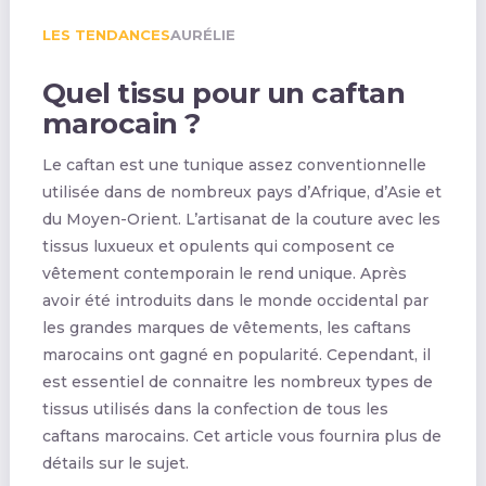
LES TENDANCES
AURÉLIE
Quel tissu pour un caftan
marocain ?
Le caftan est une tunique assez conventionnelle
utilisée dans de nombreux pays d’Afrique, d’Asie et
du Moyen-Orient. L’artisanat de la couture avec les
tissus luxueux et opulents qui composent ce
vêtement contemporain le rend unique. Après
avoir été introduits dans le monde occidental par
les grandes marques de vêtements, les caftans
marocains ont gagné en popularité. Cependant, il
est essentiel de connaitre les nombreux types de
tissus utilisés dans la confection de tous les
caftans marocains. Cet article vous fournira plus de
détails sur le sujet.