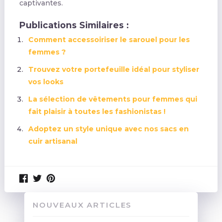
captivantes.
Publications Similaires :
Comment accessoiriser le sarouel pour les
femmes ?
Trouvez votre portefeuille idéal pour styliser
vos looks
La sélection de vêtements pour femmes qui
fait plaisir à toutes les fashionistas !
Adoptez un style unique avec nos sacs en
cuir artisanal
NOUVEAUX ARTICLES