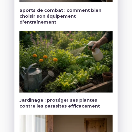
Sports de combat : comment bien
choisir son équipement
d’entraînement
Jardinage : protéger ses plantes
contre les parasites efficacement