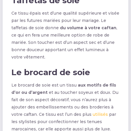
Taffetas de soie
Ce tissu épais est d’une qualité supérieure et visée
par les futures mariées pour leur mariage. Le
taffetas de soie donne
du volume à votre caftan
,
ce qui en fera une meilleure option de robe de
mariée. Son toucher est d’un aspect sec et d’une
bonne douceur apportant un effet lumineux à
votre vêtement.
Le brocard de soie
Le brocard de soie est un tissu
aux motifs de fils
d’or ou d’argent
et au toucher soyeux et doux. Du
fait de son aspect décoratif, vous n’aurez plus à
ajouter des embellissements ou des broderies à
votre caftan. Ce tissu est l’un des plus
utilisés
par
les stylistes pour confectionner les tenues
marocaines, car elle apporte aussi plus de luxe.