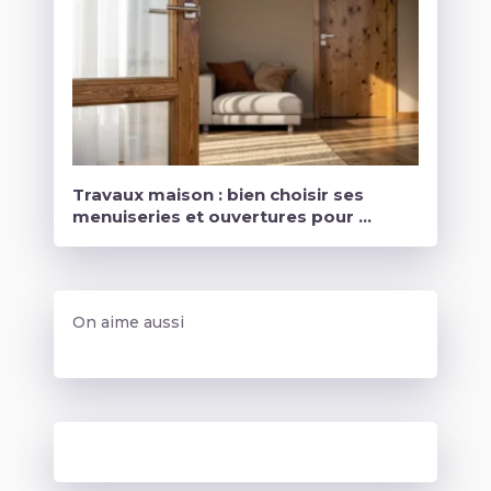
Travaux maison : bien choisir ses
menuiseries et ouvertures pour …
On aime aussi