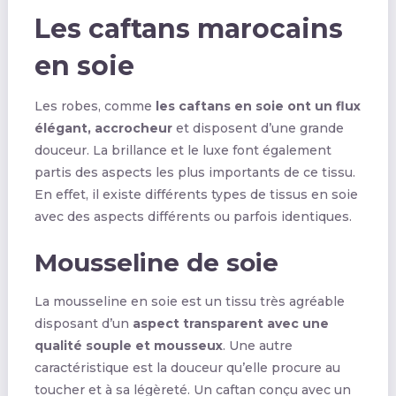
Les caftans marocains
en soie
Les robes, comme
les caftans en soie ont un flux
élégant, accrocheur
et disposent d’une grande
douceur. La brillance et le luxe font également
partis des aspects les plus importants de ce tissu.
En effet, il existe différents types de tissus en soie
avec des aspects différents ou parfois identiques.
Mousseline de soie
La mousseline en soie est un tissu très agréable
disposant d’un
aspect transparent avec une
qualité souple et mousseux
. Une autre
caractéristique est la douceur qu’elle procure au
toucher et à sa légèreté. Un caftan conçu avec un