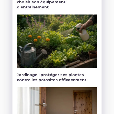
choisir son équipement
d’entraînement
Jardinage : protéger ses plantes
contre les parasites efficacement