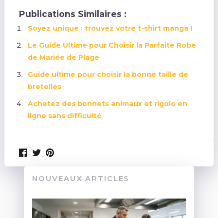
Publications Similaires :
Soyez unique : trouvez votre t-shirt manga !
Le Guide Ultime pour Choisir la Parfaite Robe
de Mariée de Plage
Guide ultime pour choisir la bonne taille de
bretelles
Achetez des bonnets animaux et rigolo en
ligne sans difficulté
NOUVEAUX ARTICLES