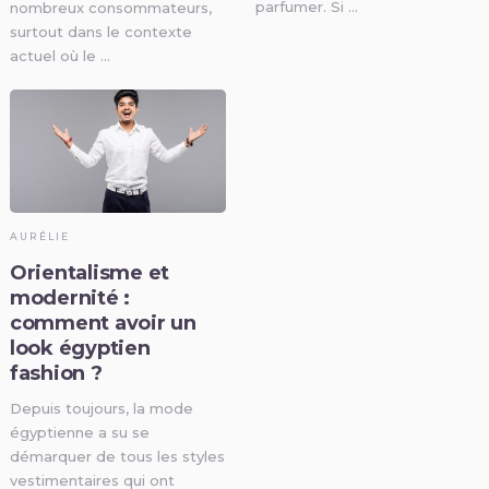
parfumer. Si …
nombreux consommateurs,
surtout dans le contexte
actuel où le …
AURÉLIE
Orientalisme et
modernité :
comment avoir un
look égyptien
fashion ?
Depuis toujours, la mode
égyptienne a su se
démarquer de tous les styles
vestimentaires qui ont