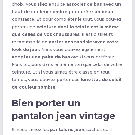
choix. Vous allez ensuite
associer ce bas avec un
haut de couleur sombre pour créer un beau
contraste
. Et pour compléter le tout, vous pouvez
porter une
ceinture dont la teinte est la même
que celles de vos chaussures
. Il est d’ailleurs
recommandé de
porter des sandalesavec votre
look du jour.
Mais vous pouvez également
adopter une paire de basket
si vous préférez.
Mais toujours dans le même ton que celui de votre
ceinture. Et si vous aimez être classe en tout
temps, vous pouvez porter des
lunettes de soleil
de couleur sombre
.
Bien porter un
pantalon jean vintage
Si vous aimez les
pantalons jean
, sachez qu’il