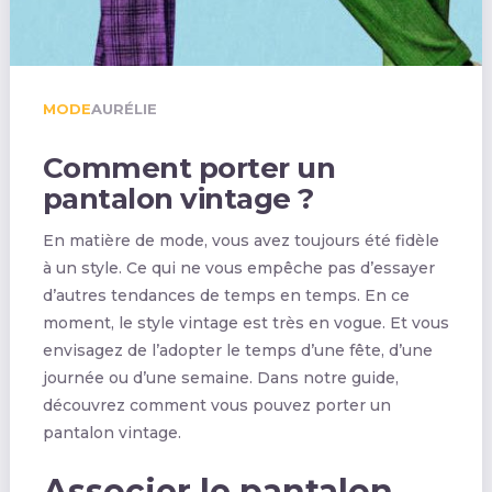
MODE
AURÉLIE
Comment porter un
pantalon vintage ?
En matière de mode, vous avez toujours été fidèle
à un style. Ce qui ne vous empêche pas d’essayer
d’autres tendances de temps en temps. En ce
moment, le style vintage est très en vogue. Et vous
envisagez de l’adopter le temps d’une fête, d’une
journée ou d’une semaine. Dans notre guide,
découvrez comment vous pouvez porter un
pantalon vintage.
Associer le pantalon