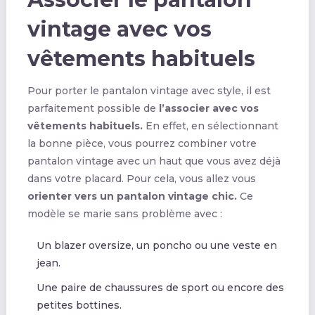
vintage avec vos
vêtements habituels
Pour porter le pantalon vintage avec style, il est
parfaitement possible de
l’associer avec vos
vêtements habituels.
En effet, en sélectionnant
la bonne pièce, vous pourrez combiner votre
pantalon vintage avec un haut que vous avez déjà
dans votre placard. Pour cela, vous allez vous
orienter vers un pantalon vintage chic.
Ce
modèle se marie sans problème avec :
Un blazer oversize, un poncho ou une veste en
jean.
Une paire de chaussures de sport ou encore des
petites bottines.