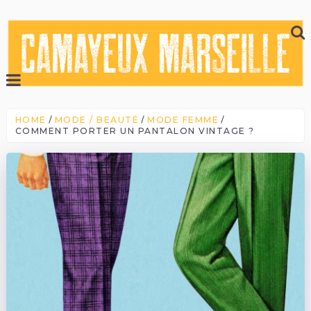
HOME
MODE / BEAUTÉ
MODE FEMME
COMMENT PORTER UN PANTALON VINTAGE ?