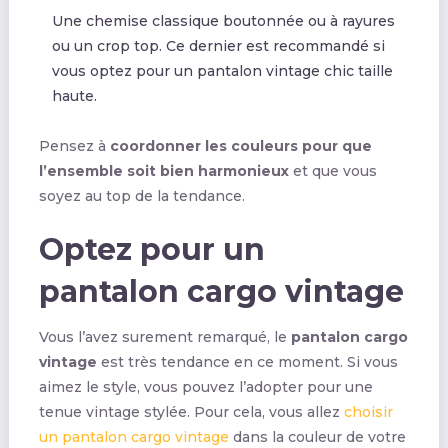
Une chemise classique boutonnée ou à rayures
ou un crop top. Ce dernier est recommandé si
vous optez pour un pantalon vintage chic taille
haute.
Pensez à
coordonner les couleurs pour que
l’ensemble soit bien harmonieux
et que vous
soyez au top de la tendance.
Optez pour un
pantalon cargo vintage
Vous l’avez surement remarqué, le
pantalon cargo
vintage
est très tendance en ce moment. Si vous
aimez le style, vous pouvez l’adopter pour une
tenue vintage stylée. Pour cela, vous allez
choisir
un pantalon cargo vintage
dans la couleur de votre