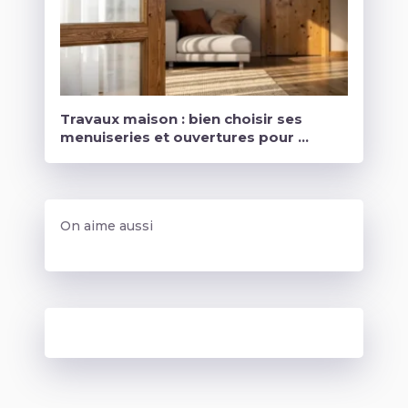
Travaux maison : bien choisir ses
menuiseries et ouvertures pour …
On aime aussi