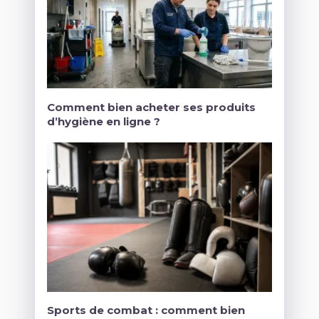
Comment bien acheter ses produits
d’hygiène en ligne ?
Sports de combat : comment bien