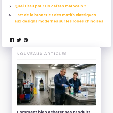
Quel tissu pour un caftan marocain ?
L’art de la broderie : des motifs classiques
aux designs modernes sur les robes chinoises
NOUVEAUX ARTICLES
Comment bien acheter ses produits