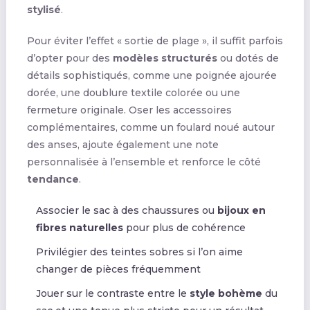
stylisé
.
Pour éviter l’effet « sortie de plage », il suffit parfois
d’opter pour des
modèles structurés
ou dotés de
détails sophistiqués, comme une poignée ajourée
dorée, une doublure textile colorée ou une
fermeture originale. Oser les accessoires
complémentaires, comme un foulard noué autour
des anses, ajoute également une note
personnalisée à l’ensemble et renforce le côté
tendance
.
Associer le sac à des chaussures ou
bijoux en
fibres naturelles
pour plus de cohérence
Privilégier des teintes sobres si l’on aime
changer de pièces fréquemment
Jouer sur le contraste entre le
style bohème
du