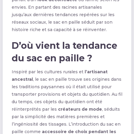
envies. En partant des racines artisanales
jusqu’aux dernières tendances repérées sur les
réseaux sociaux, le sac en paille séduit par son
histoire riche et sa capacité à se réinventer.
D’où vient la tendance
du sac en paille ?
Inspiré par les cultures rurales et
l’artisanat
ancestral
, le sac en paille trouve ses origines dans
les traditions paysannes où il était utilisé pour
transporter provisions et objets du quotidien. Au fil
du temps, ces objets du quotidien ont été
réinterprétés par les
créateurs de mode
, séduits
par la simplicité des matières premières et
l’ingéniosité des tissages. L’introduction du sac en
paille comme
accessoire de choix pendant les