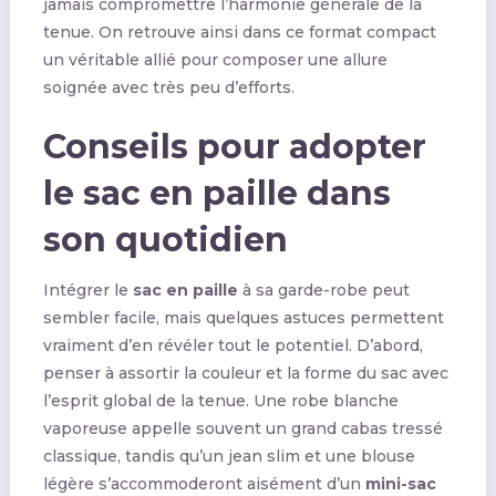
jamais compromettre l’harmonie générale de la
tenue. On retrouve ainsi dans ce format compact
un véritable allié pour composer une allure
soignée avec très peu d’efforts.
Conseils pour adopter
le sac en paille dans
son quotidien
Intégrer le
sac en paille
à sa garde-robe peut
sembler facile, mais quelques astuces permettent
vraiment d’en révéler tout le potentiel. D’abord,
penser à assortir la couleur et la forme du sac avec
l’esprit global de la tenue. Une robe blanche
vaporeuse appelle souvent un grand cabas tressé
classique, tandis qu’un jean slim et une blouse
légère s’accommoderont aisément d’un
mini-sac