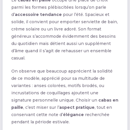
parmi les formes plébiscitées lorsqu’on parle
d’
accessoire tendance
pour l’été. Spacieux et
solide, il convient pour emporter serviette de bain,
crème solaire ou un livre adoré. Son format
généreux s’accommode évidemment des besoins
du quotidien mais détient aussi un supplément
d’âme quand il s’agit de rehausser un ensemble
casual.
On observe que beaucoup apprécient la solidité
de ce modèle, apprécié pour sa multitude de
variantes : anses colorées, motifs brodés, ou
incrustations de coquillages ajoutent une
signature personnelle unique. Choisir un
cabas en
paille
, c’est miser sur l’
aspect pratique
, tout en
conservant cette note d’
élégance
recherchée
pendant la période estivale.