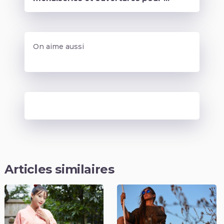
On aime aussi
Articles similaires