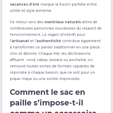
vacances d’été
marque la fusion parfaite entre
utilité et style bohème.
Ce retour vers des
matériaux naturels
attire de
nombreuses personnes soucieuses du respect de
l’environnement. Le regain d’intérêt pour
l’
artisanat
et l’
authenticité
contribue également
à transformer ce panier traditionnel en une pièce
chic et désirée. Chaque été, les déclinaisons
affluent : rond, cabas, besace ou pochette, on
retrouve toutes sortes de formats capables de
répondre à chaque besoin, que ce soit pour un
pique-nique ou une soirée improvisée.
Comment le sac en
paille s’impose-t-il