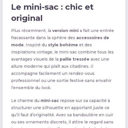
Le mini-sac : chic et
original
Plus récemment, la
version mini
a fait une entrée
fracassante dans la sphère des
accessoires de
mode
. Inspiré du
style bohème
et des
inspirations vintage, le mini-sac combine tous les
avantages visuels de la
paille tressée
avec une
allure moderne qui plaît aux citadines. Il
accompagne facilement un rendez-vous
professionnel ou une sortie festive sans envahir
l’ensemble du look.
Le charme du
mini-sac
repose sur sa capacité à
structurer une silhouette en apportant juste ce
qu’il faut d’originalité. Avec sa bandoulière en cuir
ou ses ornements discrets, il attire le regard sans