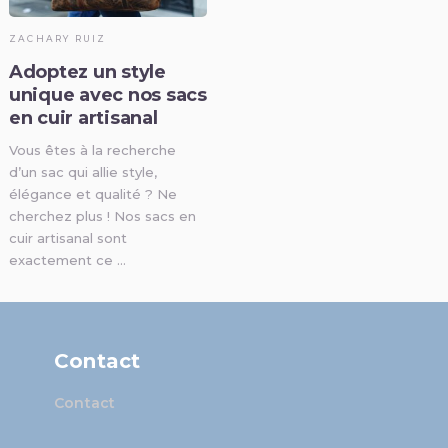
ZACHARY RUIZ
Adoptez un style
unique avec nos sacs
en cuir artisanal
Vous êtes à la recherche
d’un sac qui allie style,
élégance et qualité ? Ne
cherchez plus ! Nos sacs en
cuir artisanal sont
exactement ce …
Contact
Contact