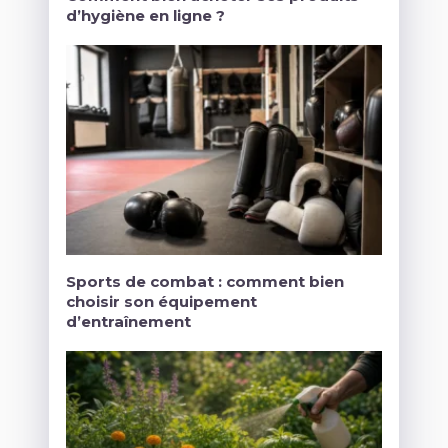
d’hygiène en ligne ?
Sports de combat : comment bien
choisir son équipement
d’entraînement