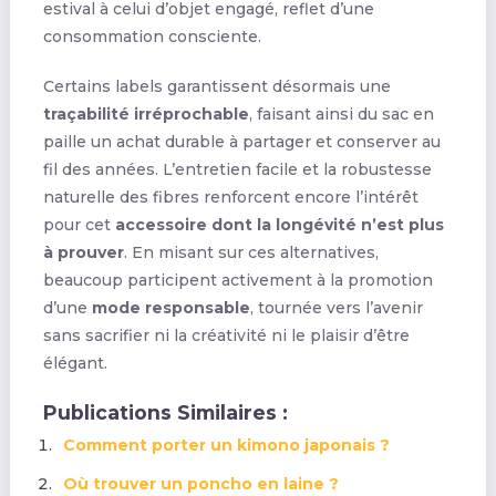
estival à celui d’objet engagé, reflet d’une
consommation consciente.
Certains labels garantissent désormais une
traçabilité irréprochable
, faisant ainsi du sac en
paille un achat durable à partager et conserver au
fil des années. L’entretien facile et la robustesse
naturelle des fibres renforcent encore l’intérêt
pour cet
accessoire dont la longévité n’est plus
à prouver
. En misant sur ces alternatives,
beaucoup participent activement à la promotion
d’une
mode responsable
, tournée vers l’avenir
sans sacrifier ni la créativité ni le plaisir d’être
élégant.
Publications Similaires :
Comment porter un kimono japonais ?
Où trouver un poncho en laine ?