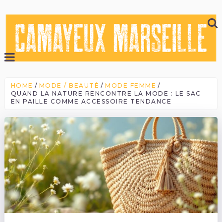
HOME
MODE / BEAUTÉ
MODE FEMME
QUAND LA NATURE RENCONTRE LA MODE : LE SAC
EN PAILLE COMME ACCESSOIRE TENDANCE