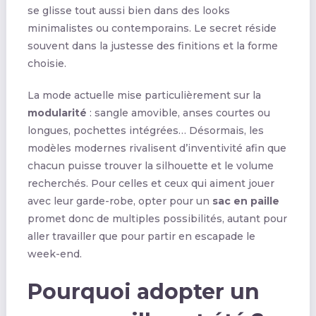
se glisse tout aussi bien dans des looks
minimalistes ou contemporains. Le secret réside
souvent dans la justesse des finitions et la forme
choisie.
La mode actuelle mise particulièrement sur la
modularité
: sangle amovible, anses courtes ou
longues, pochettes intégrées… Désormais, les
modèles modernes rivalisent d’inventivité afin que
chacun puisse trouver la silhouette et le volume
recherchés. Pour celles et ceux qui aiment jouer
avec leur garde-robe, opter pour un
sac en paille
promet donc de multiples possibilités, autant pour
aller travailler que pour partir en escapade le
week-end.
Pourquoi adopter un