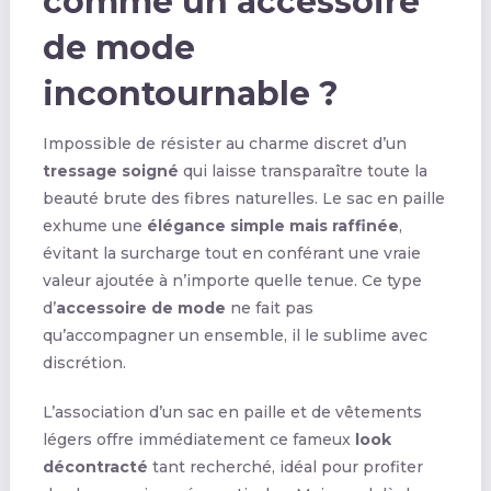
comme un accessoire
de mode
incontournable ?
Impossible de résister au charme discret d’un
tressage soigné
qui laisse transparaître toute la
beauté brute des fibres naturelles. Le sac en paille
exhume une
élégance simple mais raffinée
,
évitant la surcharge tout en conférant une vraie
valeur ajoutée à n’importe quelle tenue. Ce type
d’
accessoire de mode
ne fait pas
qu’accompagner un ensemble, il le sublime avec
discrétion.
L’association d’un sac en paille et de vêtements
légers offre immédiatement ce fameux
look
décontracté
tant recherché, idéal pour profiter