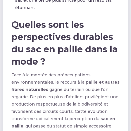
sac et une tenue plus stricte pour un résultat
étonnant
Quelles sont les
perspectives durables
du sac en paille dans la
mode ?
Face à la montée des préoccupations
environnementales, le recours à la
paille et autres
fibres naturelles
gagne du terrain où que l’on
regarde. De plus en plus d’ateliers privilégient une
production respectueuse de la biodiversité et
favorisent des circuits courts. Cette évolution
transforme radicalement la perception du
sac en
paille
, qui passe du statut de simple accessoire