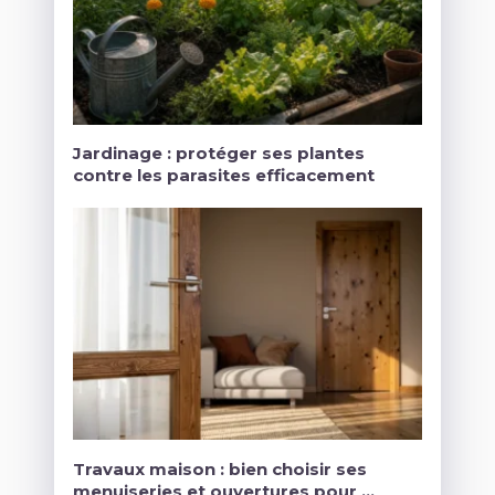
Jardinage : protéger ses plantes
contre les parasites efficacement
Travaux maison : bien choisir ses
menuiseries et ouvertures pour …