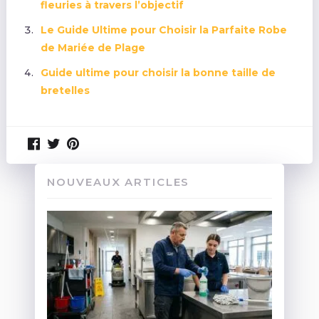
fleuries à travers l’objectif
Le Guide Ultime pour Choisir la Parfaite Robe
de Mariée de Plage
Guide ultime pour choisir la bonne taille de
bretelles
NOUVEAUX ARTICLES