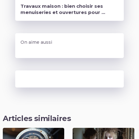
Travaux maison : bien choisir ses
menuiseries et ouvertures pour …
On aime aussi
Articles similaires