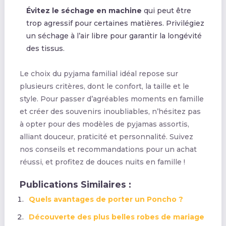
Évitez le séchage en machine
qui peut être
trop agressif pour certaines matières. Privilégiez
un séchage à l’air libre pour garantir la longévité
des tissus.
Le choix du pyjama familial idéal repose sur
plusieurs critères, dont le confort, la taille et le
style. Pour passer d’agréables moments en famille
et créer des souvenirs inoubliables, n’hésitez pas
à opter pour des modèles de pyjamas assortis,
alliant douceur, praticité et personnalité. Suivez
nos conseils et recommandations pour un achat
réussi, et profitez de douces nuits en famille !
Publications Similaires :
Quels avantages de porter un Poncho ?
Découverte des plus belles robes de mariage