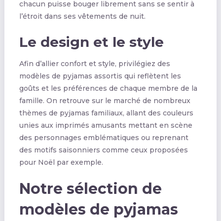
chacun puisse bouger librement sans se sentir à
l’étroit dans ses vêtements de nuit.
Le design et le style
Afin d’allier confort et style, privilégiez des
modèles de pyjamas assortis qui reflètent les
goûts et les préférences de chaque membre de la
famille. On retrouve sur le marché de nombreux
thèmes de pyjamas familiaux, allant des couleurs
unies aux imprimés amusants mettant en scène
des personnages emblématiques ou reprenant
des motifs saisonniers comme ceux proposées
pour Noël par exemple.
Notre sélection de
modèles de pyjamas