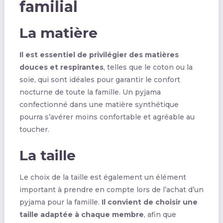
familial
La matière
Il est essentiel de privilégier des matières
douces et respirantes
, telles que le coton ou la
soie, qui sont idéales pour garantir le confort
nocturne de toute la famille. Un pyjama
confectionné dans une matière synthétique
pourra s’avérer moins confortable et agréable au
toucher.
La taille
Le choix de la taille est également un élément
important à prendre en compte lors de l’achat d’un
pyjama pour la famille.
Il convient de choisir une
taille adaptée à chaque membre
, afin que