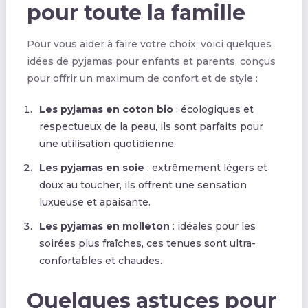
pour toute la famille
Pour vous aider à faire votre choix, voici quelques
idées de pyjamas pour enfants et parents, conçus
pour offrir un maximum de confort et de style :
Les pyjamas en coton bio
: écologiques et
respectueux de la peau, ils sont parfaits pour
une utilisation quotidienne.
Les pyjamas en soie
: extrêmement légers et
doux au toucher, ils offrent une sensation
luxueuse et apaisante.
Les pyjamas en molleton
: idéales pour les
soirées plus fraîches, ces tenues sont ultra-
confortables et chaudes.
Quelques astuces pour