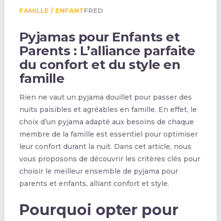
FAMILLE / ENFANT
FRED
Pyjamas pour Enfants et
Parents : L’alliance parfaite
du confort et du style en
famille
Rien ne vaut un pyjama douillet pour passer des
nuits paisibles et agréables en famille. En effet, le
choix d’un pyjama adapté aux besoins de chaque
membre de la famille est essentiel pour optimiser
leur confort durant la nuit. Dans cet article, nous
vous proposons de découvrir les critères clés pour
choisir le meilleur ensemble de pyjama pour
parents et enfants, alliant confort et style.
Pourquoi opter pour