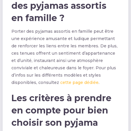
des pyjamas assortis
en famille ?
Porter des pyjamas assortis en famille peut être
une expérience amusante et ludique permettant
de renforcer les liens entre les membres. De plus,
ces tenues offrent un sentiment d’appartenance
et d’unité, instaurant ainsi une atmosphère
conviviale et chaleureuse dans le foyer. Pour plus
d’infos sur les différents modèles et styles
disponibles, consultez
cette page dédiée
.
Les critères à prendre
en compte pour bien
choisir son pyjama