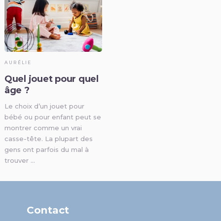
AURÉLIE
Quel jouet pour quel
âge ?
Le choix d’un jouet pour
bébé ou pour enfant peut se
montrer comme un vrai
casse-tête. La plupart des
gens ont parfois du mal à
trouver …
Contact