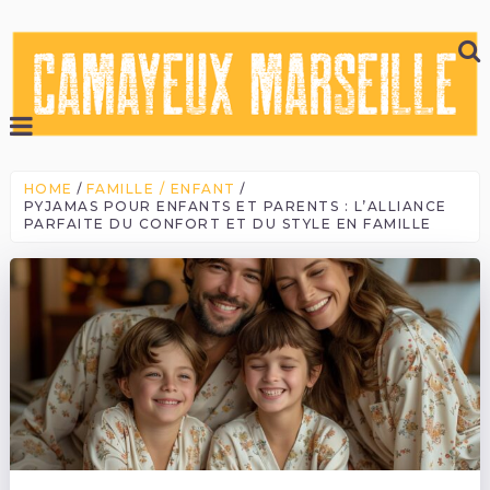
HOME
FAMILLE / ENFANT
PYJAMAS POUR ENFANTS ET PARENTS : L’ALLIANCE
PARFAITE DU CONFORT ET DU STYLE EN FAMILLE