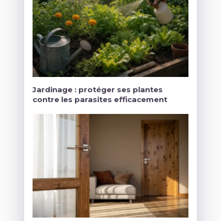
Jardinage : protéger ses plantes
contre les parasites efficacement