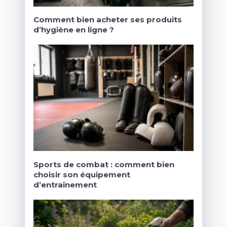
Comment bien acheter ses produits
d’hygiène en ligne ?
Sports de combat : comment bien
choisir son équipement
d’entraînement