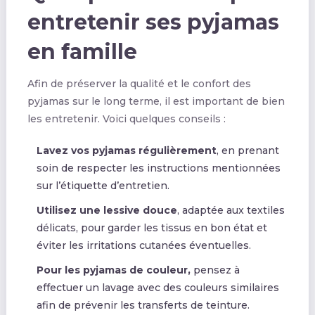
entretenir ses pyjamas
en famille
Afin de préserver la qualité et le confort des
pyjamas sur le long terme, il est important de bien
les entretenir. Voici quelques conseils :
Lavez vos pyjamas régulièrement
, en prenant
soin de respecter les instructions mentionnées
sur l’étiquette d’entretien.
Utilisez une lessive douce
, adaptée aux textiles
délicats, pour garder les tissus en bon état et
éviter les irritations cutanées éventuelles.
Pour les pyjamas de couleur,
pensez à
effectuer un lavage avec des couleurs similaires
afin de prévenir les transferts de teinture.