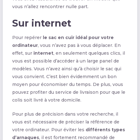
vous n’allez rencontrer nulle part.
Sur internet
Pour repérer
le sac en cuir idéal pour votre
ordinateur
, vous n’avez pas à vous déplacer. En
effet, sur
internet
, en seulement quelques clics, il
vous est possible d’accéder à un large panel de
modèles. Vous n’avez ainsi qu’à choisir le sac qui
vous convient. C’est bien évidemment un bon
moyen pour économiser du temps. De plus, vous
pouvez profiter du service de livraison pour que le
colis soit livré à votre domicile.
Pour plus de précision dans votre recherche, il
vous est nécessaire de préciser la référence de
votre ordinateur. Pour éviter les
différents types
d’arnaques
, il est fortement recommandé de