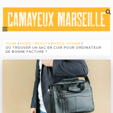
HOME
MODE / BEAUTÉ
MODE HOMME
OÙ TROUVER UN SAC EN CUIR POUR ORDINATEUR
DE BONNE FACTURE ?