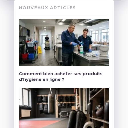
NOUVEAUX ARTICLES
Comment bien acheter ses produits
d’hygiène en ligne ?