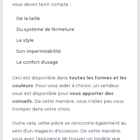
vous devez tenir compte :
De la taille
Du système de fermeture
Le style
Son imperméabilité
Le confort d’usage
Ceci est disponible dans
toutes les formes et les
couleurs
. Pour vous aider à choisir, un vendeur
vous est disponible pour
vous apporter des
conseils.
De cette manière, vous n’allez pas vous
tromper dans votre choix.
Outre cela, cette pièce se rencontre également au
sein d’un magasin d’occasion. De cette manière,
vous avez l’assurance de trouver un modèle que