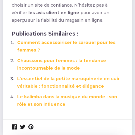
choisir un site de confiance. N’hésitez pas à
vérifier
les avis client en ligne
pour avoir un
aperçu sur la fiabilité du magasin en ligne.
Publications Similaires :
Comment accessoiriser le sarouel pour les
femmes ?
Chaussons pour femmes : la tendance
incontournable de la mode
L’essentiel de la petite maroquinerie en cuir
véritable : fonctionnalité et élégance
Le kalimba dans la musique du monde : son
rôle et son influence