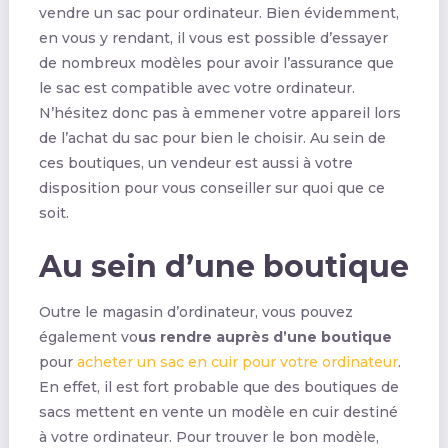
vendre un sac pour ordinateur. Bien évidemment,
en vous y rendant, il vous est possible d’essayer
de nombreux modèles pour avoir l’assurance que
le sac est compatible avec votre ordinateur.
N’hésitez donc pas à emmener votre appareil lors
de l’achat du sac pour bien le choisir. Au sein de
ces boutiques, un vendeur est aussi à votre
disposition pour vous conseiller sur quoi que ce
soit.
Au sein d’une boutique
Outre le magasin d’ordinateur, vous pouvez
également vo
us rendre auprès d’une boutique
pour
acheter un sac en cuir pour votre ordinateur
.
En effet, il est fort probable que des boutiques de
sacs mettent en vente un modèle en cuir destiné
à votre ordinateur. Pour trouver le bon modèle,