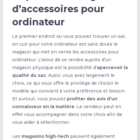
d’accessoires pour
ordinateur
Le premier endroit où vous pouvez trouver un sac
en cuir pour votre ordinateur est sans doute le
magasin qui met en vente les accessoires pour
ordinateur. L’atout de se rendre auprès d’un
magasin physique est la possibilité d’
apercevoir la
qualité du sac
. Aussi, vous avez largement le
choix, ce qui vous offre le privilège de choisir le
modèle qui convient à votre préférence et besoin.
Et surtout, vous pouvez
profiter des avis d’un
connaisseur en la matière
. Le vendeur peut en
effet vous accompagner dans votre choix afin de
vous aider à sélectionner.
Les
magasins high-tech
peuvent également