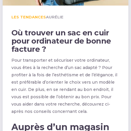
LES TENDANCES
AURÉLIE
Où trouver un sac en cuir
pour ordinateur de bonne
facture ?
Pour transporter et sécuriser votre ordinateur,
vous êtes à la recherche d’un sac adapté ? Pour
profiter à la fois de l’esthétisme et de l’élégance, il
est préférable d’orienter le choix vers un modèle
en cuir. De plus, en se rendant au bon endroit, il
vous est possible de l’obtenir au bon prix. Pour
vous aider dans votre recherche, découvrez ci-
après nos conseils concernant cela.
Auprès d’un magasin