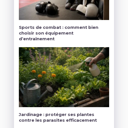
Sports de combat : comment bien
choisir son équipement
d’entraînement
Jardinage : protéger ses plantes
contre les parasites efficacement