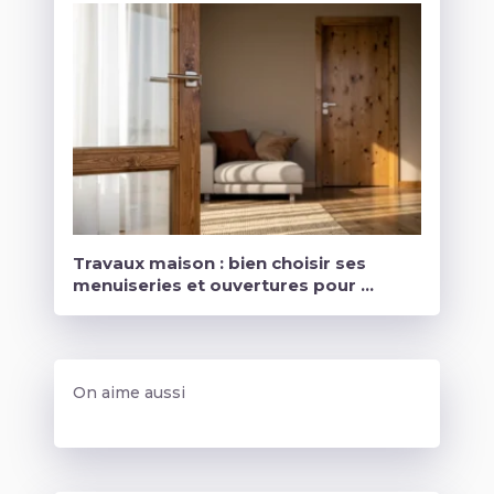
Travaux maison : bien choisir ses
menuiseries et ouvertures pour …
On aime aussi