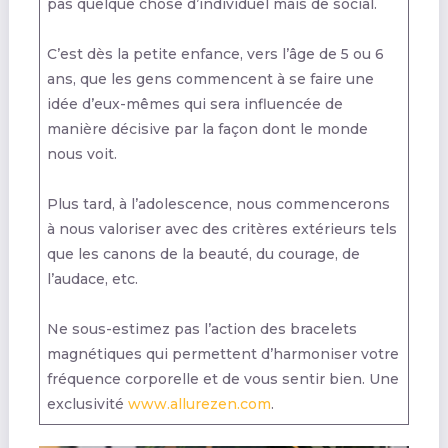
pas quelque chose d’individuel mais de social.
C’est dès la petite enfance, vers l’âge de 5 ou 6
ans, que les gens commencent à se faire une
idée d’eux-mêmes qui sera influencée de
manière décisive par la façon dont le monde
nous voit.
Plus tard, à l’adolescence, nous commencerons
à nous valoriser avec des critères extérieurs tels
que les canons de la beauté, du courage, de
l’audace, etc.
Ne sous-estimez pas l’action des bracelets
magnétiques qui permettent d’harmoniser votre
fréquence corporelle et de vous sentir bien. Une
exclusivité
www.allurezen.com
.