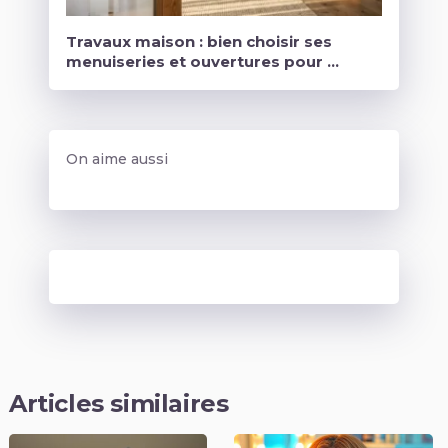
Travaux maison : bien choisir ses
menuiseries et ouvertures pour …
On aime aussi
Articles similaires