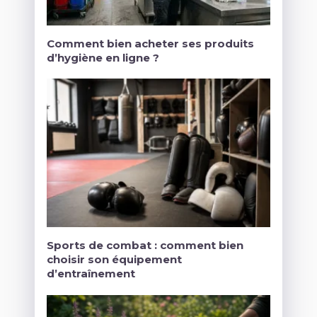
Comment bien acheter ses produits
d’hygiène en ligne ?
Sports de combat : comment bien
choisir son équipement
d’entraînement