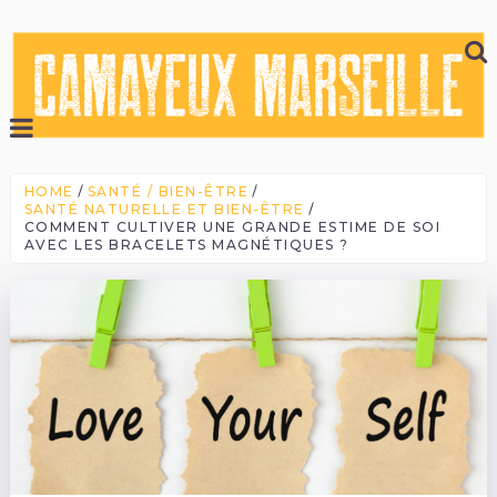
HOME
SANTÉ / BIEN-ÊTRE
SANTÉ NATURELLE ET BIEN-ÊTRE
COMMENT CULTIVER UNE GRANDE ESTIME DE SOI
AVEC LES BRACELETS MAGNÉTIQUES ?