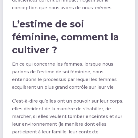
conception que nous avons de nous-mêmes
L’estime de soi
féminine, comment la
cultiver ?
En ce qui concerne les femmes, lorsque nous
parlons de l’estime de soi féminine, nous
entendons le processus par lequel les femmes
acquièrent un plus grand contrôle sur leur vie.
C’est-à-dire qu’elles ont un pouvoir sur leur corps,
elles décident de la manière de s’habiller, de
marcher, si elles veulent tomber enceintes et sur
leur environnement (la manière dont elles
participent à leur famille, leur contexte