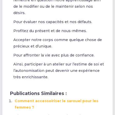
de le modifier ou de le maintenir selon nos
désirs.
Pour évaluer nos capacités et nos défauts.
Profitez du présent et de nous-mêmes.
Accepter notre corps comme quelque chose de
précieux et d’unique.
Pour affronter la vie avec plus de confiance.
Ainsi, participer à un atelier sur l’estime de soi et
l’autonomisation peut devenir une expérience
très enrichissante.
Publications Similaires :
Comment accessoiriser le sarouel pour les
femmes ?