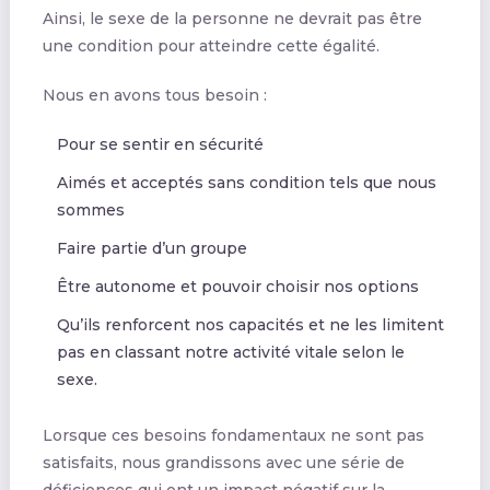
Ainsi, le sexe de la personne ne devrait pas être
une condition pour atteindre cette égalité.
Nous en avons tous besoin :
Pour se sentir en sécurité
Aimés et acceptés sans condition tels que nous
sommes
Faire partie d’un groupe
Être autonome et pouvoir choisir nos options
Qu’ils renforcent nos capacités et ne les limitent
pas en classant notre activité vitale selon le
sexe.
Lorsque ces besoins fondamentaux ne sont pas
satisfaits, nous grandissons avec une série de
déficiences qui ont un impact négatif sur la