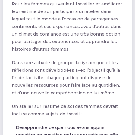
Pour les femmes qui veulent travailler et améliorer
leur estime de soi, participer à un atelier dans
lequel tout le monde a l’occasion de partager ses
sentiments et ses expériences avec d’autres dans
un climat de confiance est une très bonne option
pour partager des expériences et apprendre les
histoires d’autres femmes.
Dans une activité de groupe, la dynamique et les
réflexions sont développées avec l’objectif qu’à la
fin de l’activité, chaque participant dispose de
nouvelles ressources pour faire face au quotidien,
et d’une nouvelle compréhension de lui-même.
Un atelier sur l’estime de soi des femmes devrait
inclure comme sujets de travail :
Désapprendre ce que nous avons appris,
remettre en question notre apprentissage afin