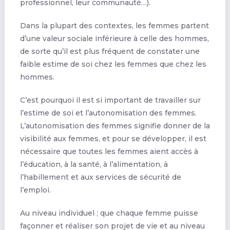
professionnel, leur communauté…).
Dans la plupart des contextes, les femmes partent
d’une valeur sociale inférieure à celle des hommes,
de sorte qu’il est plus fréquent de constater une
faible estime de soi chez les femmes que chez les
hommes.
C’est pourquoi il est si important de travailler sur
l’estime de soi et l’autonomisation des femmes.
L’autonomisation des femmes signifie donner de la
visibilité aux femmes, et pour se développer, il est
nécessaire que toutes les femmes aient accès à
l’éducation, à la santé, à l’alimentation, à
l’habillement et aux services de sécurité de
l’emploi.
Au niveau individuel ; que chaque femme puisse
façonner et réaliser son projet de vie et au niveau