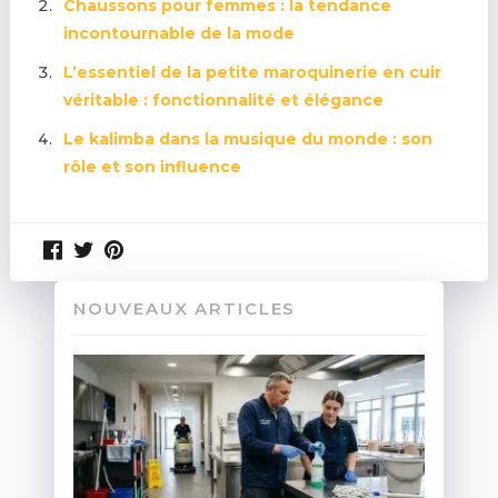
Chaussons pour femmes : la tendance
incontournable de la mode
L’essentiel de la petite maroquinerie en cuir
véritable : fonctionnalité et élégance
Le kalimba dans la musique du monde : son
rôle et son influence
NOUVEAUX ARTICLES