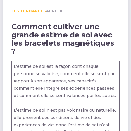
LES TENDANCES
AURÉLIE
Comment cultiver une
grande estime de soi avec
les bracelets magnétiques
?
L’estime de soi est la façon dont chaque
personne se valorise, comment elle se sent par
rapport à son apparence, ses capacités,
comment elle intègre ses expériences passées
et comment elle se sent valorisée par les autres.
L’estime de soi n’est pas volontaire ou naturelle,
elle provient des conditions de vie et des
expériences de vie, donc l’estime de soi n’est