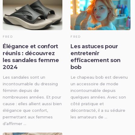
FRED
FRED
Élégance et confort
Les astuces pour
réunis : découvrez
entretenir
les sandales femme
efficacement son
2024
bob
Les sandales sont un
Le chapeau bob est devenu
incontournable du dressing
un accessoire de mode
féminin depuis de
incontournable depuis
nombreuses années. Et pour
quelques années. Avec son
cause : elles allient aussi bien
côté pratique et
élégance que confort,
décontracté, il a su séduire
permettant aux femmes
les amateurs de …
d’affirmer …