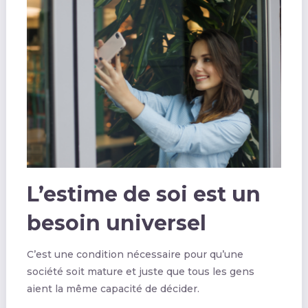
L’estime de soi est un
besoin universel
C’est une condition nécessaire pour qu’une
société soit mature et juste que tous les gens
aient la même capacité de décider.