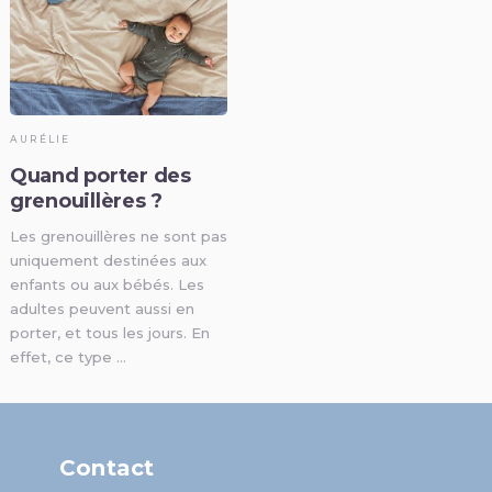
AURÉLIE
Quand porter des
grenouillères ?
Les grenouillères ne sont pas
uniquement destinées aux
enfants ou aux bébés. Les
adultes peuvent aussi en
porter, et tous les jours. En
effet, ce type …
Contact