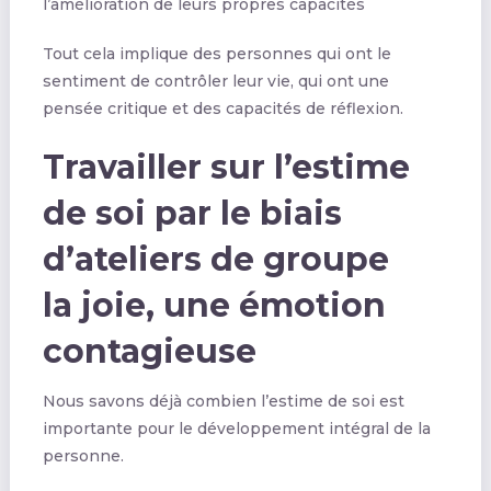
l’amélioration de leurs propres capacités
Tout cela implique des personnes qui ont le
sentiment de contrôler leur vie, qui ont une
pensée critique et des capacités de réflexion.
Travailler sur l’estime
de soi par le biais
d’ateliers de groupe
la joie, une émotion
contagieuse
Nous savons déjà combien l’estime de soi est
importante pour le développement intégral de la
personne.