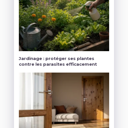
Jardinage : protéger ses plantes
contre les parasites efficacement