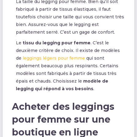
La taille du legging pour femme. Bien qu’il soit
fabriqué à partir de tissus élastiques, il faut
toutefois choisir une taille qui vous convient très
bien. Assurez-vous que le legging est
parfaitement serré. C’est un gage de confort.
Le
tissu du legging pour femme
. C’est le
deuxième critère de choix. Il existe de modèles
de
leggings légers pour femme
qui sont
également beaucoup plus respirants. Certains
modèles sont fabriqués à partir de tissus très
épais et chauds. Choisissez le
modèle de
legging qui répond à vos besoins
.
Acheter des leggings
pour femme sur une
boutique en ligne