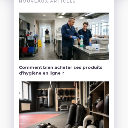
NOUVEAUX ARTICLES
Comment bien acheter ses produits
d’hygiène en ligne ?