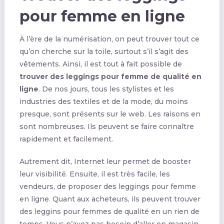
pour femme en ligne
À l’ère de la numérisation, on peut trouver tout ce
qu’on cherche sur la toile, surtout s’il s’agit des
vêtements. Ainsi, il est tout à fait possible de
trouver des
leggings pour femme de qualité en
ligne
. De nos jours, tous les stylistes et les
industries des textiles et de la mode, du moins
presque, sont présents sur le web. Les raisons en
sont nombreuses. Ils peuvent se faire connaître
rapidement et facilement.
Autrement dit, Internet leur permet de booster
leur visibilité. Ensuite, il est très facile, les
vendeurs, de proposer des leggings pour femme
en ligne. Quant aux acheteurs, ils peuvent trouver
des leggins pour femmes de qualité en un rien de