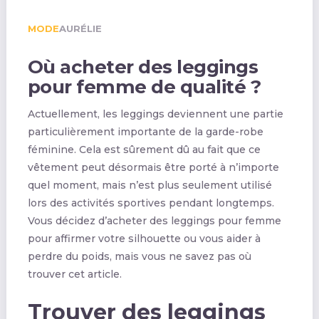
MODE
AURÉLIE
Où acheter des leggings
pour femme de qualité ?
Actuellement, les leggings deviennent une partie
particulièrement importante de la garde-robe
féminine. Cela est sûrement dû au fait que ce
vêtement peut désormais être porté à n’importe
quel moment, mais n’est plus seulement utilisé
lors des activités sportives pendant longtemps.
Vous décidez d’acheter des leggings pour femme
pour affirmer votre silhouette ou vous aider à
perdre du poids, mais vous ne savez pas où
trouver cet article.
Trouver des leggings