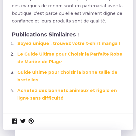
des marques de renom sont en partenariat avec la
boutique, c’est parce qu’elle est vraiment digne de
confiance et leurs produits sont de qualité.
Publications Similaires :
Soyez unique : trouvez votre t-shirt manga !
Le Guide Ultime pour Choisir la Parfaite Robe
de Mariée de Plage
Guide ultime pour choisir la bonne taille de
bretelles
Achetez des bonnets animaux et rigolo en
ligne sans difficulté