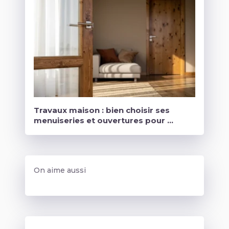
Travaux maison : bien choisir ses
menuiseries et ouvertures pour …
On aime aussi