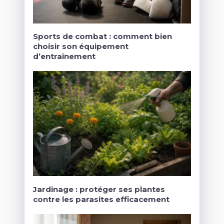
Sports de combat : comment bien
choisir son équipement
d’entraînement
Jardinage : protéger ses plantes
contre les parasites efficacement