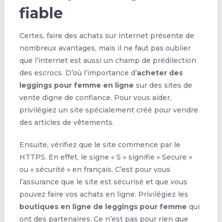
fiable
Certes, faire des achats sur internet présente de
nombreux avantages, mais il ne faut pas oublier
que l’internet est aussi un champ de prédilection
des escrocs. D’où l’importance d’
acheter des
leggings pour femme en ligne
sur des sites de
vente digne de confiance. Pour vous aider,
privilégiez un site spécialement créé pour vendre
des articles de vêtements.
Ensuite, vérifiez que le site commence par le
HTTPS. En effet, le signe « S » signifie « Secure »
ou « sécurité » en français. C’est pour vous
l’assurance que le site est sécurisé et que vous
pouvez faire vos achats en ligne. Privilégiez les
boutiques en ligne de leggings pour femme
qui
ont des partenaires. Ce n’est pas pour rien que