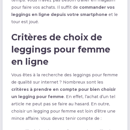
temps. Vous n’avez pas besoin d’aller en magasin
pour faire vos achats. Il suffit de
commander vos
leggings en ligne
depuis votre smartphone
et le
tour est joué.
Critères de choix de
leggings pour femme
en ligne
Vous êtes à la recherche des leggings pour femme
de qualité sur internet ? Nombreux sont les
critères à prendre en compte pour bien choisir
un legging pour femme
. En effet, l’achat d’un tel
article ne peut pas se faire au hasard. En outre,
choisir un legging pour femme est loin d’être une
mince affaire. Vous devez tenir compte de :