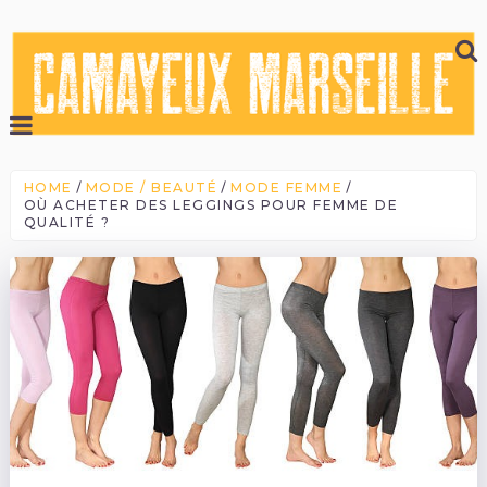
HOME
MODE / BEAUTÉ
MODE FEMME
OÙ ACHETER DES LEGGINGS POUR FEMME DE
QUALITÉ ?