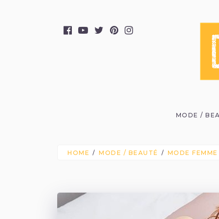
MODE / BE
HOME
MODE / BEAUTÉ
MODE FEMME