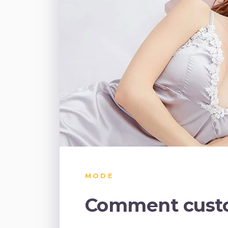
MODE
Comment custo