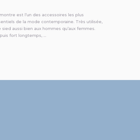
montre est l’un des accessoires les plus
entiels de la mode contemporaine. Très utilisée,
le sied aussi bien aux hommes qu’aux femmes.
puis fort longtemps, …