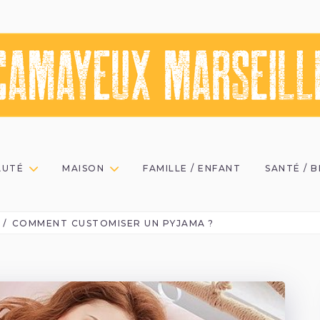
AUTÉ
MAISON
FAMILLE / ENFANT
SANTÉ / 
COMMENT CUSTOMISER UN PYJAMA ?