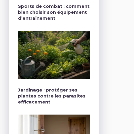
Sports de combat : comment
bien choisir son équipement
d’entraînement
Jardinage : protéger ses
plantes contre les parasites
efficacement