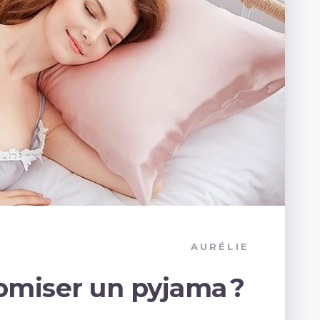
AURÉLIE
miser un pyjama ?