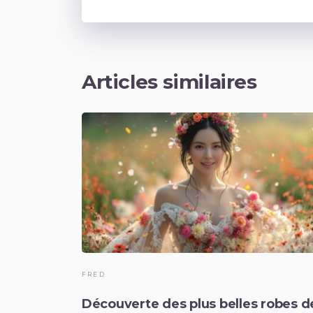
Articles similaires
FRED
Découverte des plus belles robes d