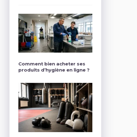
Comment bien acheter ses
produits d’hygiène en ligne ?