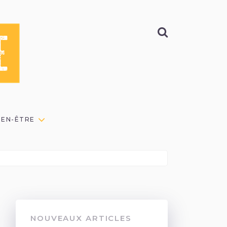
BIEN-ÊTRE
NOUVEAUX ARTICLES