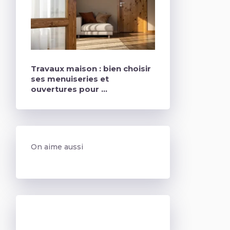
Travaux maison : bien choisir
ses menuiseries et
ouvertures pour …
On aime aussi