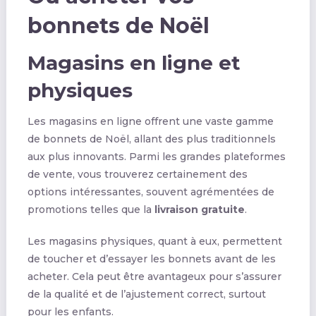
bonnets de Noël
Magasins en ligne et
physiques
Les magasins en ligne offrent une vaste gamme
de bonnets de Noël, allant des plus traditionnels
aux plus innovants. Parmi les grandes plateformes
de vente, vous trouverez certainement des
options intéressantes, souvent agrémentées de
promotions telles que la
livraison gratuite
.
Les magasins physiques, quant à eux, permettent
de toucher et d’essayer les bonnets avant de les
acheter. Cela peut être avantageux pour s’assurer
de la qualité et de l’ajustement correct, surtout
pour les enfants.