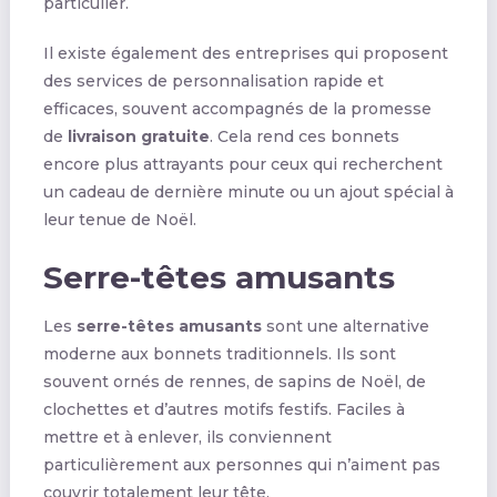
particulier.
Il existe également des entreprises qui proposent
des services de personnalisation rapide et
efficaces, souvent accompagnés de la promesse
de
livraison gratuite
. Cela rend ces bonnets
encore plus attrayants pour ceux qui recherchent
un cadeau de dernière minute ou un ajout spécial à
leur tenue de Noël.
Serre-têtes amusants
Les
serre-têtes amusants
sont une alternative
moderne aux bonnets traditionnels. Ils sont
souvent ornés de rennes, de sapins de Noël, de
clochettes et d’autres motifs festifs. Faciles à
mettre et à enlever, ils conviennent
particulièrement aux personnes qui n’aiment pas
couvrir totalement leur tête.