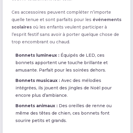
Ces accessoires peuvent compléter n’importe
quelle tenue et sont parfaits pour les
événements
scolaires
où les enfants veulent participer à
l’esprit festif sans avoir à porter quelque chose de
trop encombrant ou chaud.
Bonnets lumineux :
Équipés de LED, ces
bonnets apportent une touche brillante et
amusante. Parfait pour les soirées dehors.
Bonnets musicaux :
Avec des mélodies
intégrées, ils jouent des jingles de Noël pour
encore plus d’ambiance.
Bonnets animaux :
Des oreilles de renne ou
même des têtes de chien, ces bonnets font
sourire petits et grands.