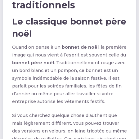
traditionnels
Le classique bonnet père
noël
Quand on pense à un
bonnet de noël
, la première
image qui nous vient à l’esprit est souvent celle du
bonnet père noël
. Traditionnellement rouge avec
un bord blanc et un pompon, ce bonnet est un
symbole indémodable de la saison festive. Il est
parfait pour les soirées familiales, les fêtes de fin
d’année ou même pour aller travailler si votre
entreprise autorise les vêtements festifs.
Si vous cherchez quelque chose d’authentique
mais légèrement différent, vous pouvez trouver
des versions en velours, en laine tricotée ou même
décorées de paillettes. Ces variations ajoutent une