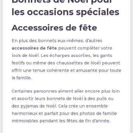
les occasions spéciales
Accessoires de fête
En plus des bonnets eux-mêmes, d’autres
accessoires de fête
peuvent compléter votre
look de Noël. Les écharpes assorties, les gants
festifs ou même des chaussettes de Noël peuvent
offrir une tenue cohérente et amusante pour toute
la famille.
Certaines personnes aiment aller encore plus loin
et assortir leurs bonnets de Noël à des pulls ou
des pyjamas de Noël. Cela crée un ensemble
harmonieux et parfait pour des photos de famille
mémorables pendant les fêtes de fin d’année.