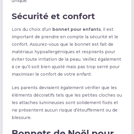
unique.
Sécurité et confort
Lors du choix d’un
bonnet pour enfants
, il est
important de prendre en compte la sécurité et le
confort. Assurez-vous que le bonnet est fait de
matériaux hypoallergéniques et respirants pour
éviter toute irritation de la peau. Veillez également
à ce qu’il soit bien ajusté mais pas trop serré pour
maximiser le confort de votre enfant.
Les parents devraient également vérifier que les
éléments décoratifs tels que les petites cloches ou
les attaches lumineuses sont solidement fixés et
ne présentent aucun risque d’étouffement ou de
blessure.
Bonnets de Noël pour