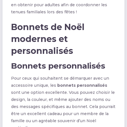
en obtenir pour adultes afin de coordonner les
tenues familiales lors des fêtes !
Bonnets de Noël
modernes et
personnalisés
Bonnets personnalisés
Pour ceux qui souhaitent se démarquer avec un
accessoire unique, les
bonnets personnalisés
sont une option excellente. Vous pouvez choisir le
design, la couleur, et même ajouter des noms ou
des messages spécifiques au bonnet. Cela pourrait
être un excellent cadeau pour un membre de la
famille ou un agréable souvenir d’un Noël