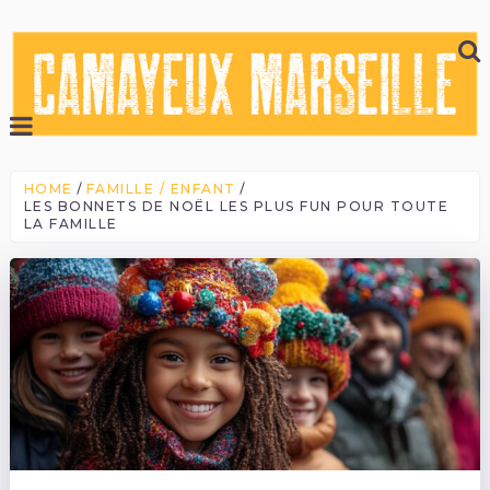
HOME
FAMILLE / ENFANT
LES BONNETS DE NOËL LES PLUS FUN POUR TOUTE
LA FAMILLE