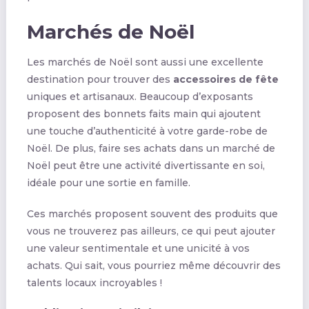
Marchés de Noël
Les marchés de Noël sont aussi une excellente
destination pour trouver des
accessoires de fête
uniques et artisanaux. Beaucoup d’exposants
proposent des bonnets faits main qui ajoutent
une touche d’authenticité à votre garde-robe de
Noël. De plus, faire ses achats dans un marché de
Noël peut être une activité divertissante en soi,
idéale pour une sortie en famille.
Ces marchés proposent souvent des produits que
vous ne trouverez pas ailleurs, ce qui peut ajouter
une valeur sentimentale et une unicité à vos
achats. Qui sait, vous pourriez même découvrir des
talents locaux incroyables !