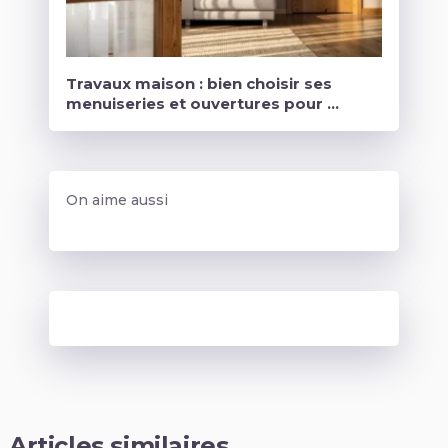
Travaux maison : bien choisir ses
menuiseries et ouvertures pour …
On aime aussi
Articles similaires