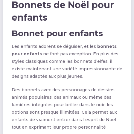
Bonnets de Noël pour
enfants
Bonnet pour enfants
Les enfants adorent se déguiser, et les
bonnets
pour enfants
ne font pas exception. En plus des
styles classiques comme les bonnets d’elfes, il
existe maintenant une variété impressionnante de
designs adaptés aux plus jeunes.
Des bonnets avec des personnages de dessins
animés populaires, des animaux ou même des
lumières intégrées pour briller dans le noir, les
options sont presque illimitées. Cela permet aux
enfants de vraiment entrer dans l’esprit de Noël
tout en exprimant leur propre personnalité