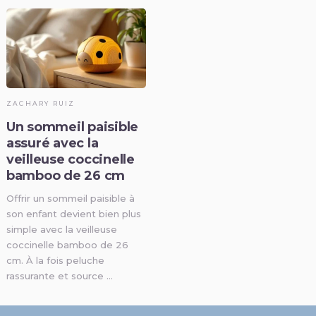
ZACHARY RUIZ
Un sommeil paisible
assuré avec la
veilleuse coccinelle
bamboo de 26 cm
Offrir un sommeil paisible à
son enfant devient bien plus
simple avec la veilleuse
coccinelle bamboo de 26
cm. À la fois peluche
rassurante et source …