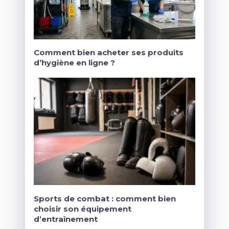
Comment bien acheter ses produits
d’hygiène en ligne ?
Sports de combat : comment bien
choisir son équipement
d’entraînement