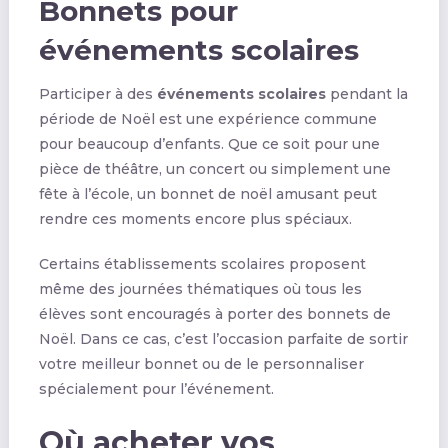
Bonnets pour
événements scolaires
Participer à des
événements scolaires
pendant la
période de Noël est une expérience commune
pour beaucoup d’enfants. Que ce soit pour une
pièce de théâtre, un concert ou simplement une
fête à l’école, un bonnet de noël amusant peut
rendre ces moments encore plus spéciaux.
Certains établissements scolaires proposent
même des journées thématiques où tous les
élèves sont encouragés à porter des bonnets de
Noël. Dans ce cas, c’est l’occasion parfaite de sortir
votre meilleur bonnet ou de le personnaliser
spécialement pour l’événement.
Où acheter vos