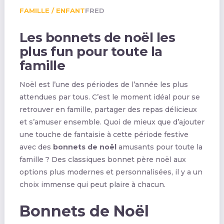
FAMILLE / ENFANT
FRED
Les bonnets de noël les
plus fun pour toute la
famille
Noël est l’une des périodes de l’année les plus
attendues par tous. C’est le moment idéal pour se
retrouver en famille, partager des repas délicieux
et s’amuser ensemble. Quoi de mieux que d’ajouter
une touche de fantaisie à cette période festive
avec des
bonnets de noël
amusants pour toute la
famille ? Des classiques bonnet père noël aux
options plus modernes et personnalisées, il y a un
choix immense qui peut plaire à chacun.
Bonnets de Noël