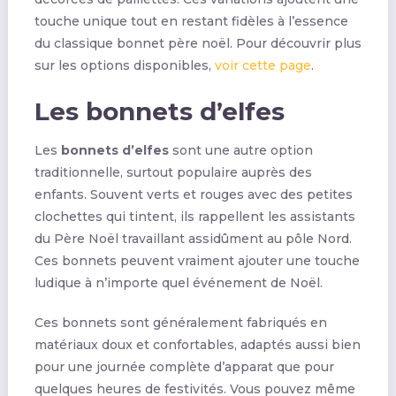
touche unique tout en restant fidèles à l’essence
du classique bonnet père noël. Pour découvrir plus
sur les options disponibles,
voir cette page
.
Les bonnets d’elfes
Les
bonnets d’elfes
sont une autre option
traditionnelle, surtout populaire auprès des
enfants. Souvent verts et rouges avec des petites
clochettes qui tintent, ils rappellent les assistants
du Père Noël travaillant assidûment au pôle Nord.
Ces bonnets peuvent vraiment ajouter une touche
ludique à n’importe quel événement de Noël.
Ces bonnets sont généralement fabriqués en
matériaux doux et confortables, adaptés aussi bien
pour une journée complète d’apparat que pour
quelques heures de festivités. Vous pouvez même