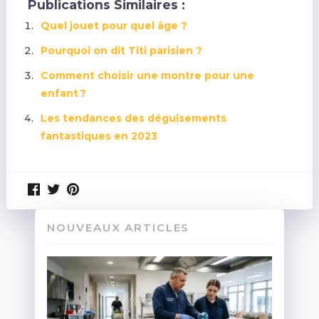
Publications Similaires :
Quel jouet pour quel âge ?
Pourquoi on dit Titi parisien ?
Comment choisir une montre pour une
enfant ?
Les tendances des déguisements
fantastiques en 2023
NOUVEAUX ARTICLES