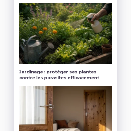
Jardinage : protéger ses plantes
contre les parasites efficacement