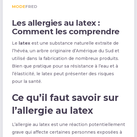
MODE
FRED
Les allergies au latex :
Comment les comprendre
Le
latex
est une substance naturelle extraite de
l’hévéa, un arbre originaire d’Amérique du Sud et
utilisé dans la fabrication de nombreux produits.
Bien que pratique pour sa résistance à l’eau et à
l’élasticité, le latex peut présenter des risques
pour la santé.
Ce qu’il faut savoir sur
l’allergie au latex
L’allergie au latex est une réaction potentiellement
grave qui affecte certaines personnes exposées à