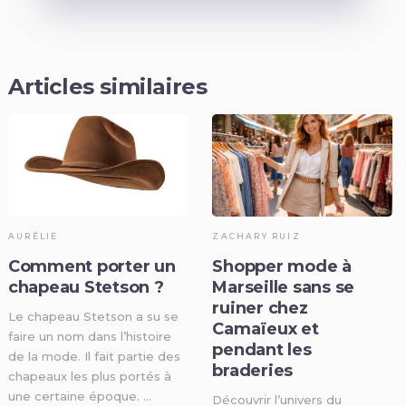
Articles similaires
AURÉLIE
ZACHARY RUIZ
Comment porter un
Shopper mode à
chapeau Stetson ?
Marseille sans se
ruiner chez
Le chapeau Stetson a su se
Camaïeux et
faire un nom dans l’histoire
pendant les
de la mode. Il fait partie des
braderies
chapeaux les plus portés à
une certaine époque. …
Découvrir l’univers du