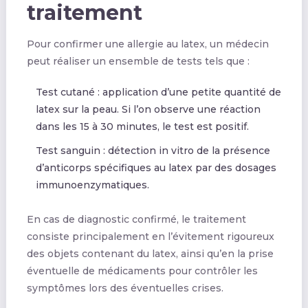
traitement
Pour confirmer une allergie au latex, un médecin
peut réaliser un ensemble de tests tels que :
Test cutané : application d’une petite quantité de
latex sur la peau. Si l’on observe une réaction
dans les 15 à 30 minutes, le test est positif.
Test sanguin : détection in vitro de la présence
d’anticorps spécifiques au latex par des dosages
immunoenzymatiques.
En cas de diagnostic confirmé, le traitement
consiste principalement en l’évitement rigoureux
des objets contenant du latex, ainsi qu’en la prise
éventuelle de médicaments pour contrôler les
symptômes lors des éventuelles crises.