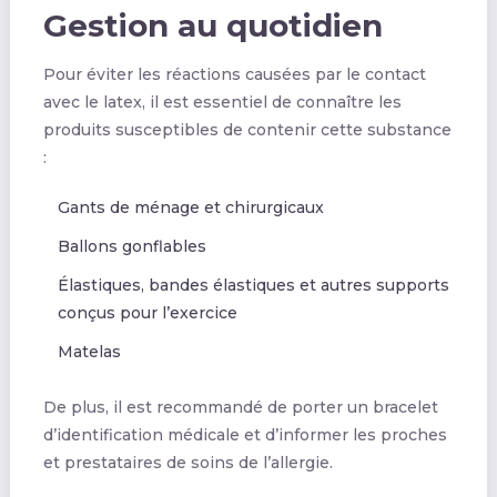
Gestion au quotidien
Pour éviter les réactions causées par le contact
avec le latex, il est essentiel de connaître les
produits susceptibles de contenir cette substance
:
Gants de ménage et chirurgicaux
Ballons gonflables
Élastiques, bandes élastiques et autres supports
conçus pour l’exercice
Matelas
De plus, il est recommandé de porter un bracelet
d’identification médicale et d’informer les proches
et prestataires de soins de l’allergie.