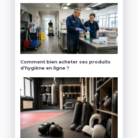
Comment bien acheter ses produits
d’hygiène en ligne ?