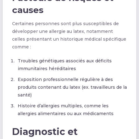
causes
Certaines personnes sont plus susceptibles de
développer une allergie au latex, notamment
celles présentant un historique médical spécifique
comme :
Troubles génétiques associés aux déficits
immunitaires héréditaires
Exposition professionnelle régulière à des
produits contenant du latex (ex. travailleurs de la
santé)
Histoire d’allergies multiples, comme les
allergies alimentaires ou aux médicaments
Diagnostic et