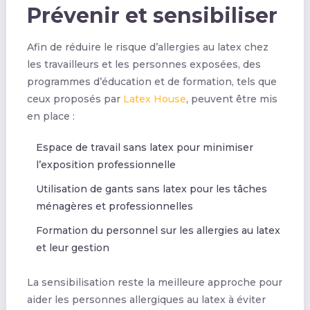
Prévenir et sensibiliser
Afin de réduire le risque d’allergies au latex chez
les travailleurs et les personnes exposées, des
programmes d’éducation et de formation, tels que
ceux proposés par
Latex House
, peuvent être mis
en place :
Espace de travail sans latex pour minimiser
l’exposition professionnelle
Utilisation de gants sans latex pour les tâches
ménagères et professionnelles
Formation du personnel sur les allergies au latex
et leur gestion
La sensibilisation reste la meilleure approche pour
aider les personnes allergiques au latex à éviter