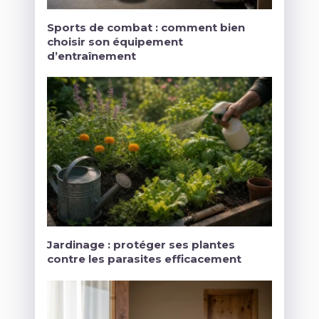
Sports de combat : comment bien
choisir son équipement
d’entraînement
Jardinage : protéger ses plantes
contre les parasites efficacement