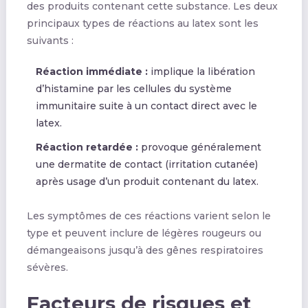
des produits contenant cette substance. Les deux
principaux types de réactions au latex sont les
suivants :
Réaction immédiate :
implique la libération
d’histamine par les cellules du système
immunitaire suite à un contact direct avec le
latex.
Réaction retardée :
provoque généralement
une dermatite de contact (irritation cutanée)
après usage d’un produit contenant du latex.
Les symptômes de ces réactions varient selon le
type et peuvent inclure de légères rougeurs ou
démangeaisons jusqu’à des gênes respiratoires
sévères.
Facteurs de risques et