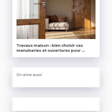
Travaux maison : bien choisir ses
menuiseries et ouvertures pour …
On aime aussi