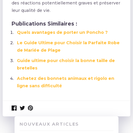
des réactions potentiellement graves et préserver
leur qualité de vie.
Publications Similaires :
Quels avantages de porter un Poncho ?
Le Guide Ultime pour Choisir la Parfaite Robe
de Mariée de Plage
Guide ultime pour choisir la bonne taille de
bretelles
Achetez des bonnets animaux et rigolo en
ligne sans difficulté
NOUVEAUX ARTICLES