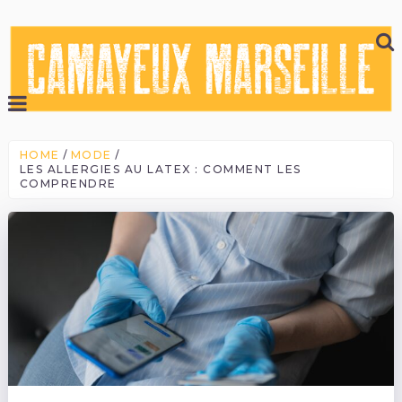
HOME
MODE
LES ALLERGIES AU LATEX : COMMENT LES
COMPRENDRE