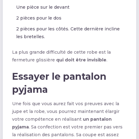
Une pièce sur le devant
2 pièces pour le dos
2 pièces pour les côtés. Cette dernière incline
les bretelles.
La plus grande difficulté de cette robe est la
fermeture glissière
qui doit être invisible
.
Essayer le pantalon
pyjama
Une fois que vous aurez fait vos preuves avec la
jupe et la robe, vous pourrez maintenant élargir
votre compétence en réalisant
un pantalon
pyjama
. Sa confection est votre premier pas vers
la réalisation des pantalons. Sa coupe est assez