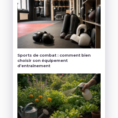
Sports de combat : comment bien
choisir son équipement
d’entraînement