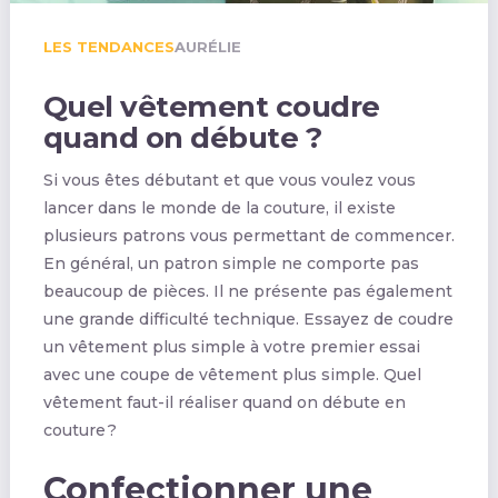
LES TENDANCES
AURÉLIE
Quel vêtement coudre
quand on débute ?
Si vous êtes débutant et que vous voulez vous
lancer dans le monde de la couture, il existe
plusieurs patrons vous permettant de commencer.
En général, un patron simple ne comporte pas
beaucoup de pièces. Il ne présente pas également
une grande difficulté technique. Essayez de coudre
un vêtement plus simple à votre premier essai
avec une coupe de vêtement plus simple. Quel
vêtement faut-il réaliser quand on débute en
couture ?
Confectionner une