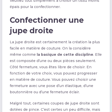
Veuillez tout simplement à choisir un tissu moins
épais pour la confectionner.
Confectionner une
jupe droite
La jupe droite est certainement la création la plus
facile en matière de couture. On la considère
même comme
la basique de cette discipline
. Elle
est composée d’une ou deux pièces seulement.
Côté fermeture, vous êtes libre de choisir. En
fonction de votre choix, vous pouvez progresser
en matière de couture. Vous pouvez choisir une
fermeture avec une pose d’un élastique, d’une
boutonnière ou d’une fermeture éclair.
Malgré tout, certaines coupes de jupe droite sont
dotées de pince. C’est certes un peu difficile, mais