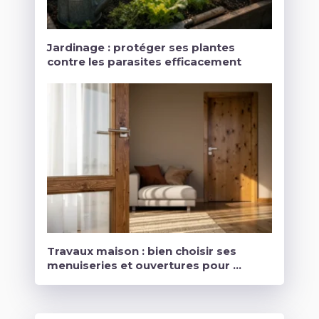
Jardinage : protéger ses plantes
contre les parasites efficacement
Travaux maison : bien choisir ses
menuiseries et ouvertures pour …