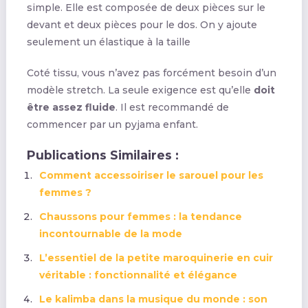
simple. Elle est composée de deux pièces sur le
devant et deux pièces pour le dos. On y ajoute
seulement un élastique à la taille
Coté tissu, vous n’avez pas forcément besoin d’un
modèle stretch. La seule exigence est qu’elle
doit
être assez fluide
. Il est recommandé de
commencer par un pyjama enfant.
Publications Similaires :
Comment accessoiriser le sarouel pour les
femmes ?
Chaussons pour femmes : la tendance
incontournable de la mode
L’essentiel de la petite maroquinerie en cuir
véritable : fonctionnalité et élégance
Le kalimba dans la musique du monde : son