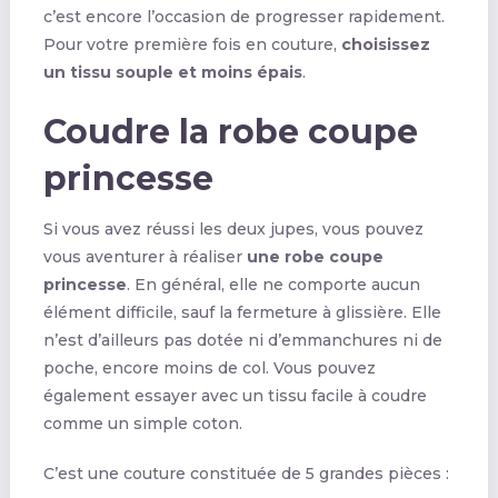
c’est encore l’occasion de progresser rapidement.
Pour votre première fois en couture,
choisissez
un tissu souple et moins épais
.
Coudre la robe coupe
princesse
Si vous avez réussi les deux jupes, vous pouvez
vous aventurer à réaliser
une robe coupe
princesse
. En général, elle ne comporte aucun
élément difficile, sauf la fermeture à glissière. Elle
n’est d’ailleurs pas dotée ni d’emmanchures ni de
poche, encore moins de col. Vous pouvez
également essayer avec un tissu facile à coudre
comme un simple coton.
C’est une couture constituée de 5 grandes pièces :