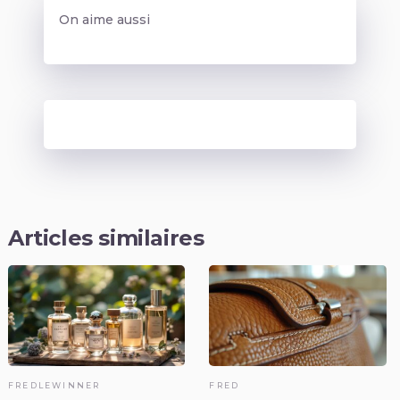
On aime aussi
Articles similaires
FREDLEWINNER
FRED