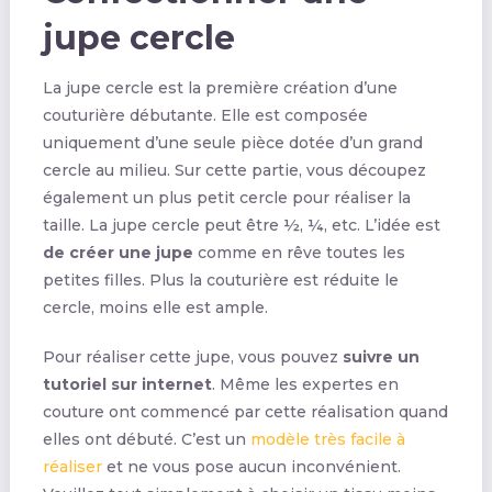
jupe cercle
La jupe cercle est la première création d’une
couturière débutante. Elle est composée
uniquement d’une seule pièce dotée d’un grand
cercle au milieu. Sur cette partie, vous découpez
également un plus petit cercle pour réaliser la
taille. La jupe cercle peut être ½, ¼, etc. L’idée est
de créer une jupe
comme en rêve toutes les
petites filles. Plus la couturière est réduite le
cercle, moins elle est ample.
Pour réaliser cette jupe, vous pouvez
suivre un
tutoriel sur internet
. Même les expertes en
couture ont commencé par cette réalisation quand
elles ont débuté. C’est un
modèle très facile à
réaliser
et ne vous pose aucun inconvénient.