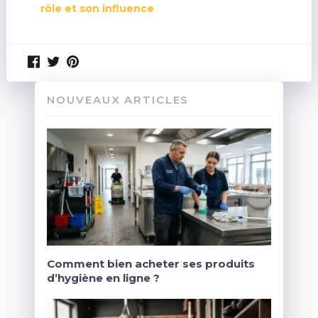
rôle et son influence
NOUVEAUX ARTICLES
Comment bien acheter ses produits
d’hygiène en ligne ?