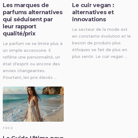
Les marques de
Le cuir vegan :
parfums alternatives
alternatives et
qui séduisent par
innovations
leur rapport
Le secteur de la mode est
qualité/prix
en constante évolution et le
besoin de produits plus
Le parfum ne se limite plus à
éthiques se fait de plus en
un simple accessoire. Il
plus sentir. Le cuir vegan …
reflète une personnalité, un
état d’esprit ou encore des
envies changeantes.
Pourtant, les prix élevés …
FRED