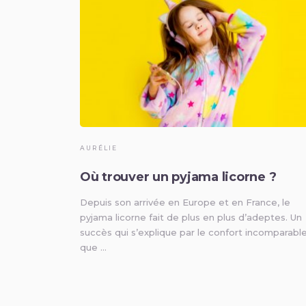
AURÉLIE
Où trouver un pyjama licorne ?
Depuis son arrivée en Europe et en France, le
pyjama licorne fait de plus en plus d’adeptes. Un
succès qui s’explique par le confort incomparabl
que …