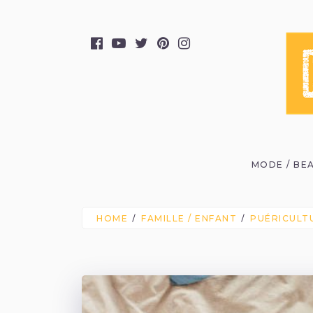
MODE / BE
HOME
FAMILLE / ENFANT
PUÉRICULT