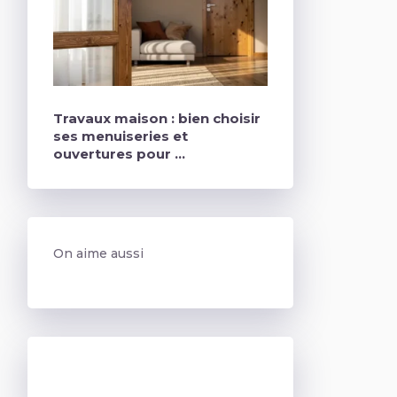
Travaux maison : bien choisir
ses menuiseries et
ouvertures pour …
On aime aussi