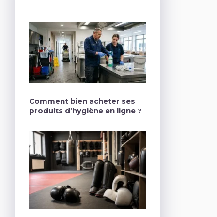
Comment bien acheter ses
produits d’hygiène en ligne ?