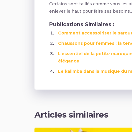
Certains sont taillés comme vous les aim
enlever le haut pour faire ses besoins… 
Publications Similaires :
Comment accessoiriser le sarou
Chaussons pour femmes : la ten
L’essentiel de la petite maroquin
élégance
Le kalimba dans la musique du m
Articles similaires