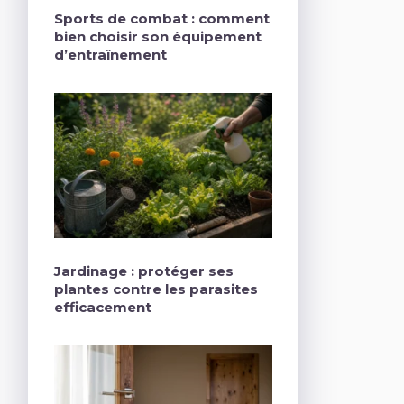
Sports de combat : comment
bien choisir son équipement
d’entraînement
Jardinage : protéger ses
plantes contre les parasites
efficacement