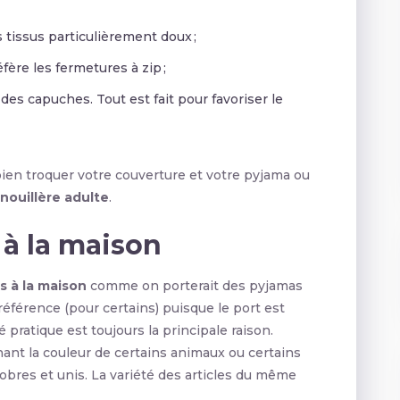
 tissus particulièrement doux ;
ère les fermetures à zip ;
s capuches. Tout est fait pour favoriser le
ien troquer votre couverture et votre pyjama ou
nouillère adulte
.
 à la maison
s à la maison
comme on porterait des pyjamas
éférence (pour certains) puisque le port est
pratique est toujours la principale raison.
ant la couleur de certains animaux ou certains
bres et unis. La variété des articles du même