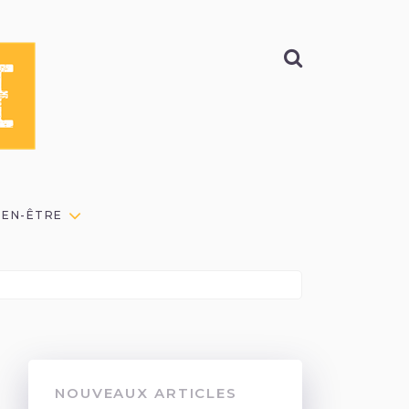
BIEN-ÊTRE
NOUVEAUX ARTICLES