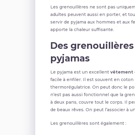
Les grenouillères ne sont pas unique
adultes peuvent aussi en porter, et tou
servir de pyjama aux hommes et aux fe
apporte la chaleur suffisante.
Des grenouillères 
pyjamas
Le pyjama est un excellent
vêtement 
facile à enfiler. Il est souvent en cot
thermorégulatrice. On peut donc le po
n’est pas aussi fonctionnel que la gre
à deux pans, couvre tout le corps. Il 
de beaux rêves. On peut l’associer à 
Les grenouillères sont également :