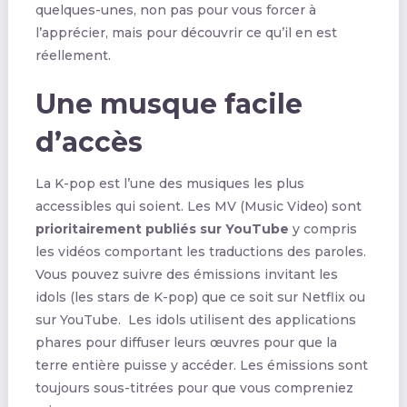
quelques-unes, non pas pour vous forcer à
l’apprécier, mais pour découvrir ce qu’il en est
réellement.
Une musque facile
d’accès
La K-pop est l’une des musiques les plus
accessibles qui soient. Les MV (Music Video) sont
prioritairement publiés sur YouTube
y compris
les vidéos comportant les traductions des paroles.
Vous pouvez suivre des émissions invitant les
idols (les stars de K-pop) que ce soit sur Netflix ou
sur YouTube. Les idols utilisent des applications
phares pour diffuser leurs œuvres pour que la
terre entière puisse y accéder. Les émissions sont
toujours sous-titrées pour que vous compreniez