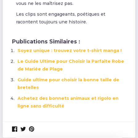
vous ne les maîtrisez pas.
Les clips sont engageants, poétiques et
racontent toujours une histoire.
Publications Similaires :
Soyez unique : trouvez votre t-shirt manga !
Le Guide Ultime pour Choisir la Parfaite Robe
de Mariée de Plage
Guide ultime pour choisir la bonne taille de
bretelles
Achetez des bonnets animaux et rigolo en
ligne sans difficulté