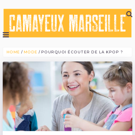
HOME
MODE
POURQUOI ÉCOUTER DE LA KPOP ?