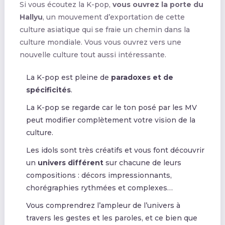
Si vous écoutez la K-pop,
vous ouvrez la porte du
Hallyu
, un mouvement d’exportation de cette
culture asiatique qui se fraie un chemin dans la
culture mondiale. Vous vous ouvrez vers une
nouvelle culture tout aussi intéressante.
La K-pop est pleine de
paradoxes et de
spécificités
.
La K-pop se regarde car le ton posé par les MV
peut modifier complètement votre vision de la
culture.
Les idols sont très créatifs et vous font découvrir
un
univers différent
sur chacune de leurs
compositions : décors impressionnants,
chorégraphies rythmées et complexes…
Vous comprendrez l’ampleur de l’univers à
travers les gestes et les paroles, et ce bien que