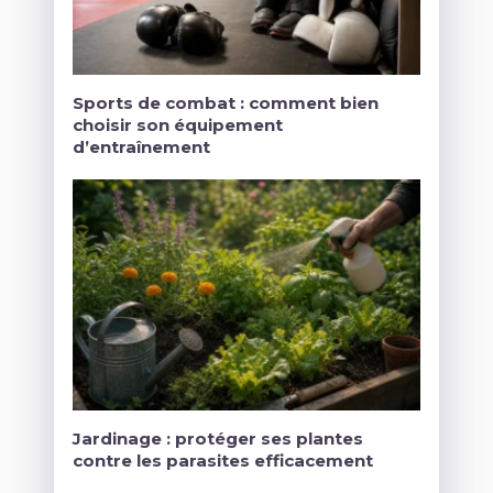
Sports de combat : comment bien
choisir son équipement
d’entraînement
Jardinage : protéger ses plantes
contre les parasites efficacement