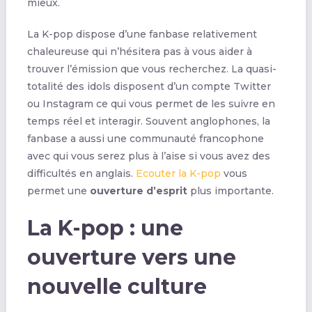
mieux.
La K-pop dispose d’une fanbase relativement
chaleureuse qui n’hésitera pas à vous aider à
trouver l’émission que vous recherchez. La quasi-
totalité des idols disposent d’un compte Twitter
ou Instagram ce qui vous permet de les suivre en
temps réel et interagir. Souvent anglophones, la
fanbase a aussi une communauté francophone
avec qui vous serez plus à l’aise si vous avez des
difficultés en anglais.
Ecouter la K-pop
vous
permet une
ouverture d’esprit
plus importante.
La K-pop : une
ouverture vers une
nouvelle culture