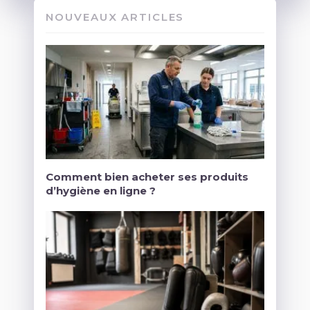
NOUVEAUX ARTICLES
Comment bien acheter ses produits
d’hygiène en ligne ?