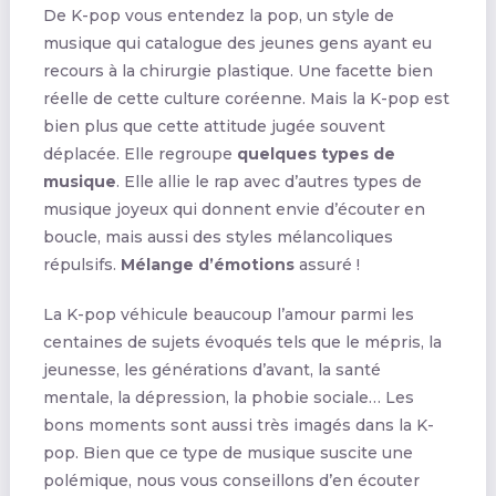
De K-pop vous entendez la pop, un style de
musique qui catalogue des jeunes gens ayant eu
recours à la chirurgie plastique. Une facette bien
réelle de cette culture coréenne. Mais la K-pop est
bien plus que cette attitude jugée souvent
déplacée. Elle regroupe
quelques types de
musique
. Elle allie le rap avec d’autres types de
musique joyeux qui donnent envie d’écouter en
boucle, mais aussi des styles mélancoliques
répulsifs.
Mélange d’émotions
assuré !
La K-pop véhicule beaucoup l’amour parmi les
centaines de sujets évoqués tels que le mépris, la
jeunesse, les générations d’avant, la santé
mentale, la dépression, la phobie sociale… Les
bons moments sont aussi très imagés dans la K-
pop. Bien que ce type de musique suscite une
polémique, nous vous conseillons d’en écouter