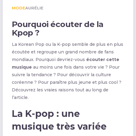
MODE
AURÉLIE
Pourquoi écouter de la
Kpop ?
La Korean Pop ou la K-pop semble de plus en plus
écoutée et regroupe un grand nombre de fans
mondiaux. Pourquoi devriez-vous
écouter cette
musique
au moins une fois dans votre vie ? Pour
suivre la tendance ? Pour découvrir la culture
coréenne ? Pour paraître plus jeune et plus cool ?
Découvrez les vraies raisons tout au long de
l’article.
La K-pop : une
musique très variée