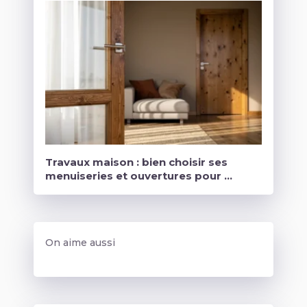
Travaux maison : bien choisir ses
menuiseries et ouvertures pour …
On aime aussi