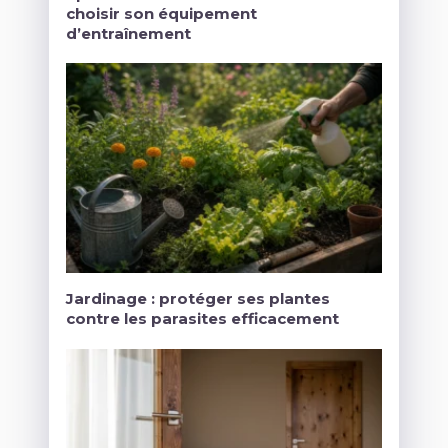
choisir son équipement
d’entraînement
Jardinage : protéger ses plantes
contre les parasites efficacement