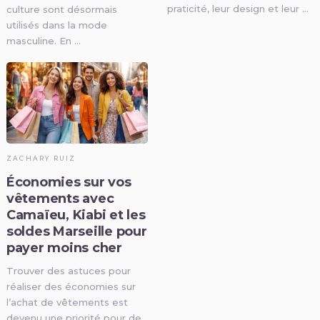
praticité, leur design et leur …
culture sont désormais
utilisés dans la mode
masculine. En …
ZACHARY RUIZ
Économies sur vos
vêtements avec
Camaïeu, Kiabi et les
soldes Marseille pour
payer moins cher
Trouver des astuces pour
réaliser des économies sur
l’achat de vêtements est
devenu une priorité pour de