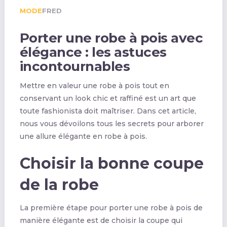
MODE
FRED
Porter une robe à pois avec
élégance : les astuces
incontournables
Mettre en valeur une robe à pois tout en
conservant un look chic et raffiné est un art que
toute fashionista doit maîtriser. Dans cet article,
nous vous dévoilons tous les secrets pour arborer
une allure élégante en robe à pois.
Choisir la bonne coupe
de la robe
La première étape pour porter une robe à pois de
manière élégante est de choisir la coupe qui