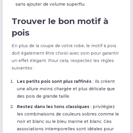
sans ajouter de volume superflu.
Trouver le bon motif à
pois
En plus de la coupe de votre robe, le motif à pois
doit également être choisi avec soin pour garantir
un effet élégant. Pour cela, respectez les règles
suivantes :
Les petits pois sont plus raffinés
: ils créent
une allure moins chargée et plus délicate que
des pois de grande taille.
Restez dans les tons classiques
: privilégiez
les combinaisons de couleurs sobres comme le
noir et blanc ou le bleu marine et blanc. Ces
associations intemporelles sont idéales pour