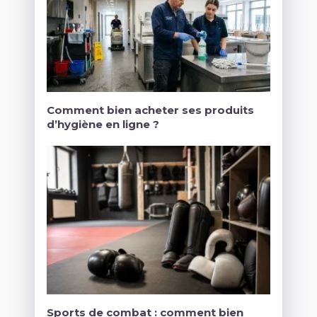
Comment bien acheter ses produits
d’hygiène en ligne ?
Sports de combat : comment bien