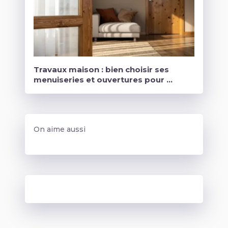
Travaux maison : bien choisir ses
menuiseries et ouvertures pour …
On aime aussi