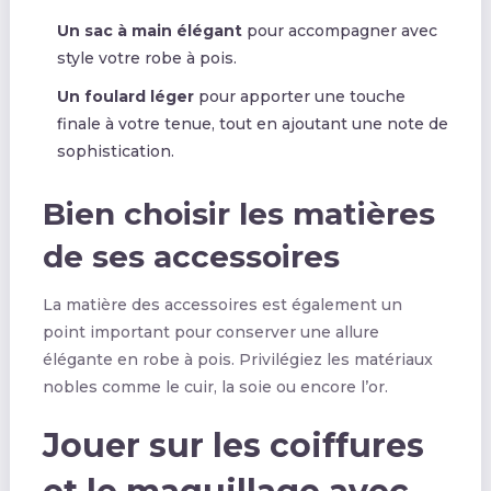
Un sac à main élégant
pour accompagner avec
style votre robe à pois.
Un foulard léger
pour apporter une touche
finale à votre tenue, tout en ajoutant une note de
sophistication.
Bien choisir les matières
de ses accessoires
La matière des accessoires est également un
point important pour conserver une allure
élégante en robe à pois. Privilégiez les matériaux
nobles comme le cuir, la soie ou encore l’or.
Jouer sur les coiffures