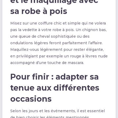
et le maquillage avec
sa robe à pois
Misez sur une coiffure chic et simple qui ne volera
pas la vedette à votre robe à pois. Un chignon bas,
une queue de cheval sophistiquée ou des
ondulations légères feront parfaitement l’affaire.
Maquillez-vous légèrement pour rester élégante,
en privilégiant par exemple un rouge à lèvres nude
accompagné d’une touche de mascara.
Pour finir : adapter sa
tenue aux différentes
occasions
Selon les jours et les événements, il est essentiel
de bien choisir les éléments mentionnés