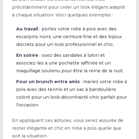
précédemment pour créer un look élégant adapté
à chaque situation. Voici quelques exemples :
Au travail
: portez votre robe à pois avec des
escarpins noirs, une ceinture fine et des bijoux
discrets pour un look professionnel et chic.
En soirée
: osez des sandales à talon et
associez-les à une pochette raffinée et un
maquillage soutenu pour être la reine de la nuit.
Pour un brunch entre amis
: mariez votre robe à
pois avec des tennis et un sac à bandoulière
coloré pour un look décontracté-chic parfait pour
l’occasion.
En appliquant ces astuces, vous serez assurée de
rester élégante et chic en robe à pois quelle que
soit la situation.