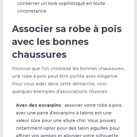
conserver un look sophistiqué en toute
circonstance.
Associer sa robe à pois
avec les bonnes
chaussures
Pourvue que l’on choisisse les bonnes chaussures,
une robe à pois peut être portée avec élégance.
Pour vous aider dans cette démarche, voici
quelques exemples d’associations réussies :
Avec des escarpins
: associer votre robe à pois
avec une paire d’escarpins à talons est une
valeur sûre pour une allure chic. Vous pouvez
notamment opter pour des talon aiguilles pour
affiner vos jambes et allonger votre silhouette.