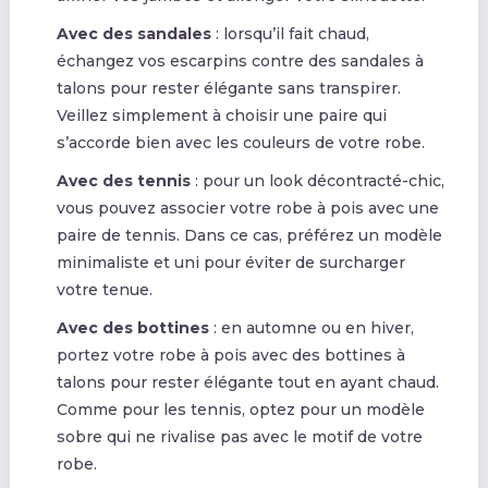
Avec des sandales
: lorsqu’il fait chaud,
échangez vos escarpins contre des sandales à
talons pour rester élégante sans transpirer.
Veillez simplement à choisir une paire qui
s’accorde bien avec les couleurs de votre robe.
Avec des tennis
: pour un look décontracté-chic,
vous pouvez associer votre robe à pois avec une
paire de tennis. Dans ce cas, préférez un modèle
minimaliste et uni pour éviter de surcharger
votre tenue.
Avec des bottines
: en automne ou en hiver,
portez votre robe à pois avec des bottines à
talons pour rester élégante tout en ayant chaud.
Comme pour les tennis, optez pour un modèle
sobre qui ne rivalise pas avec le motif de votre
robe.