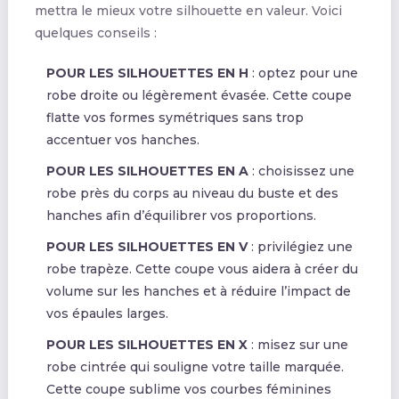
mettra le mieux votre silhouette en valeur. Voici
quelques conseils :
POUR LES SILHOUETTES EN H
: optez pour une
robe droite ou légèrement évasée. Cette coupe
flatte vos formes symétriques sans trop
accentuer vos hanches.
POUR LES SILHOUETTES EN A
: choisissez une
robe près du corps au niveau du buste et des
hanches afin d’équilibrer vos proportions.
POUR LES SILHOUETTES EN V
: privilégiez une
robe trapèze. Cette coupe vous aidera à créer du
volume sur les hanches et à réduire l’impact de
vos épaules larges.
POUR LES SILHOUETTES EN X
: misez sur une
robe cintrée qui souligne votre taille marquée.
Cette coupe sublime vos courbes féminines