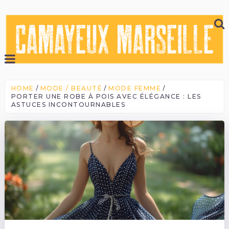
HOME
MODE / BEAUTÉ
MODE FEMME
PORTER UNE ROBE À POIS AVEC ÉLÉGANCE : LES
ASTUCES INCONTOURNABLES