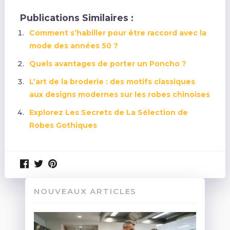
Publications Similaires :
Comment s’habiller pour être raccord avec la
mode des années 50 ?
Quels avantages de porter un Poncho ?
L’art de la broderie : des motifs classiques
aux designs modernes sur les robes chinoises
Explorez Les Secrets de La Sélection de
Robes Gothiques
NOUVEAUX ARTICLES