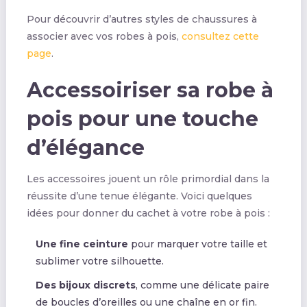
Pour découvrir d’autres styles de chaussures à
associer avec vos robes à pois,
consultez cette
page
.
Accessoiriser sa robe à
pois pour une touche
d’élégance
Les accessoires jouent un rôle primordial dans la
réussite d’une tenue élégante. Voici quelques
idées pour donner du cachet à votre robe à pois :
Une fine ceinture
pour marquer votre taille et
sublimer votre silhouette.
Des bijoux discrets
, comme une délicate paire
de boucles d’oreilles ou une chaîne en or fin.