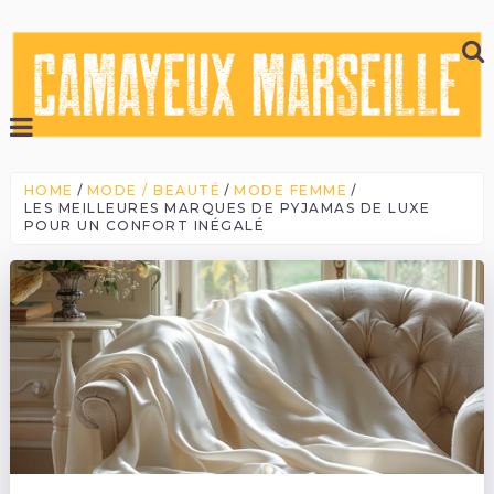
HOME
MODE / BEAUTÉ
MODE FEMME
LES MEILLEURES MARQUES DE PYJAMAS DE LUXE
POUR UN CONFORT INÉGALÉ