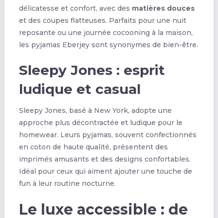
délicatesse et confort, avec des
matières douces
et des coupes flatteuses. Parfaits pour une nuit
reposante ou une journée cocooning à la maison,
les pyjamas Eberjey sont synonymes de bien-être.
Sleepy Jones : esprit
ludique et casual
Sleepy Jones, basé à New York, adopte une
approche plus décontractée et ludique pour le
homewear. Leurs pyjamas, souvent confectionnés
en coton de haute qualité, présentent des
imprimés amusants et des designs confortables.
Idéal pour ceux qui aiment ajouter une touche de
fun à leur routine nocturne.
Le luxe accessible : de