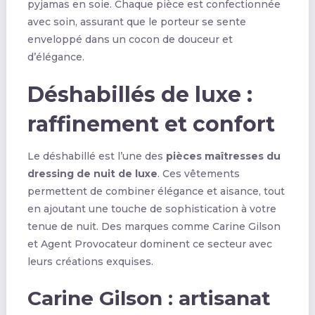
pyjamas en soie. Chaque pièce est confectionnée
avec soin, assurant que le porteur se sente
enveloppé dans un cocon de douceur et
d’élégance.
Déshabillés de luxe :
raffinement et confort
Le déshabillé est l’une des
pièces maîtresses du
dressing de nuit de luxe
. Ces vêtements
permettent de combiner élégance et aisance, tout
en ajoutant une touche de sophistication à votre
tenue de nuit. Des marques comme Carine Gilson
et Agent Provocateur dominent ce secteur avec
leurs créations exquises.
Carine Gilson : artisanat