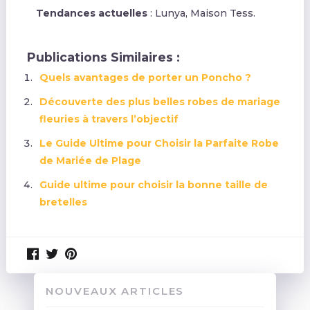
Tendances actuelles
: Lunya, Maison Tess.
Publications Similaires :
Quels avantages de porter un Poncho ?
Découverte des plus belles robes de mariage
fleuries à travers l’objectif
Le Guide Ultime pour Choisir la Parfaite Robe
de Mariée de Plage
Guide ultime pour choisir la bonne taille de
bretelles
NOUVEAUX ARTICLES