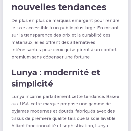
nouvelles tendances
De plus en plus de marques émergent pour rendre
le luxe accessible à un public plus large. En misant
sur la transparence des prix et la durabilité des
matériaux, elles offrent des alternatives
intéressantes pour ceux qui aspirent à un confort
premium sans dépenser une fortune.
Lunya : modernité et
simplicité
Lunya incarne parfaitement cette tendance. Basée
aux USA, cette marque propose une gamme de
pyjamas modernes et épurés, fabriqués avec des
tissus de première qualité tels que la soie lavable.
Alliant fonctionnalité et sophistication, Lunya