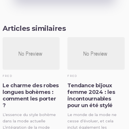
Articles similaires
FRED
FRED
Le charme des robes
Tendance bijoux
longues bohèmes :
femme 2024 : les
comment les porter
incontournables
?
pour un été stylé
L’essence du style bohème
Le monde de la mode ne
dans la mode actuelle
cesse d’évoluer, et cela
L’intégration de la mode
inclut également les