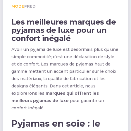
MODE
FRED
Les meilleures marques de
pyjamas de luxe pour un
confort inégalé
Avoir un pyjama de luxe est désormais plus qu’une
simple commodité; c’est une déclaration de style
et de confort. Les marques de pyjamas haut de
gamme mettent un accent particulier sur le choix
des matériaux, la qualité de fabrication et les
designs élégants. Dans cet article, nous
explorerons les
marques qui offrent les
meilleurs pyjamas de luxe
pour garantir un
confort inégalé.
Pyjamas en soie : le