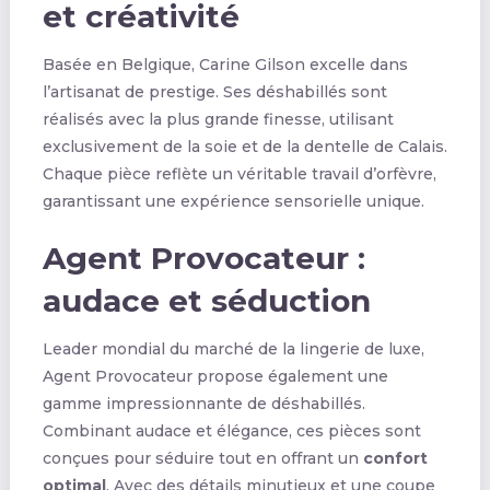
et créativité
Basée en Belgique, Carine Gilson excelle dans
l’artisanat de prestige. Ses déshabillés sont
réalisés avec la plus grande finesse, utilisant
exclusivement de la soie et de la dentelle de Calais.
Chaque pièce reflète un véritable travail d’orfèvre,
garantissant une expérience sensorielle unique.
Agent Provocateur :
audace et séduction
Leader mondial du marché de la lingerie de luxe,
Agent Provocateur propose également une
gamme impressionnante de déshabillés.
Combinant audace et élégance, ces pièces sont
conçues pour séduire tout en offrant un
confort
optimal
. Avec des détails minutieux et une coupe