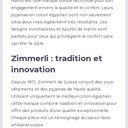
Hanro est une marque suisse reconnue pour son
engagement envers la qualité et le confort. Leurs
pyjamas en coton égyptien sont non seulement
ultra-doux mais également très résistants. Les
designs minimalistes et épurés de Hanro sont
parfaits pour ceux qui privilégient le confort sans
sacrifier le style.
Zimmerli : tradition et
innovation
Depuis 1871, Zimmerli de Suisse conçoit des sous-
vêtements et des pyjamas de haute qualité.
Utilisant uniquement le meilleur coton égyptien,
cette marque combine tradition et innovation pour
offrir des produits d’une qualité exceptionnelle.
Chaque pièce est un témoignage du savoir-faire
artisanal suisse.