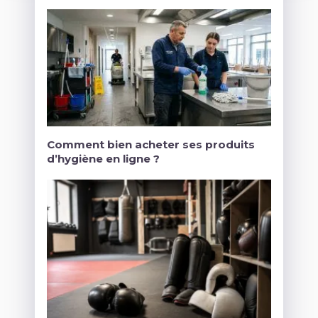
Comment bien acheter ses produits
d’hygiène en ligne ?