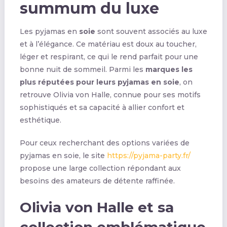
summum du luxe
Les pyjamas en
soie
sont souvent associés au luxe
et à l’élégance. Ce matériau est doux au toucher,
léger et respirant, ce qui le rend parfait pour une
bonne nuit de sommeil. Parmi les
marques les
plus réputées pour leurs pyjamas en soie
, on
retrouve Olivia von Halle, connue pour ses motifs
sophistiqués et sa capacité à allier confort et
esthétique.
Pour ceux recherchant des options variées de
pyjamas en soie, le site
https://pyjama-party.fr/
propose une large collection répondant aux
besoins des amateurs de détente raffinée.
Olivia von Halle et sa
collection emblématique