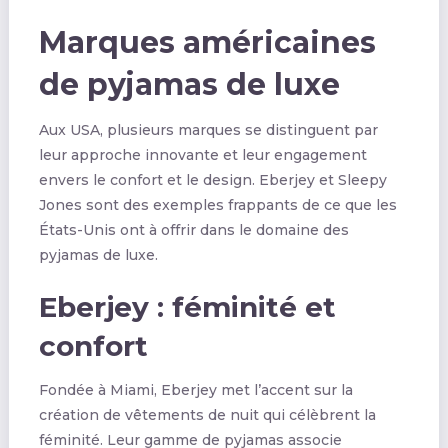
Marques américaines
de pyjamas de luxe
Aux USA, plusieurs marques se distinguent par
leur approche innovante et leur engagement
envers le confort et le design. Eberjey et Sleepy
Jones sont des exemples frappants de ce que les
États-Unis ont à offrir dans le domaine des
pyjamas de luxe.
Eberjey : féminité et
confort
Fondée à Miami, Eberjey met l’accent sur la
création de vêtements de nuit qui célèbrent la
féminité. Leur gamme de pyjamas associe