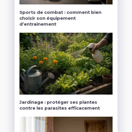
Sports de combat : comment bien
choisir son équipement
d’entraînement
Jardinage : protéger ses plantes
contre les parasites efficacement