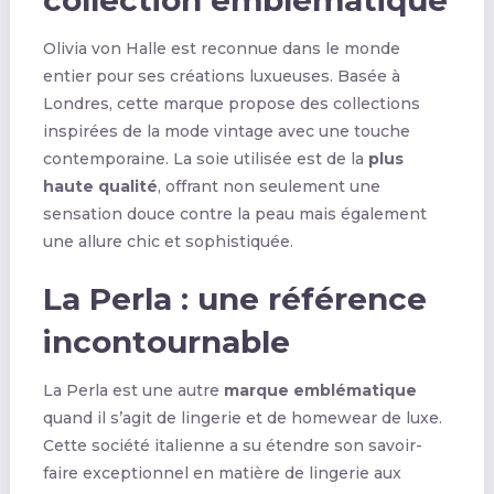
Olivia von Halle est reconnue dans le monde
entier pour ses créations luxueuses. Basée à
Londres, cette marque propose des collections
inspirées de la mode vintage avec une touche
contemporaine. La soie utilisée est de la
plus
haute qualité
, offrant non seulement une
sensation douce contre la peau mais également
une allure chic et sophistiquée.
La Perla : une référence
incontournable
La Perla est une autre
marque emblématique
quand il s’agit de lingerie et de homewear de luxe.
Cette société italienne a su étendre son savoir-
faire exceptionnel en matière de lingerie aux