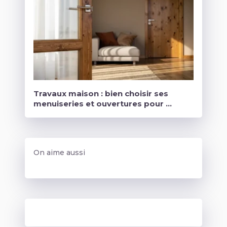
Travaux maison : bien choisir ses
menuiseries et ouvertures pour …
On aime aussi