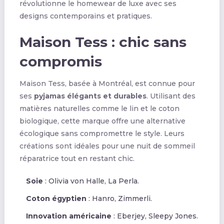
révolutionne le homewear de luxe avec ses
designs contemporains et pratiques.
Maison Tess : chic sans
compromis
Maison Tess, basée à Montréal, est connue pour
ses
pyjamas élégants et durables
. Utilisant des
matières naturelles comme le lin et le coton
biologique, cette marque offre une alternative
écologique sans compromettre le style. Leurs
créations sont idéales pour une nuit de sommeil
réparatrice tout en restant chic.
Soie
: Olivia von Halle, La Perla.
Coton égyptien
: Hanro, Zimmerli.
Innovation américaine
: Eberjey, Sleepy Jones.