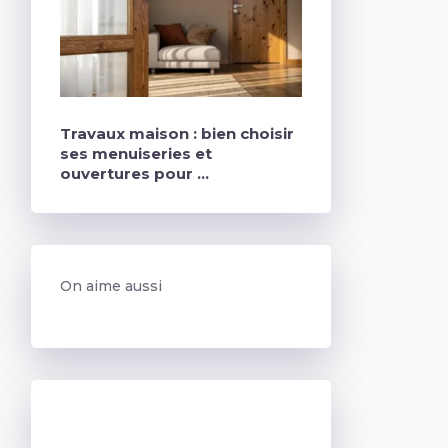
Travaux maison : bien choisir
ses menuiseries et
ouvertures pour …
On aime aussi