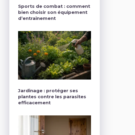
Sports de combat : comment
bien choisir son équipement
d’entraînement
Jardinage : protéger ses
plantes contre les parasites
efficacement