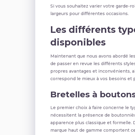
Si vous souhaitez varier votre garde-ro
largeurs pour différentes occasions.
Les différents typ
disponibles
Maintenant que nous avons abordé les q
de passer en revue les différents style
propres avantages et inconvénients, al
correspond le mieux à vos besoins et 
Bretelles à boutons
Le premier choix à faire concerne le ty
nécessitent la présence de boutonnière
apparence plus classique et formelle
marque haut de gamme comportent ces