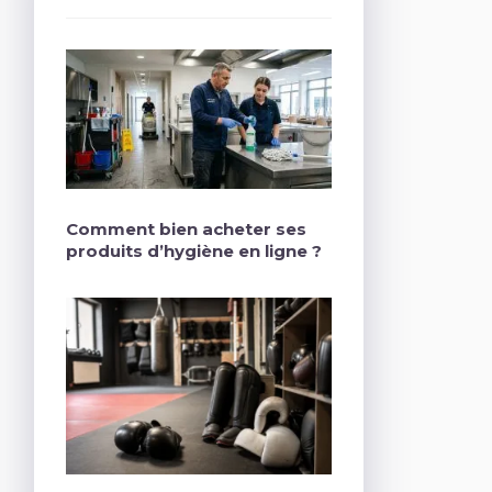
Comment bien acheter ses
produits d’hygiène en ligne ?