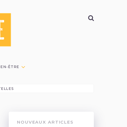
BIEN-ÊTRE
TELLES
NOUVEAUX ARTICLES