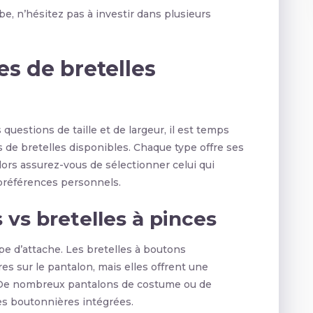
be, n’hésitez pas à investir dans plusieurs
es de bretelles
uestions de taille et de largeur, il est temps
s de bretelles disponibles. Chaque type offre ses
ors assurez-vous de sélectionner celui qui
préférences personnels.
 vs bretelles à pinces
pe d’attache. Les bretelles à boutons
s sur le pantalon, mais elles offrent une
. De nombreux pantalons de costume ou de
 boutonnières intégrées.