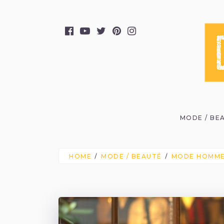
MODE / BE
HOME
MODE / BEAUTÉ
MODE HOMM