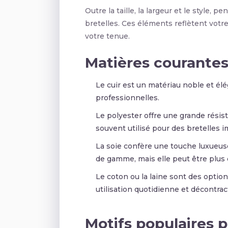
Outre la taille, la largeur et le style,
bretelles. Ces éléments reflètent votr
votre tenue.
Matières courantes 
Le cuir est un matériau noble et élé
professionnelles.
Le polyester offre une grande résista
souvent utilisé pour des bretelles 
La soie confère une touche luxueuse
de gamme, mais elle peut être plus d
Le coton ou la laine sont des option
utilisation quotidienne et décontrac
Motifs populaires p