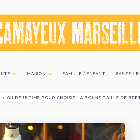
AUTÉ
MAISON
FAMILLE / ENFANT
SANTÉ / 
E
GUIDE ULTIME POUR CHOISIR LA BONNE TAILLE DE BRE