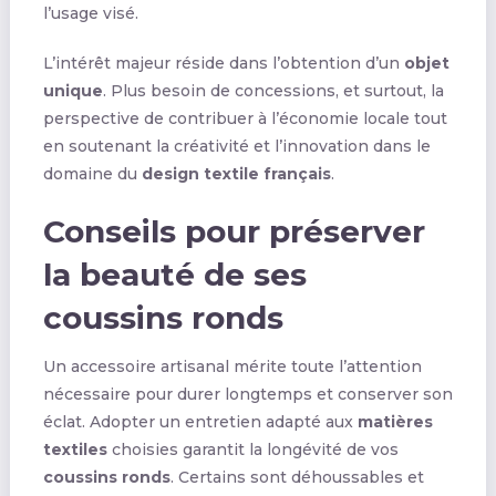
l’usage visé.
L’intérêt majeur réside dans l’obtention d’un
objet
unique
. Plus besoin de concessions, et surtout, la
perspective de contribuer à l’économie locale tout
en soutenant la créativité et l’innovation dans le
domaine du
design textile français
.
Conseils pour préserver
la beauté de ses
coussins ronds
Un accessoire artisanal mérite toute l’attention
nécessaire pour durer longtemps et conserver son
éclat. Adopter un entretien adapté aux
matières
textiles
choisies garantit la longévité de vos
coussins ronds
. Certains sont déhoussables et