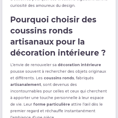
curiosité des amoureux du design.
Pourquoi choisir des
coussins ronds
artisanaux pour la
décoration intérieure ?
L’envie de renouveler sa
décoration intérieure
pousse souvent à rechercher des objets originaux
et différents. Les
coussins ronds
, fabriqués
artisanalement
, sont devenus des
incontournables pour celles et ceux qui cherchent
à apporter une touche personnelle à leur espace
de vie. Leur
forme particulière
attire l’œil dès le
premier regard et réchauffe instantanément
l’ambiance d’une pièce.