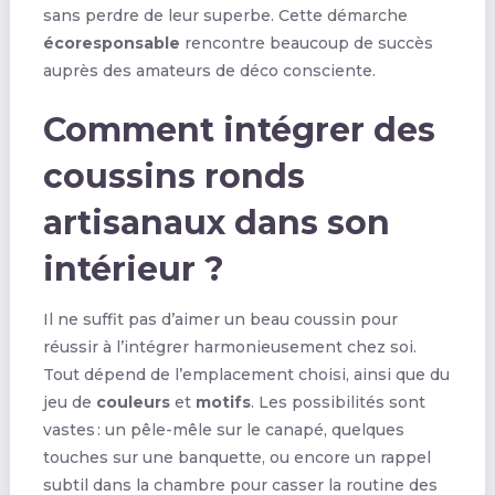
sans perdre de leur superbe. Cette démarche
écoresponsable
rencontre beaucoup de succès
auprès des amateurs de déco consciente.
Comment intégrer des
coussins ronds
artisanaux dans son
intérieur ?
Il ne suffit pas d’aimer un beau coussin pour
réussir à l’intégrer harmonieusement chez soi.
Tout dépend de l’emplacement choisi, ainsi que du
jeu de
couleurs
et
motifs
. Les possibilités sont
vastes : un pêle-mêle sur le canapé, quelques
touches sur une banquette, ou encore un rappel
subtil dans la chambre pour casser la routine des