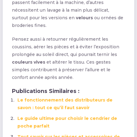
passent facilement à la machine, d’autres
nécessitent un lavage à la main plus délicat,
surtout pour les versions en
velours
ou ornées de
broderies fines.
Pensez aussi à retourner régulièrement les
coussins, aérer les pièces et à éviter l’exposition
prolongée au soleil direct, qui pourrait ternir les
couleurs vives
et altérer le tissu. Ces gestes
simples contribuent à préserver l’allure et le
confort année après année.
Publications Similaires :
Le fonctionnement des distributeurs de
savon : tout ce qu’il faut savoir
Le guide ultime pour choisir le cendrier de
poche parfait
Tout savoir sur les pièces et accessoires de