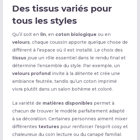
Des tissus variés pour
tous les styles
Qu’il soit en
lin
, en
coton biologique
ou en
velours
, chaque coussin apporte quelque chose de
différent à l’espace où il est installé. Le choix des
tissus
joue un rôle essentiel dans le rendu final et
détermine l’ensemble du style. Par exemple, un
velours profond
invite à la détente et crée une
ambiance feutrée, tandis qu’un coton imprimé
vivra plutôt dans un salon bohème et coloré.
La variété de
matières disponibles
permet à
chacun de trouver le modèle parfaitement adapté
à sa décoration. Certaines personnes aiment mixer
différentes
textures
pour renforcer l’esprit cosy et
chaleureux du coin lecture ou du canapé familial.