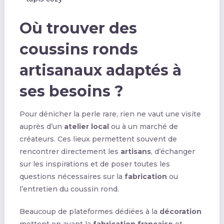
Où trouver des
coussins ronds
artisanaux adaptés à
ses besoins ?
Pour dénicher la perle rare, rien ne vaut une visite
auprès d’un
atelier local
ou à un marché de
créateurs. Ces lieux permettent souvent de
rencontrer directement les
artisans
, d’échanger
sur les inspirations et de poser toutes les
questions nécessaires sur la
fabrication
ou
l’entretien du coussin rond.
Beaucoup de plateformes dédiées à la
décoration
mettent en avant la
fabrication française
et