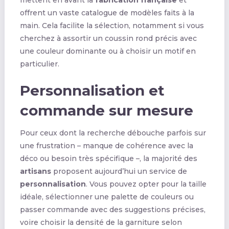
offrent un vaste catalogue de modèles faits à la
main. Cela facilite la sélection, notamment si vous
cherchez à assortir un coussin rond précis avec
une couleur dominante ou à choisir un motif en
particulier.
Personnalisation et
commande sur mesure
Pour ceux dont la recherche débouche parfois sur
une frustration – manque de cohérence avec la
déco ou besoin très spécifique –, la majorité des
artisans
proposent aujourd’hui un service de
personnalisation
. Vous pouvez opter pour la taille
idéale, sélectionner une palette de couleurs ou
passer commande avec des suggestions précises,
voire choisir la densité de la garniture selon