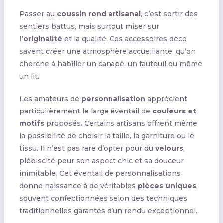
Passer au
coussin rond artisanal
, c’est sortir des
sentiers battus, mais surtout miser sur
l’originalité
et la qualité. Ces accessoires déco
savent créer une atmosphère accueillante, qu’on
cherche à habiller un canapé, un fauteuil ou même
un lit.
Les amateurs de
personnalisation
apprécient
particulièrement le large éventail de
couleurs et
motifs
proposés. Certains artisans offrent même
la possibilité de choisir la taille, la garniture ou le
tissu. Il n’est pas rare d’opter pour du
velours
,
plébiscité pour son aspect chic et sa douceur
inimitable. Cet éventail de personnalisations
donne naissance à de véritables
pièces uniques
,
souvent confectionnées selon des techniques
traditionnelles garantes d’un rendu exceptionnel.