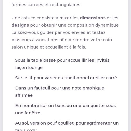
formes carrées et rectangulaires.
Une astuce consiste à mixer les
dimensions
et les
designs
pour obtenir une composition dynamique.
Laissez-vous guider par vos envies et testez
plusieurs associations afin de rendre votre coin
salon unique et accueillant à la fois.
Sous la table basse pour accueillir les invités
façon lounge
Sur le lit pour varier du traditionnel oreiller carré
Dans un fauteuil pour une note graphique
affirmée
En nombre sur un banc ou une banquette sous
une fenêtre
Au sol, version pouf douillet, pour agrémenter un
tapis cozy