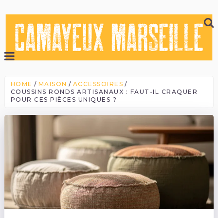
HOME
MAISON
ACCESSOIRES
COUSSINS RONDS ARTISANAUX : FAUT-IL CRAQUER
POUR CES PIÈCES UNIQUES ?