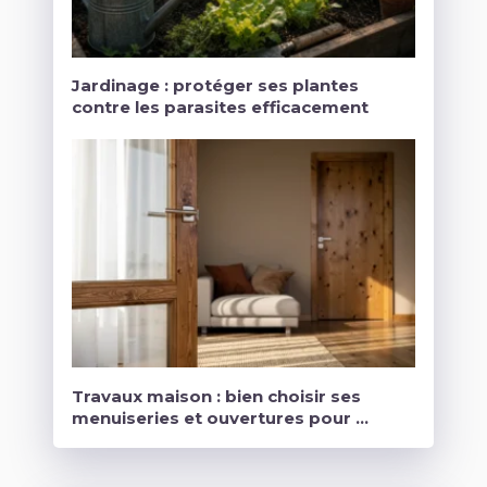
Jardinage : protéger ses plantes
contre les parasites efficacement
Travaux maison : bien choisir ses
menuiseries et ouvertures pour …