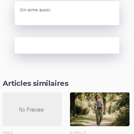
On aime aussi
Articles similaires
FRED
AURÉLIE