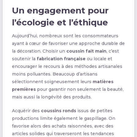
Un engagement pour
l’écologie et l’éthique
Aujourd’hui, nombreux sont les consommateurs
ayant à cœur de favoriser une approche durable de
la décoration. Choisir un
coussin fait main
, c’est
soutenir la
fabrication française
ou locale et
encourager le recours à des méthodes artisanales
moins polluantes. Beaucoup d’artisans
sélectionnent soigneusement leurs
matières
premières
pour garantir non seulement la beauté,
mais aussi la longévité des produits.
Acquérir des
coussins ronds
issus de petites
productions limite également le gaspillage. On
favorise alors des achats raisonnées, avec des
articles solides qui traverseront les tendances