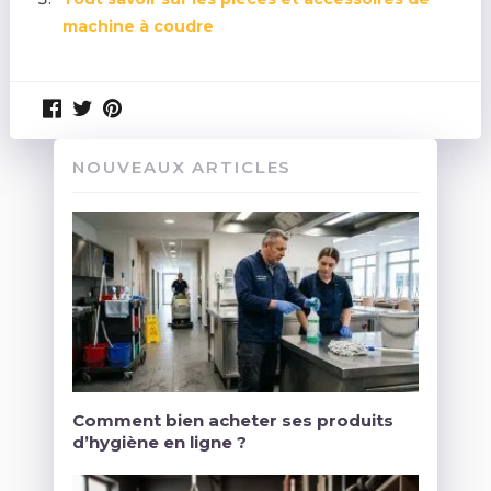
machine à coudre
NOUVEAUX ARTICLES
Comment bien acheter ses produits
d’hygiène en ligne ?