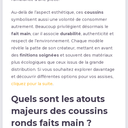
Au-delà de l’aspect esthétique, ces
coussins
symbolisent aussi une volonté de consommer
autrement. Beaucoup privilégient désormais le
fait main
, car il associe
durabilité
, authenticité et
respect de l’environnement. Chaque modèle
révèle la patte de son créateur, mettant en avant
des
finitions soignées
et souvent des matériaux
plus écologiques que ceux issus de la grande
distribution. Si vous souhaitez explorer davantage
et découvrir différentes options pour vos assises,
cliquez pour la suite
.
Quels sont les atouts
majeurs des coussins
ronds faits main ?