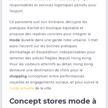
responsables et services logistiques pensés pour
l’export.
Ce panorama suit son itinéraire, décrypte les
pratiques d’achat en boutique équitable et
propose des repères concrets pour intégrer la
mode
durable dans une garde-robe urbaine. Il met
aussi l’accent sur les bonnes pratiques
d’emballage et d’expédition, indispensables pour
ramener des pièces fragiles depuis Hong Kong.
Pour les visiteurs attentifs au détail, Hong Kong
demeure une destination de choix pour le
shopping
conceptuel, entre performances
visuelles et engagements sociaux, et pour suivre la
mode actuelle
de la ville.
Concept stores mode à