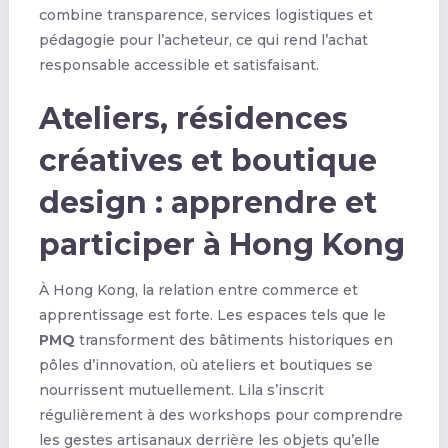
combine transparence, services logistiques et
pédagogie pour l’acheteur, ce qui rend l’achat
responsable accessible et satisfaisant.
Ateliers, résidences
créatives et boutique
design : apprendre et
participer à Hong Kong
À Hong Kong, la relation entre commerce et
apprentissage est forte. Les espaces tels que le
PMQ
transforment des bâtiments historiques en
pôles d’innovation, où ateliers et boutiques se
nourrissent mutuellement. Lila s’inscrit
régulièrement à des workshops pour comprendre
les gestes artisanaux derrière les objets qu’elle