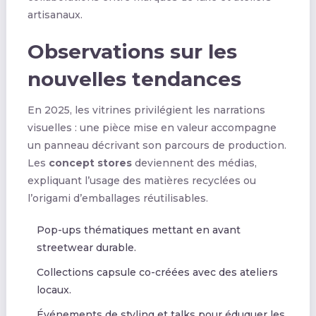
artisanaux.
Observations sur les
nouvelles tendances
En 2025, les vitrines privilégient les narrations
visuelles : une pièce mise en valeur accompagne
un panneau décrivant son parcours de production.
Les
concept stores
deviennent des médias,
expliquant l’usage des matières recyclées ou
l’origami d’emballages réutilisables.
Pop-ups thématiques mettant en avant
streetwear durable.
Collections capsule co-créées avec des ateliers
locaux.
Événements de styling et talks pour éduquer les