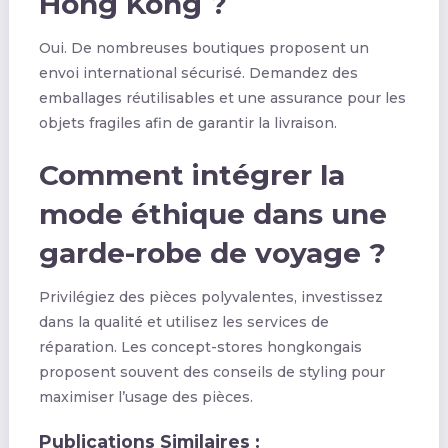
Hong Kong ?
Oui. De nombreuses boutiques proposent un
envoi international sécurisé. Demandez des
emballages réutilisables et une assurance pour les
objets fragiles afin de garantir la livraison.
Comment intégrer la
mode éthique dans une
garde-robe de voyage ?
Privilégiez des pièces polyvalentes, investissez
dans la qualité et utilisez les services de
réparation. Les concept-stores hongkongais
proposent souvent des conseils de styling pour
maximiser l’usage des pièces.
Publications Similaires :