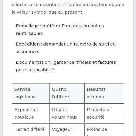
courte carte racontant l’histoire du créateur double
la valeur symbolique du présent.
Emballage : préférer Furoshiki ou boîtes
réutilisables.
Expédition : demander un numéro de suivi et
assurance.
Documentation : garder certificats et factures
pour la traçabilité.
Service
Quand
Résultat
logistique
l’utiliser
attendu
Expédition
Objets
Praticité et
boutique
volumineux
sécurité
Retrait différé
Voyageur
Moins de