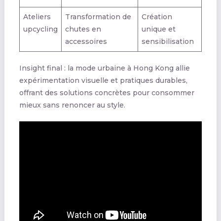
Ateliers
Transformation de
Création
upcycling
chutes en
unique et
accessoires
sensibilisation
Insight final : la mode urbaine à Hong Kong allie
expérimentation visuelle et pratiques durables,
offrant des solutions concrètes pour consommer
mieux sans renoncer au style.