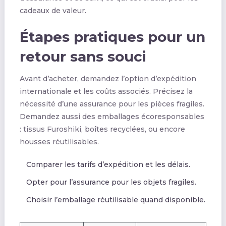
cadeaux de valeur.
Étapes pratiques pour un
retour sans souci
Avant d’acheter, demandez l’option d’expédition
internationale et les coûts associés. Précisez la
nécessité d’une assurance pour les pièces fragiles.
Demandez aussi des emballages écoresponsables
: tissus Furoshiki, boîtes recyclées, ou encore
housses réutilisables.
Comparer les tarifs d’expédition et les délais.
Opter pour l’assurance pour les objets fragiles.
Choisir l’emballage réutilisable quand disponible.