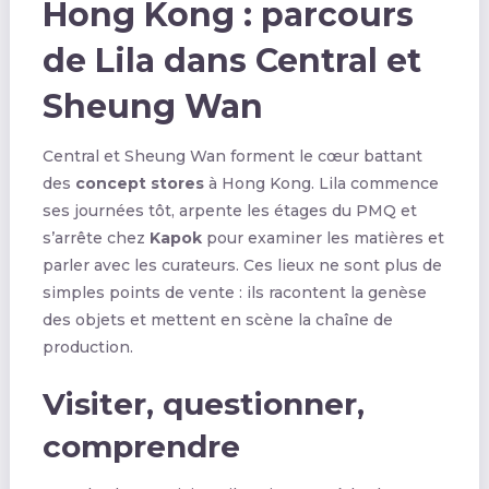
Hong Kong : parcours
de Lila dans Central et
Sheung Wan
Central et Sheung Wan forment le cœur battant
des
concept stores
à Hong Kong. Lila commence
ses journées tôt, arpente les étages du PMQ et
s’arrête chez
Kapok
pour examiner les matières et
parler avec les curateurs. Ces lieux ne sont plus de
simples points de vente : ils racontent la genèse
des objets et mettent en scène la chaîne de
production.
Visiter, questionner,
comprendre