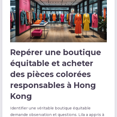
Repérer une boutique
équitable et acheter
des pièces colorées
responsables à Hong
Kong
Identifier une véritable boutique équitable
demande observation et questions. Lila a appris à