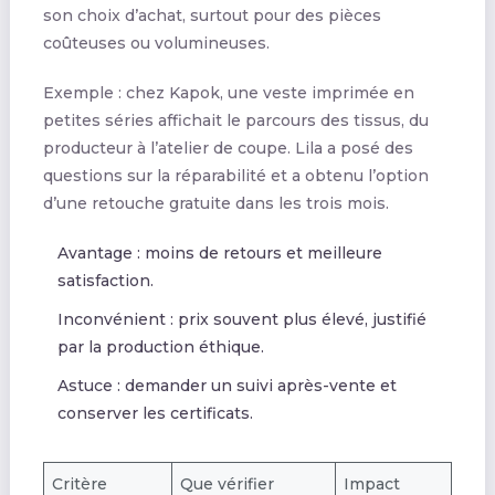
son choix d’achat, surtout pour des pièces
coûteuses ou volumineuses.
Exemple : chez Kapok, une veste imprimée en
petites séries affichait le parcours des tissus, du
producteur à l’atelier de coupe. Lila a posé des
questions sur la réparabilité et a obtenu l’option
d’une retouche gratuite dans les trois mois.
Avantage : moins de retours et meilleure
satisfaction.
Inconvénient : prix souvent plus élevé, justifié
par la production éthique.
Astuce : demander un suivi après-vente et
conserver les certificats.
Critère
Que vérifier
Impact