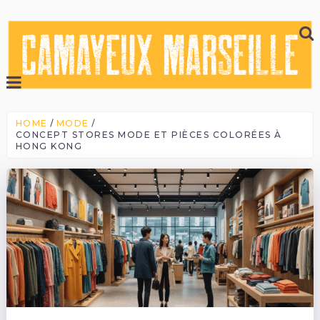
HOME
MODE
CONCEPT STORES MODE ET PIÈCES COLORÉES À
HONG KONG