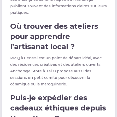
publient souvent des informations claires sur leurs
pratiques.
Où trouver des ateliers
pour apprendre
l’artisanat local ?
PMQ à Central est un point de départ idéal, avec
des résidences créatives et des ateliers ouverts.
Anchorage Store à Tai O propose aussi des
sessions en petit comité pour découvrir la
céramique ou la maroquinerie.
Puis-je expédier des
cadeaux éthiques depuis