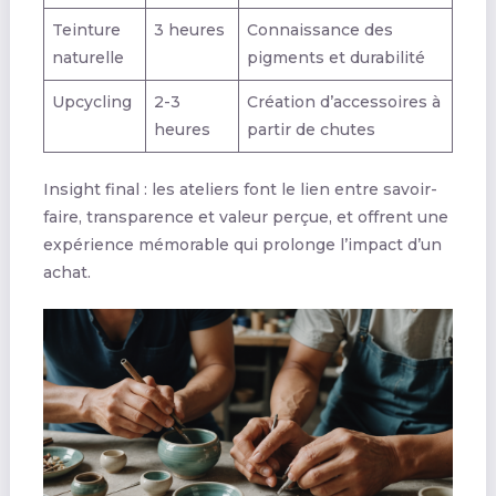
Teinture
3 heures
Connaissance des
naturelle
pigments et durabilité
Upcycling
2-3
Création d’accessoires à
heures
partir de chutes
Insight final : les ateliers font le lien entre savoir-
faire, transparence et valeur perçue, et offrent une
expérience mémorable qui prolonge l’impact d’un
achat.