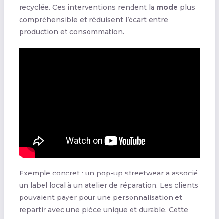
recyclée. Ces interventions rendent la
mode
plus
compréhensible et réduisent l’écart entre
production et consommation.
Exemple concret : un pop-up streetwear a associé
un label local à un atelier de réparation. Les clients
pouvaient payer pour une personnalisation et
repartir avec une pièce unique et durable. Cette