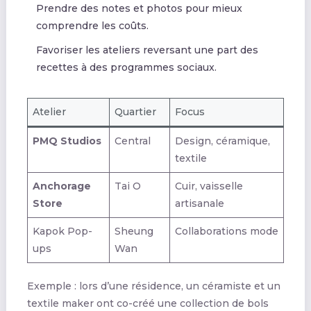
Prendre des notes et photos pour mieux
comprendre les coûts.
Favoriser les ateliers reversant une part des
recettes à des programmes sociaux.
Atelier
Quartier
Focus
PMQ Studios
Central
Design, céramique,
textile
Anchorage
Tai O
Cuir, vaisselle
Store
artisanale
Kapok Pop-
Sheung
Collaborations mode
ups
Wan
Exemple : lors d’une résidence, un céramiste et un
textile maker ont co-créé une collection de bols