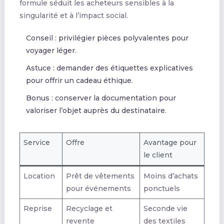
formule séduit les acheteurs sensibles à la
singularité et à l’impact social.
Conseil : privilégier pièces polyvalentes pour
voyager léger.
Astuce : demander des étiquettes explicatives
pour offrir un cadeau éthique.
Bonus : conserver la documentation pour
valoriser l’objet auprès du destinataire.
Service
Offre
Avantage pour
le client
Location
Prêt de vêtements
Moins d’achats
pour événements
ponctuels
Reprise
Recyclage et
Seconde vie
revente
des textiles