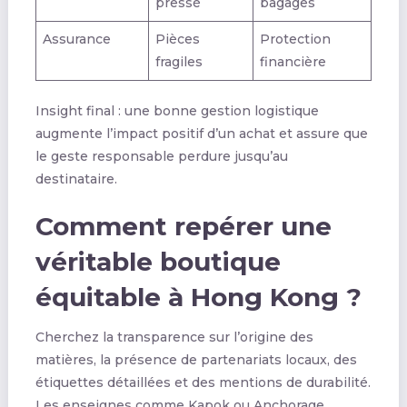
pressé
bagages
Assurance
Pièces
Protection
fragiles
financière
Insight final : une bonne gestion logistique
augmente l’impact positif d’un achat et assure que
le geste responsable perdure jusqu’au
destinataire.
Comment repérer une
véritable boutique
équitable à Hong Kong ?
Cherchez la transparence sur l’origine des
matières, la présence de partenariats locaux, des
étiquettes détaillées et des mentions de durabilité.
Les enseignes comme Kapok ou Anchorage