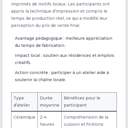
imprimés de motifs locaux. Les participants ont
appris la technique d’impression et compris le
temps de production réel, ce qui a modifié leur
perception du prix de vente final.
Avantage pédagogique : meilleure appréciation
du temps de fabrication.
Impact local : soutien aux résidences et emplois
créatifs.
Action concrète : participer à un atelier aide à
soutenir la chaîne locale.
Type
Durée
Bénéfices pour le
d’atelier
moyenne
participant
Céramique
2-4
Compréhension de la
heures
cuisson et finitions