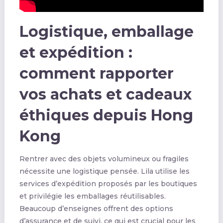
Logistique, emballage
et expédition :
comment rapporter
vos achats et cadeaux
éthiques depuis Hong
Kong
Rentrer avec des objets volumineux ou fragiles
nécessite une logistique pensée. Lila utilise les
services d’expédition proposés par les boutiques
et privilégie les emballages réutilisables.
Beaucoup d’enseignes offrent des options
d’assurance et de suivi, ce qui est crucial pour les