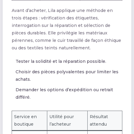
Avant d’acheter, Lila applique une méthode en
trois étapes : vérification des étiquettes,
interrogation sur la réparation et sélection de
pièces durables. Elle privilégie les matériaux
pérennes, comme le cuir travaillé de façon éthique
ou des textiles teints naturellement.
Tester la solidité et la réparation possible.
Choisir des pièces polyvalentes pour limiter les
achats.
Demander les options d’expédition ou retrait
différé.
Service en
Utilité pour
Résultat
boutique
l’acheteur
attendu