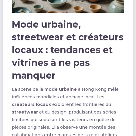
Mode urbaine,
streetwear et créateurs
locaux : tendances et
vitrines à ne pas
manquer
La scène de la
mode urbaine
à Hong Kong mêle
influences mondiales et ancrage local. Les
créateurs locaux
explorent les frontières du
streetwear
et du design, produisant des séries
limitées qui séduisent les visiteurs en quête de
pièces originales. Lila observe une montée des
collaborations entre marques de luxe et ateliers