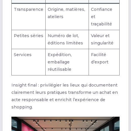
Transparence
Origine, matières,
Confiance
ateliers
et
traçabilité
Petites séries
Numéro de lot,
Valeur et
éditions limitées
singularité
Services
Expédition,
Facilité
emballage
d’export
réutilisable
Insight final : privilégier les lieux qui documentent
clairement leurs pratiques transforme un achat en
acte responsable et enrichit l’expérience de
shopping.