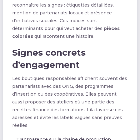
reconnaître les signes : étiquettes détaillées,
mention de partenariats locaux et présence
d’initiatives sociales. Ces indices sont
déterminants pour qui veut acheter des
pièces
colorées
qui racontent une histoire.
Signes concrets
d’engagement
Les boutiques responsables affichent souvent des
partenariats avec des ONG, des programmes
d’insertion ou des coopératives. Elles peuvent
aussi proposer des ateliers où une partie des
recettes finance des formations. Lila favorise ces
adresses et évite les labels vagues sans preuves
réelles.
Transparence sur la chaîne de production.