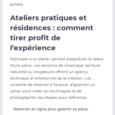
achète.
Ateliers pratiques et
résidences : comment
tirer profit de
l’expérience
Participer à un atelier permet d’apprécier la valeur
d’une pièce. Les sessions de céramique, teinture
naturelle ou linogravure offrent un aperçu
technique et émotionnel de la création. Lila
conseille de réserver à l’avance, d’apporter un
cahier pour noter les techniques et de
photographier les étapes pour référence.
Réserver en ligne pour garantir sa place.