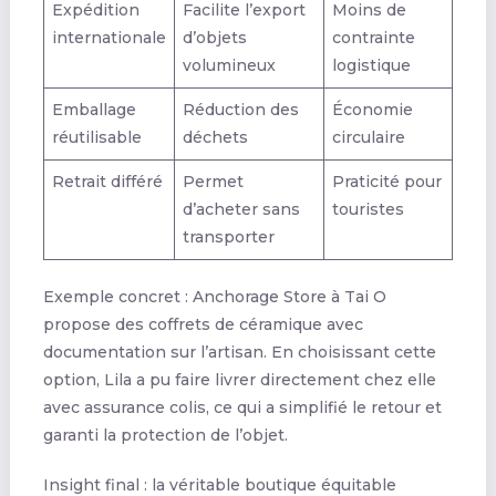
Expédition
Facilite l’export
Moins de
internationale
d’objets
contrainte
volumineux
logistique
Emballage
Réduction des
Économie
réutilisable
déchets
circulaire
Retrait différé
Permet
Praticité pour
d’acheter sans
touristes
transporter
Exemple concret : Anchorage Store à Tai O
propose des coffrets de céramique avec
documentation sur l’artisan. En choisissant cette
option, Lila a pu faire livrer directement chez elle
avec assurance colis, ce qui a simplifié le retour et
garanti la protection de l’objet.
Insight final : la véritable boutique équitable