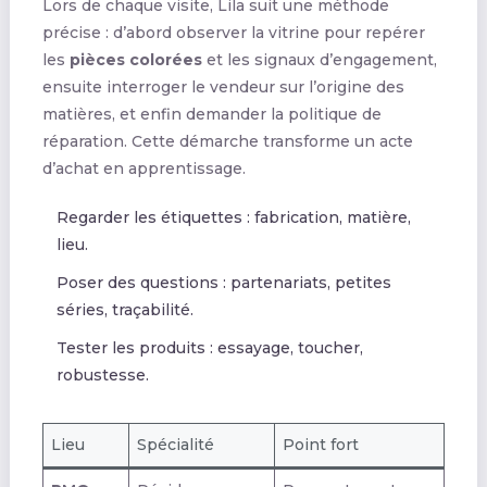
Lors de chaque visite, Lila suit une méthode
précise : d’abord observer la vitrine pour repérer
les
pièces colorées
et les signaux d’engagement,
ensuite interroger le vendeur sur l’origine des
matières, et enfin demander la politique de
réparation. Cette démarche transforme un acte
d’achat en apprentissage.
Regarder les étiquettes : fabrication, matière,
lieu.
Poser des questions : partenariats, petites
séries, traçabilité.
Tester les produits : essayage, toucher,
robustesse.
Lieu
Spécialité
Point fort