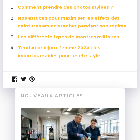
Comment prendre des photos stylées ?
Nos astuces pour maximiser les effets des
ceintures amincissantes pendant son régime
Les différents types de montres militaires
Tendance bijoux femme 2024 : les
incontournables pour un été stylé
NOUVEAUX ARTICLES