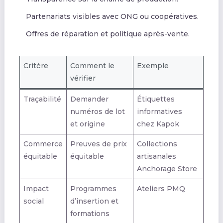
Partenariats visibles avec ONG ou coopératives.
Offres de réparation et politique après-vente.
Critère
Comment le
Exemple
vérifier
Traçabilité
Demander
Étiquettes
numéros de lot
informatives
et origine
chez Kapok
Commerce
Preuves de prix
Collections
équitable
équitable
artisanales
Anchorage Store
Impact
Programmes
Ateliers PMQ
social
d’insertion et
formations