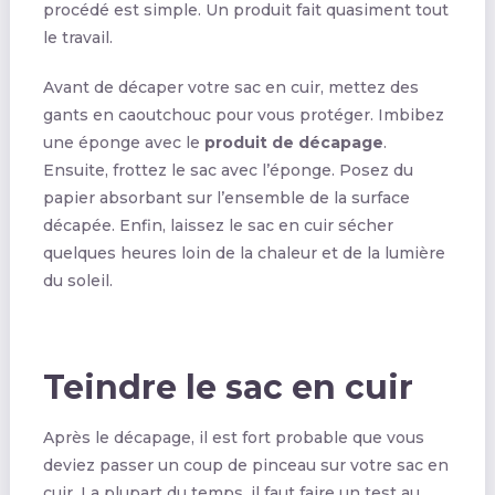
procédé est simple. Un produit fait quasiment tout
le travail.
Avant de décaper votre sac en cuir, mettez des
gants en caoutchouc pour vous protéger. Imbibez
une éponge avec le
produit de décapage
.
Ensuite, frottez le sac avec l’éponge. Posez du
papier absorbant sur l’ensemble de la surface
décapée. Enfin, laissez le sac en cuir sécher
quelques heures loin de la chaleur et de la lumière
du soleil.
Teindre le sac en cuir
Après le décapage, il est fort probable que vous
deviez passer un coup de pinceau sur votre sac en
cuir. La plupart du temps, il faut faire un test au