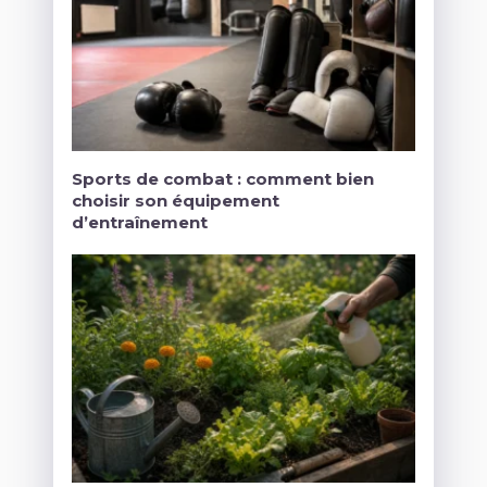
Sports de combat : comment bien
choisir son équipement
d’entraînement