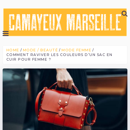
HOME
MODE / BEAUTÉ
MODE FEMME
COMMENT RAVIVER LES COULEURS D’UN SAC EN
CUIR POUR FEMME ?