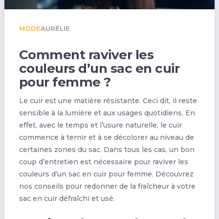
MODE
AURÉLIE
Comment raviver les
couleurs d’un sac en cuir
pour femme ?
Le cuir est une matière résistante. Ceci dit, il reste
sensible à la lumière et aux usages quotidiens. En
effet, avec le temps et l’usure naturelle, le cuir
commence à ternir et à se décolorer au niveau de
certaines zones du sac. Dans tous les cas, un bon
coup d’entretien est nécessaire pour raviver les
couleurs d’un sac en cuir pour femme. Découvrez
nos conseils pour redonner de la fraîcheur à votre
sac en cuir défraîchi et usé.