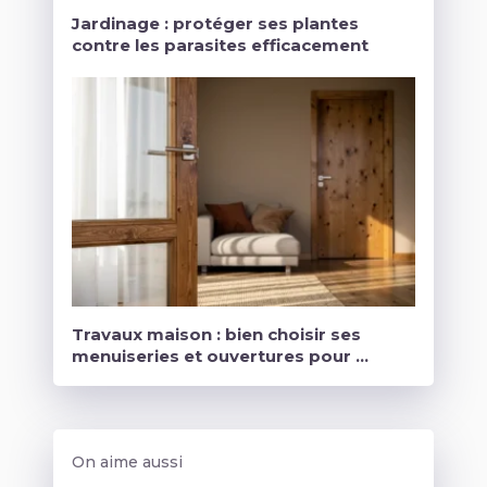
Jardinage : protéger ses plantes
contre les parasites efficacement
Travaux maison : bien choisir ses
menuiseries et ouvertures pour …
On aime aussi