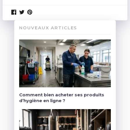
NOUVEAUX ARTICLES
Comment bien acheter ses produits
d’hygiène en ligne ?