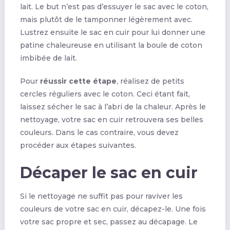
lait. Le but n’est pas d’essuyer le sac avec le coton,
mais plutôt de le tamponner légèrement avec.
Lustrez ensuite le sac en cuir pour lui donner une
patine chaleureuse en utilisant la boule de coton
imbibée de lait.
Pour
réussir cette étape
, réalisez de petits
cercles réguliers avec le coton. Ceci étant fait,
laissez sécher le sac à l’abri de la chaleur. Après le
nettoyage, votre sac en cuir retrouvera ses belles
couleurs. Dans le cas contraire, vous devez
procéder aux étapes suivantes.
Décaper le sac en cuir
Si le nettoyage ne suffit pas pour raviver les
couleurs de votre sac en cuir, décapez-le. Une fois
votre sac propre et sec, passez au décapage. Le