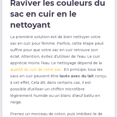
Raviver les couleurs du
sac en cuir en le
nettoyant
La première solution est de bien nettoyer votre
sac en cuir pour femme. Parfois, cette étape peut
suffire pour que votre sac en cuir retrouve son
éclat. Attention, évitez d’utiliser de l’eau. Le cuir
apprécie moins l’eau. Le nettoyage dépend de la
qualité du cuir de votre sac
. En principe, tous les
sacs en cuir peuvent être
lavés avec du lait
conçu
à cet effet. Cela dit, dans certains cas, il est
possible d’utiliser un chiffon microfibre
légèrement humide ou un blanc d’œuf battu en
neige.
Prenez un morceau de coton, puis imbibez-le de