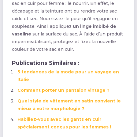
sac en cuir pour femme : le nourrir. En effet, le
décapage et la teinture ont pu rendre votre sac
raide et sec. Nourrissez-le pour qu’il regagne en
souplesse. Ainsi, appliquez
un linge imbibé de
vaseline
sur la surface du sac. À l’aide d’un produit
imperméabilisant, protégez et fixez la nouvelle
couleur de votre sac en cuir.
Publications Similaires :
5 tendances de la mode pour un voyage en
Italie
Comment porter un pantalon vintage ?
Quel style de vêtement en satin convient le
mieux à votre morphologie ?
Habillez-vous avec les gants en cuir
spécialement conçus pour les femmes !