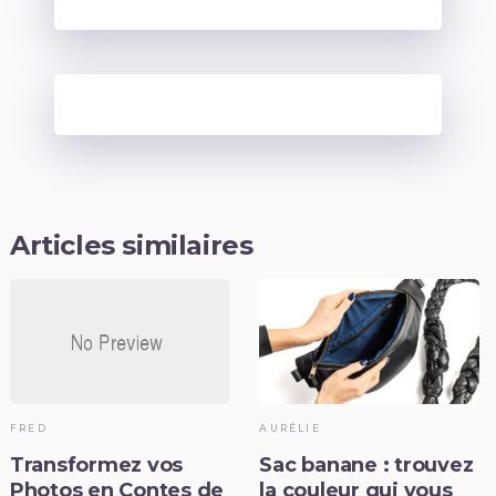
Articles similaires
FRED
AURÉLIE
Transformez vos
Sac banane : trouvez
Photos en Contes de
la couleur qui vous