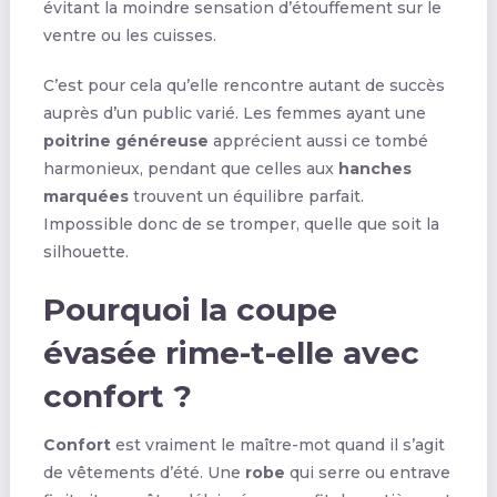
évitant la moindre sensation d’étouffement sur le
ventre ou les cuisses.
C’est pour cela qu’elle rencontre autant de succès
auprès d’un public varié. Les femmes ayant une
poitrine généreuse
apprécient aussi ce tombé
harmonieux, pendant que celles aux
hanches
marquées
trouvent un équilibre parfait.
Impossible donc de se tromper, quelle que soit la
silhouette.
Pourquoi la coupe
évasée rime-t-elle avec
confort ?
Confort
est vraiment le maître-mot quand il s’agit
de vêtements d’été. Une
robe
qui serre ou entrave