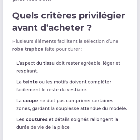
Quels critères privilégier
avant d’acheter ?
Plusieurs éléments facilitent la sélection d’une
robe trapèze
faite pour durer :
L’aspect du
tissu
doit rester agréable, léger et
respirant.
La
teinte
ou les motifs doivent compléter
facilement le reste du vestiaire.
La
coupe
ne doit pas comprimer certaines
zones, gardant la souplesse attendue du modèle.
Les
coutures
et détails soignés rallongent la
durée de vie de la pièce.