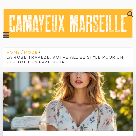
HOME
MODE
LA ROBE TRAPÈZE, VOTRE ALLIÉE STYLE POUR UN
ÉTÉ TOUT EN FRAÎCHEUR