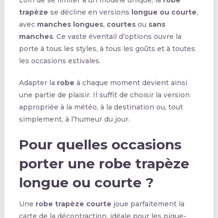
trapèze
se décline en versions
longue ou courte
,
avec
manches longues
,
courtes
ou
sans
manches
. Ce vaste éventail d’options ouvre la
porte à tous les styles, à tous les goûts et à toutes
les occasions estivales.
Adapter la
robe
à chaque moment devient ainsi
une partie de plaisir. Il suffit de choisir la version
appropriée à la météo, à la destination ou, tout
simplement, à l’humeur du jour.
Pour quelles occasions
porter une robe trapèze
longue ou courte ?
Une
robe trapèze courte
joue parfaitement la
carte de la décontraction, idéale pour les pique-