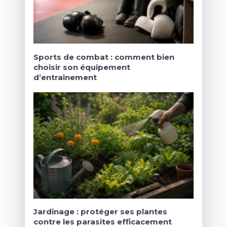
Sports de combat : comment bien
choisir son équipement
d’entraînement
Jardinage : protéger ses plantes
contre les parasites efficacement