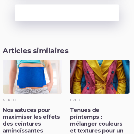
Articles similaires
AURÉLIE
FRED
Nos astuces pour
Tenues de
maximiser les effets
printemps :
des ceintures
mélanger couleurs
amincissantes
et textures pour un