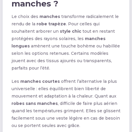
manches ?
Le choix des
manches
transforme radicalement le
rendu de la
robe trapèze
. Pour celles qui
souhaitent arborer un
style chic
tout en restant
protégées des rayons solaires, les
manches
longues
amènent une touche bohème ou habillée
selon les options retenues. Certains modèles
jouent avec des tissus ajourés ou transparents,
parfaits pour l’été.
Les
manches courtes
offrent l’alternative la plus
universelle : elles équilibrent bien liberté de
mouvement et adaptation à la chaleur. Quant aux
robes sans manches
, difficile de faire plus aérien
quand les températures grimpent. Elles se glissent
facilement sous une veste légère en cas de besoin
ou se portent seules avec grâce.