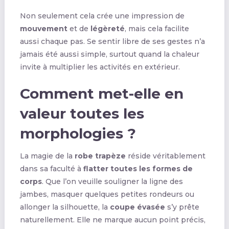
Non seulement cela crée une impression de
mouvement
et de
légèreté
, mais cela facilite
aussi chaque pas. Se sentir libre de ses gestes n’a
jamais été aussi simple, surtout quand la chaleur
invite à multiplier les activités en extérieur.
Comment met-elle en
valeur toutes les
morphologies ?
La magie de la
robe trapèze
réside véritablement
dans sa faculté à
flatter toutes les formes de
corps
. Que l’on veuille souligner la ligne des
jambes, masquer quelques petites rondeurs ou
allonger la silhouette, la
coupe évasée
s’y prête
naturellement. Elle ne marque aucun point précis,