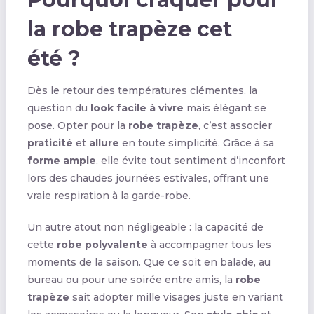
la robe trapèze cet
été ?
Dès le retour des températures clémentes, la
question du
look facile à vivre
mais élégant se
pose. Opter pour la
robe trapèze
, c’est associer
praticité
et
allure
en toute simplicité. Grâce à sa
forme ample
, elle évite tout sentiment d’inconfort
lors des chaudes journées estivales, offrant une
vraie respiration à la garde-robe.
Un autre atout non négligeable : la capacité de
cette
robe polyvalente
à accompagner tous les
moments de la saison. Que ce soit en balade, au
bureau ou pour une soirée entre amis, la
robe
trapèze
sait adopter mille visages juste en variant