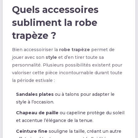
Quels accessoires
subliment la robe
trapèze ?
Bien accessoiriser la
robe trapèze
permet de
jouer avec son
style
et d’en tirer toute sa
personnalité. Plusieurs possibilités existent pour
valoriser cette pièce incontournable durant toute
la période estivale :
Sandales plates
ou à talons pour adapter le
style à l’occasion.
Chapeau de paille
ou capeline protège du soleil
et accentue l’élégance de la tenue.
Ceinture fine
souligne la taille, créant un autre