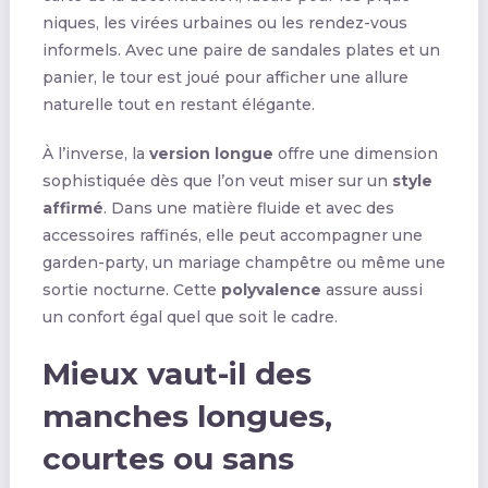
niques, les virées urbaines ou les rendez-vous
informels. Avec une paire de sandales plates et un
panier, le tour est joué pour afficher une allure
naturelle tout en restant élégante.
À l’inverse, la
version longue
offre une dimension
sophistiquée dès que l’on veut miser sur un
style
affirmé
. Dans une matière fluide et avec des
accessoires raffinés, elle peut accompagner une
garden-party, un mariage champêtre ou même une
sortie nocturne. Cette
polyvalence
assure aussi
un confort égal quel que soit le cadre.
Mieux vaut-il des
manches longues,
courtes ou sans