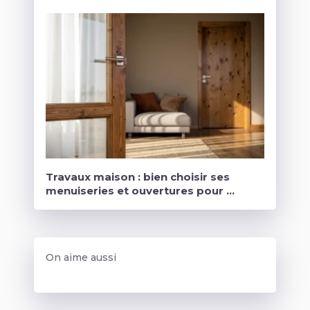
Travaux maison : bien choisir ses
menuiseries et ouvertures pour …
On aime aussi