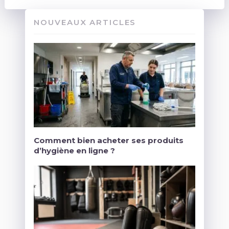
NOUVEAUX ARTICLES
Comment bien acheter ses produits
d’hygiène en ligne ?