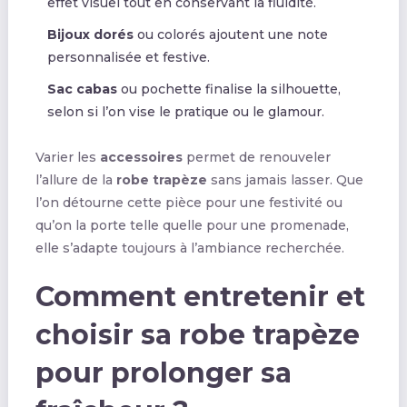
effet visuel tout en conservant la fluidité.
Bijoux dorés
ou colorés ajoutent une note
personnalisée et festive.
Sac cabas
ou pochette finalise la silhouette,
selon si l’on vise le pratique ou le glamour.
Varier les
accessoires
permet de renouveler
l’allure de la
robe trapèze
sans jamais lasser. Que
l’on détourne cette pièce pour une festivité ou
qu’on la porte telle quelle pour une promenade,
elle s’adapte toujours à l’ambiance recherchée.
Comment entretenir et
choisir sa robe trapèze
pour prolonger sa