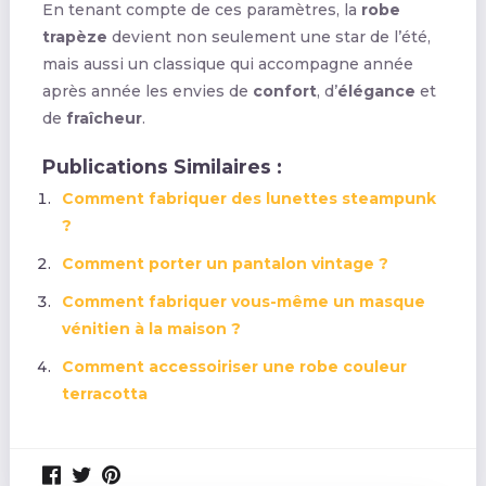
En tenant compte de ces paramètres, la
robe
trapèze
devient non seulement une star de l’été,
mais aussi un classique qui accompagne année
après année les envies de
confort
, d’
élégance
et
de
fraîcheur
.
Publications Similaires :
Comment fabriquer des lunettes steampunk
?
Comment porter un pantalon vintage ?
Comment fabriquer vous-même un masque
vénitien à la maison ?
Comment accessoiriser une robe couleur
terracotta