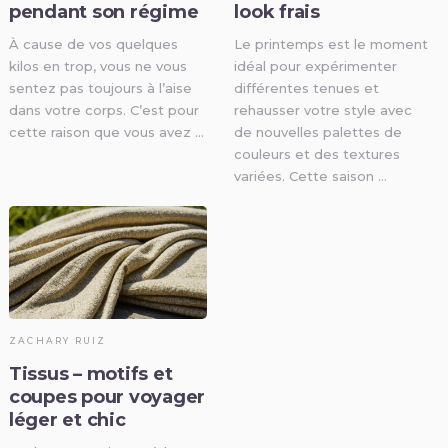
pendant son régime
look frais
À cause de vos quelques
Le printemps est le moment
kilos en trop, vous ne vous
idéal pour expérimenter
sentez pas toujours à l’aise
différentes tenues et
dans votre corps. C’est pour
rehausser votre style avec
cette raison que vous avez …
de nouvelles palettes de
couleurs et des textures
variées. Cette saison …
ZACHARY RUIZ
Tissus – motifs et
coupes pour voyager
léger et chic