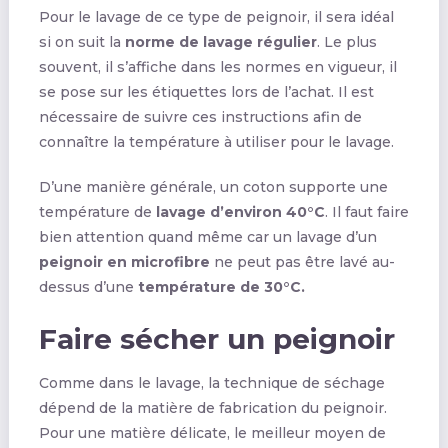
Pour le lavage de ce type de peignoir, il sera idéal
si on suit la
norme de lavage régulier
. Le plus
souvent, il s’affiche dans les normes en vigueur, il
se pose sur les étiquettes lors de l’achat. Il est
nécessaire de suivre ces instructions afin de
connaître la température à utiliser pour le lavage.
D’une manière générale, un coton supporte une
température de
lavage d’environ 40°C
. Il faut faire
bien attention quand même car un lavage d’un
peignoir en microfibre
ne peut pas être lavé au-
dessus d’une
température de 30°C.
Faire sécher un peignoir
Comme dans le lavage, la technique de séchage
dépend de la matière de fabrication du peignoir.
Pour une matière délicate, le meilleur moyen de