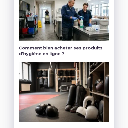
Comment bien acheter ses produits
d’hygiène en ligne ?