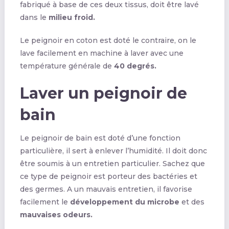
fabriqué à base de ces deux tissus, doit être lavé
dans le
milieu froid.
Le peignoir en coton est doté le contraire, on le
lave facilement en machine à laver avec une
température générale de
40 degrés.
Laver un peignoir de
bain
Le peignoir de bain est doté d’une fonction
particulière, il sert à enlever l’humidité. Il doit donc
être soumis à un entretien particulier. Sachez que
ce type de peignoir est porteur des bactéries et
des germes. A un mauvais entretien, il favorise
facilement le
développement du microbe
et des
mauvaises odeurs.