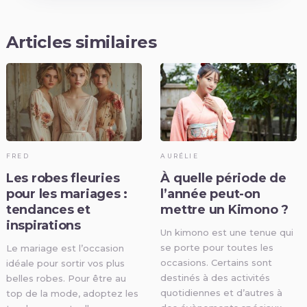
Articles similaires
FRED
AURÉLIE
Les robes fleuries
À quelle période de
pour les mariages :
l’année peut-on
tendances et
mettre un Kimono ?
inspirations
Un kimono est une tenue qui
se porte pour toutes les
Le mariage est l’occasion
occasions. Certains sont
idéale pour sortir vos plus
destinés à des activités
belles robes. Pour être au
quotidiennes et d’autres à
top de la mode, adoptez les