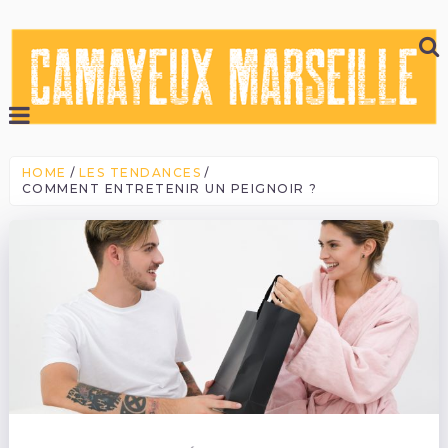
HOME
LES TENDANCES
COMMENT ENTRETENIR UN PEIGNOIR ?