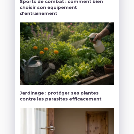
Sports de combat : comment bien
choisir son équipement
d’entraînement
Jardinage : protéger ses plantes
contre les parasites efficacement