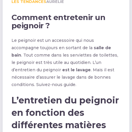
LES TENDANCES
AURÉLIE
Comment entretenir un
peignoir ?
Le peignoir est un accessoire qui nous
accompagne toujours en sortant de la
salle de
bain
. Tout comme dans les serviettes de toilettes,
le peignoir est très utile au quotidien. L’un
d’entretien du peignoir
est le lavage
. Mais il est
nécessaire d’assurer le lavage dans de bonnes
conditions. Suivez-nous guide.
L’entretien du peignoir
en fonction des
différentes matières