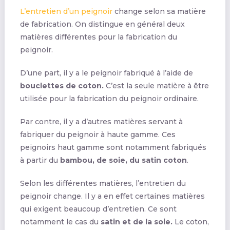
L’entretien d’un peignoir
change selon sa matière
de fabrication. On distingue en général deux
matières différentes pour la fabrication du
peignoir.
D’une part, il y a le peignoir fabriqué à l’aide de
bouclettes de coton.
C’est la seule matière à être
utilisée pour la fabrication du peignoir ordinaire.
Par contre, il y a d’autres matières servant à
fabriquer du peignoir à haute gamme. Ces
peignoirs haut gamme sont notamment fabriqués
à partir du
bambou, de soie, du satin coton
.
Selon les différentes matières, l’entretien du
peignoir change. Il y a en effet certaines matières
qui exigent beaucoup d’entretien. Ce sont
notamment le cas du
satin et de la soie.
Le coton,