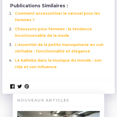
Publications Similaires :
Comment accessoiriser le sarouel pour les
femmes ?
Chaussons pour femmes : la tendance
incontournable de la mode
L’essentiel de la petite maroquinerie en cuir
véritable : fonctionnalité et élégance
Le kalimba dans la musique du monde : son
rôle et son influence
NOUVEAUX ARTICLES