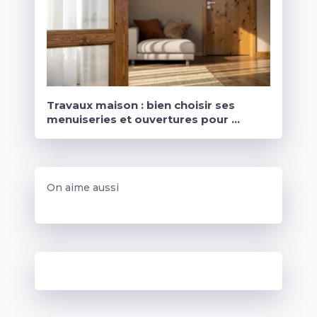
Travaux maison : bien choisir ses
menuiseries et ouvertures pour …
On aime aussi