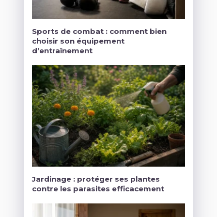
Sports de combat : comment bien
choisir son équipement
d’entraînement
Jardinage : protéger ses plantes
contre les parasites efficacement