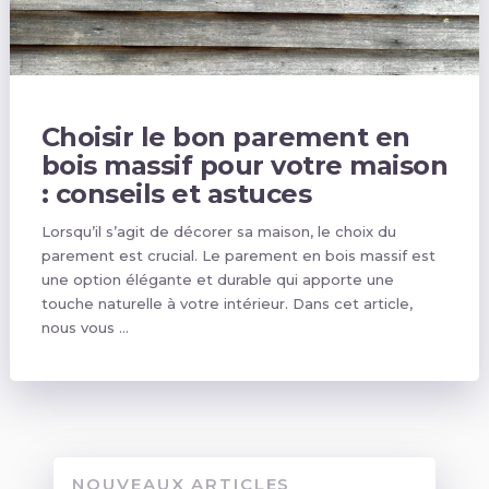
Choisir le bon parement en
bois massif pour votre maison
: conseils et astuces
Lorsqu’il s’agit de décorer sa maison, le choix du
parement est crucial. Le parement en bois massif est
une option élégante et durable qui apporte une
touche naturelle à votre intérieur. Dans cet article,
nous vous …
NOUVEAUX ARTICLES