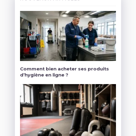
Comment bien acheter ses produits
d’hygiène en ligne ?