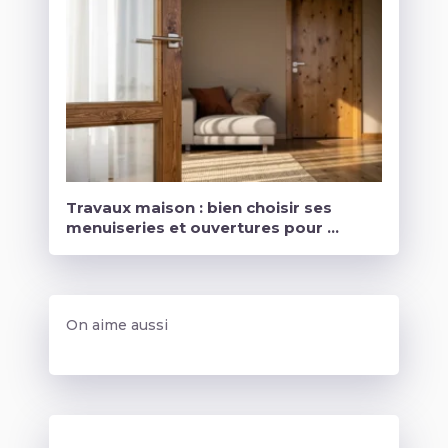
Travaux maison : bien choisir ses
menuiseries et ouvertures pour …
On aime aussi