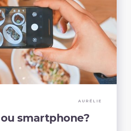
AURÉLIE
o ou smartphone?