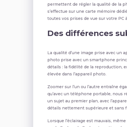
permettent de régler la qualité de la ph
s’effectue sur une carte mémoire dédié
toutes vos prises de vue sur votre PC à
Des différences su
La qualité d’une image prise avec un a
photo prise avec un smartphone princ
détails : la fidélité de la reproduction
élevée dans l’appareil photo.
Zoomer sur l’un ou l’autre entraîne ég
qu’avec un téléphone portable, nous ré
un sujet au premier plan, avec l’appar
détails nettement supérieure et sans f
Lorsque l’éclairage est mauvais, même