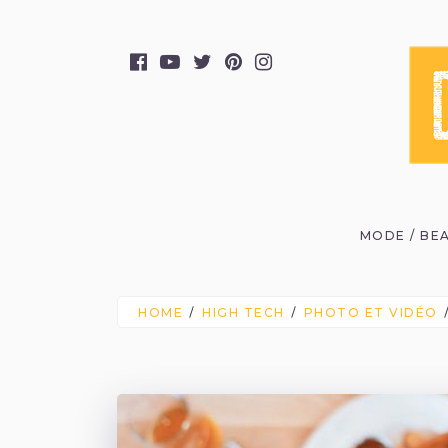
MODE / BE
HOME
HIGH TECH
PHOTO ET VIDÉO