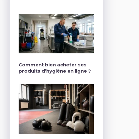
Comment bien acheter ses
produits d’hygiène en ligne ?