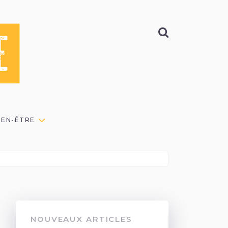
BIEN-ÊTRE
NOUVEAUX ARTICLES