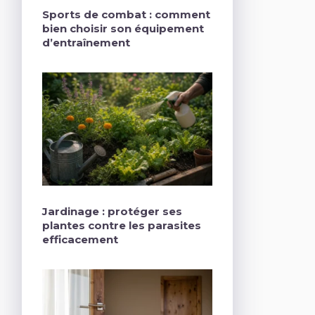
Sports de combat : comment
bien choisir son équipement
d’entraînement
Jardinage : protéger ses
plantes contre les parasites
efficacement