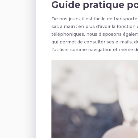
Guide pratique po
De nos jours, il est facile de transpo
sac à main : en plus d’avoir la fonctio
téléphoniques, nous disposons égaleme
qui permet de consulter ses e-mails, d
l’utiliser comme navigateur et même d