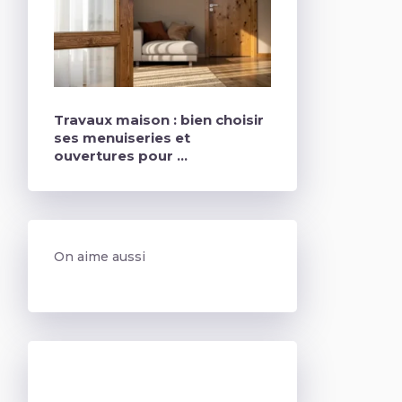
Travaux maison : bien choisir
ses menuiseries et
ouvertures pour …
On aime aussi