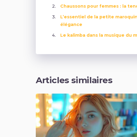
Chaussons pour femmes : la ten
L’essentiel de la petite maroquin
élégance
Le kalimba dans la musique du m
Articles similaires