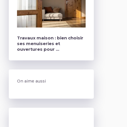
Travaux maison : bien choisir
ses menuiseries et
ouvertures pour …
On aime aussi