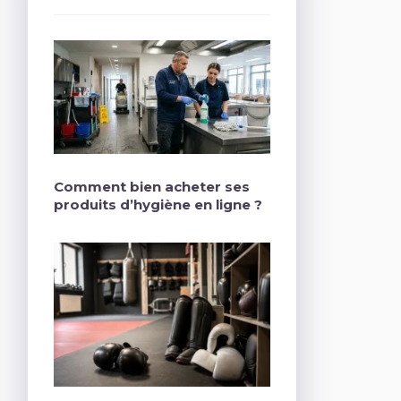
Comment bien acheter ses
produits d’hygiène en ligne ?