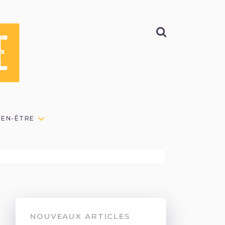
BIEN-ÊTRE
NOUVEAUX ARTICLES