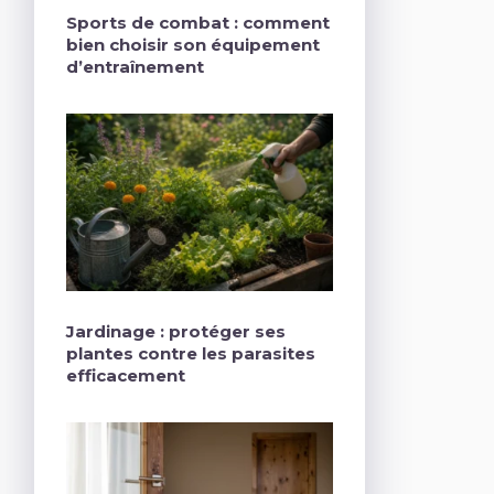
Sports de combat : comment
bien choisir son équipement
d’entraînement
Jardinage : protéger ses
plantes contre les parasites
efficacement