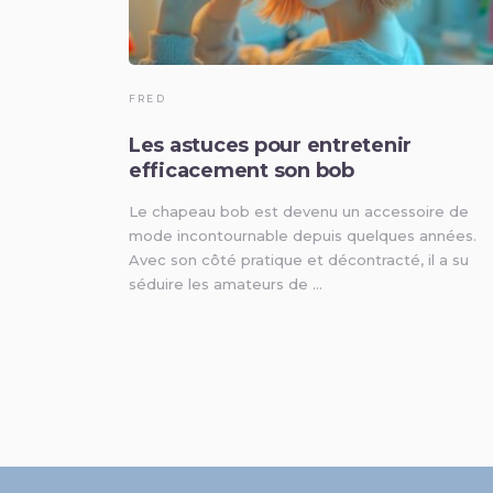
FRED
Les astuces pour entretenir
efficacement son bob
Le chapeau bob est devenu un accessoire de
mode incontournable depuis quelques années.
Avec son côté pratique et décontracté, il a su
séduire les amateurs de …