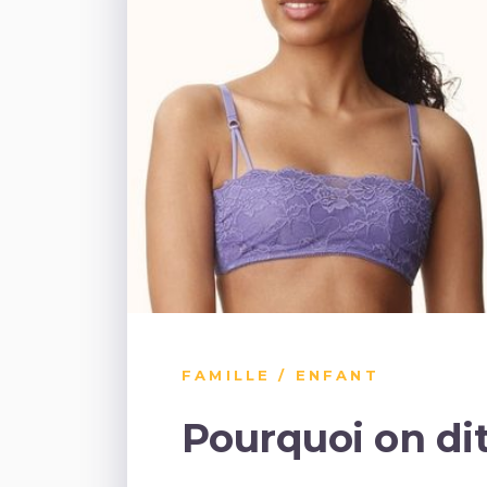
FAMILLE / ENFANT
Pourquoi on dit 