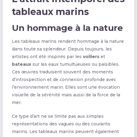
tableaux marins
Un hommage à la nature
Les tableaux marins rendent hommage à la nature
dans toute sa splendeur. Depuis toujours, les
artistes ont été inspirés par les
voiliers
et
bateaux
sur les eaux tumultueuses ou paisibles.
Ces œuvres traduisent souvent des moments
d’introspection et de connexion profonde avec
l’environnement marin. Elles sont une évocation
visuelle de la sérénité mais aussi de la force de la
mer.
Ce type d’art ne se limite pas aux simples
représentations des vagues ou des courants
marins. Les tableaux marins peuvent également