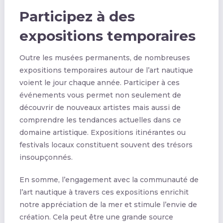
Participez à des
expositions temporaires
Outre les musées permanents, de nombreuses
expositions temporaires autour de l’art nautique
voient le jour chaque année. Participer à ces
événements vous permet non seulement de
découvrir de nouveaux artistes mais aussi de
comprendre les tendances actuelles dans ce
domaine artistique. Expositions itinérantes ou
festivals locaux constituent souvent des trésors
insoupçonnés.
En somme, l’engagement avec la communauté de
l’art nautique à travers ces expositions enrichit
notre appréciation de la mer et stimule l’envie de
création. Cela peut être une grande source