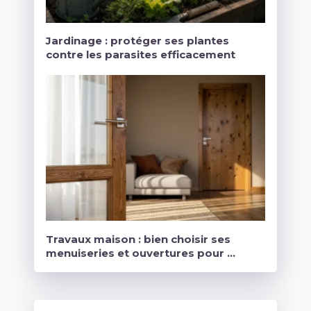
Jardinage : protéger ses plantes
contre les parasites efficacement
Travaux maison : bien choisir ses
menuiseries et ouvertures pour …