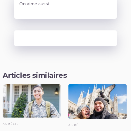
On aime aussi
Articles similaires
AURÉLIE
AURÉLIE