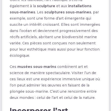
également à la
sculpture
et aux
installations
sous-marines
. Les
sculptures sous-marines
, par
exemple, sont une forme d’art émergente qui
suscite un intérêt croissant. Elles sont immergées
dans l’océan et deviennent progressivement des
récifs artificiels, abritant une biodiversité marine
variée. Ces pièces sont conçues non seulement
pour leur esthétique mais aussi pour leur fonction
écologique.
Ces
musées sous-marins
combinent art et
science de manière spectaculaire. Visiter l’un de
ces lieux est une expérience immersive unique où
l’on peut admirer les œuvres en faisant de la
plongée sous-marine. C’est une rencontre entre
deux mondes : celui de l’art et celui de la nature.
Incorporer l’art