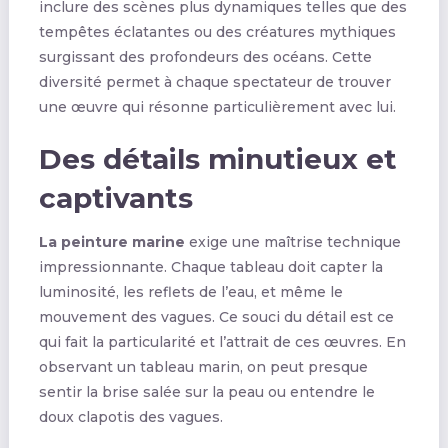
inclure des scènes plus dynamiques telles que des
tempêtes éclatantes ou des créatures mythiques
surgissant des profondeurs des océans. Cette
diversité permet à chaque spectateur de trouver
une œuvre qui résonne particulièrement avec lui.
Des détails minutieux et
captivants
La peinture marine
exige une maîtrise technique
impressionnante. Chaque tableau doit capter la
luminosité, les reflets de l’eau, et même le
mouvement des vagues. Ce souci du détail est ce
qui fait la particularité et l’attrait de ces œuvres. En
observant un tableau marin, on peut presque
sentir la brise salée sur la peau ou entendre le
doux clapotis des vagues.