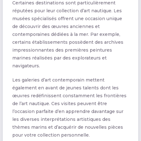
Certaines destinations sont particulièrement
réputées pour leur collection d’art nautique. Les
musées spécialisés offrent une occasion unique
de découvrir des œuvres anciennes et
contemporaines dédiées à la mer. Par exemple,
certains établissements possèdent des archives
impressionnantes des premières peintures
marines réalisées par des explorateurs et
navigateurs.
Les galeries d’art contemporain mettent
également en avant de jeunes talents dont les
œuvres redéfinissent constamment les frontières
de l’art nautique. Ces visites peuvent être
l’occasion parfaite d’en apprendre davantage sur
les diverses interprétations artistiques des
thèmes marins et d’acquérir de nouvelles pièces
pour votre collection personnelle.