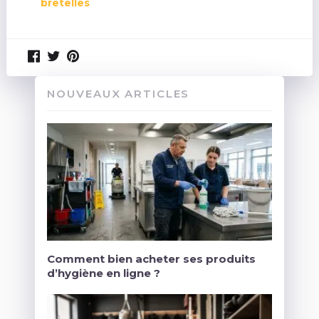
bretelles
NOUVEAUX ARTICLES
Comment bien acheter ses produits
d’hygiène en ligne ?