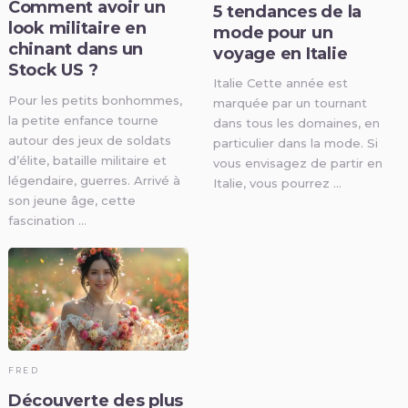
Comment avoir un
5 tendances de la
look militaire en
mode pour un
chinant dans un
voyage en Italie
Stock US ?
Italie Cette année est
Pour les petits bonhommes,
marquée par un tournant
la petite enfance tourne
dans tous les domaines, en
autour des jeux de soldats
particulier dans la mode. Si
d’élite, bataille militaire et
vous envisagez de partir en
légendaire, guerres. Arrivé à
Italie, vous pourrez …
son jeune âge, cette
fascination …
FRED
Découverte des plus