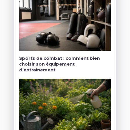
Sports de combat : comment bien
choisir son équipement
d’entraînement