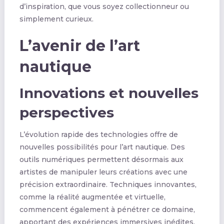
d’inspiration, que vous soyez collectionneur ou
simplement curieux.
L’avenir de l’art
nautique
Innovations et nouvelles
perspectives
L’évolution rapide des technologies offre de
nouvelles possibilités pour l’art nautique. Des
outils numériques permettent désormais aux
artistes de manipuler leurs créations avec une
précision extraordinaire. Techniques innovantes,
comme la réalité augmentée et virtuelle,
commencent également à pénétrer ce domaine,
apportant des expériences immersives inédites.