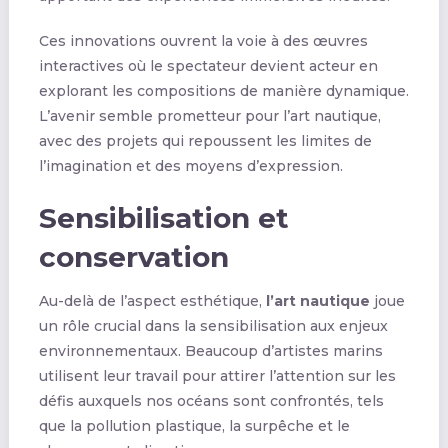
Ces innovations ouvrent la voie à des œuvres
interactives où le spectateur devient acteur en
explorant les compositions de manière dynamique.
L’avenir semble prometteur pour l’art nautique,
avec des projets qui repoussent les limites de
l’imagination et des moyens d’expression.
Sensibilisation et
conservation
Au-delà de l’aspect esthétique,
l’art nautique
joue
un rôle crucial dans la sensibilisation aux enjeux
environnementaux. Beaucoup d’artistes marins
utilisent leur travail pour attirer l’attention sur les
défis auxquels nos océans sont confrontés, tels
que la pollution plastique, la surpêche et le