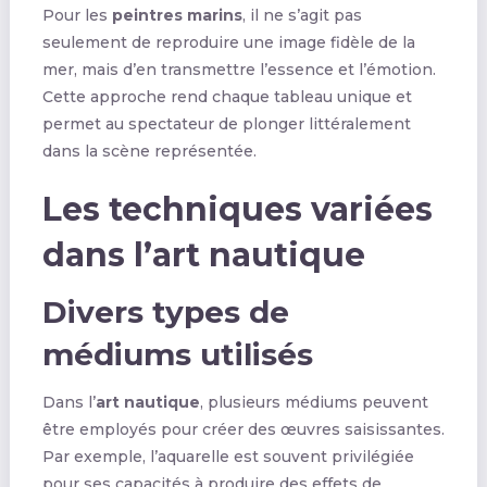
Pour les
peintres marins
, il ne s’agit pas
seulement de reproduire une image fidèle de la
mer, mais d’en transmettre l’essence et l’émotion.
Cette approche rend chaque tableau unique et
permet au spectateur de plonger littéralement
dans la scène représentée.
Les techniques variées
dans l’art nautique
Divers types de
médiums utilisés
Dans l’
art nautique
, plusieurs médiums peuvent
être employés pour créer des œuvres saisissantes.
Par exemple, l’aquarelle est souvent privilégiée
pour ses capacités à produire des effets de