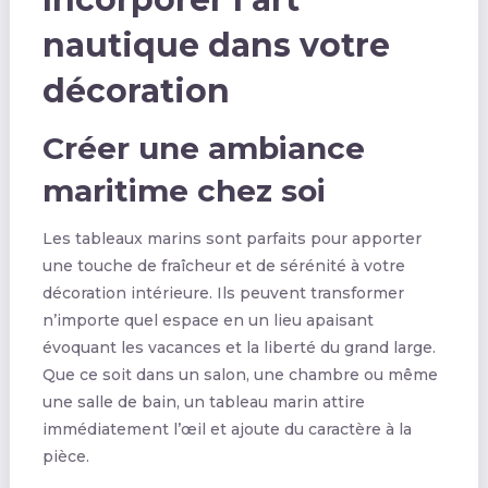
nautique dans votre
décoration
Créer une ambiance
maritime chez soi
Les tableaux marins sont parfaits pour apporter
une touche de fraîcheur et de sérénité à votre
décoration intérieure. Ils peuvent transformer
n’importe quel espace en un lieu apaisant
évoquant les vacances et la liberté du grand large.
Que ce soit dans un salon, une chambre ou même
une salle de bain, un tableau marin attire
immédiatement l’œil et ajoute du caractère à la
pièce.