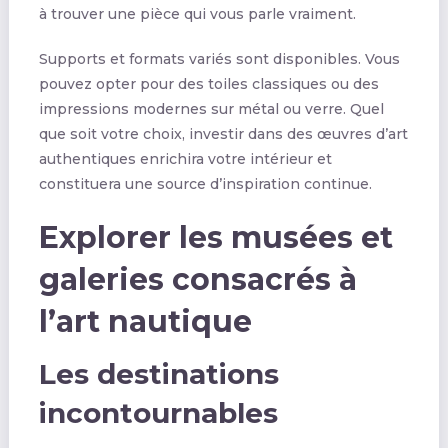
à trouver une pièce qui vous parle vraiment.
Supports et formats variés sont disponibles. Vous
pouvez opter pour des toiles classiques ou des
impressions modernes sur métal ou verre. Quel
que soit votre choix, investir dans des œuvres d’art
authentiques enrichira votre intérieur et
constituera une source d’inspiration continue.
Explorer les musées et
galeries consacrés à
l’art nautique
Les destinations
incontournables