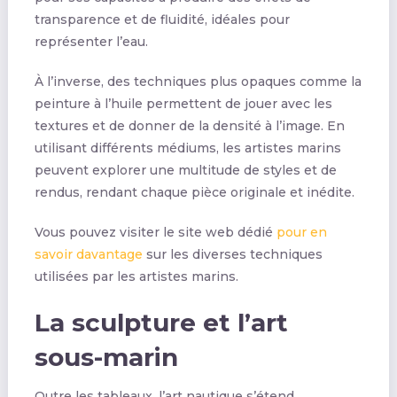
transparence et de fluidité, idéales pour
représenter l’eau.
À l’inverse, des techniques plus opaques comme la
peinture à l’huile permettent de jouer avec les
textures et de donner de la densité à l’image. En
utilisant différents médiums, les artistes marins
peuvent explorer une multitude de styles et de
rendus, rendant chaque pièce originale et inédite.
Vous pouvez visiter le site web dédié
pour en
savoir davantage
sur les diverses techniques
utilisées par les artistes marins.
La sculpture et l’art
sous-marin
Outre les tableaux, l’art nautique s’étend