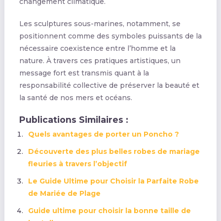
changement climatique.
Les sculptures sous-marines, notamment, se
positionnent comme des symboles puissants de la
nécessaire coexistence entre l’homme et la
nature. À travers ces pratiques artistiques, un
message fort est transmis quant à la
responsabilité collective de préserver la beauté et
la santé de nos mers et océans.
Publications Similaires :
Quels avantages de porter un Poncho ?
Découverte des plus belles robes de mariage
fleuries à travers l’objectif
Le Guide Ultime pour Choisir la Parfaite Robe
de Mariée de Plage
Guide ultime pour choisir la bonne taille de