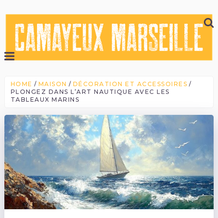
HOME
MAISON
DÉCORATION ET ACCESSOIRES
PLONGEZ DANS L’ART NAUTIQUE AVEC LES
TABLEAUX MARINS