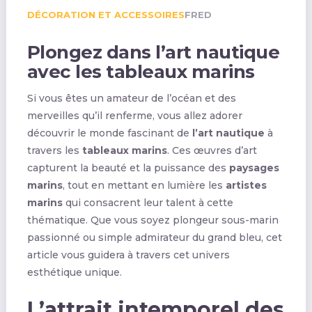
DÉCORATION ET ACCESSOIRES
FRED
Plongez dans l’art nautique
avec les tableaux marins
Si vous êtes un amateur de l’océan et des
merveilles qu’il renferme, vous allez adorer
découvrir le monde fascinant de
l’art nautique
à
travers les
tableaux marins
. Ces œuvres d’art
capturent la beauté et la puissance des
paysages
marins
, tout en mettant en lumière les
artistes
marins
qui consacrent leur talent à cette
thématique. Que vous soyez plongeur sous-marin
passionné ou simple admirateur du grand bleu, cet
article vous guidera à travers cet univers
esthétique unique.
L’attrait intemporel des