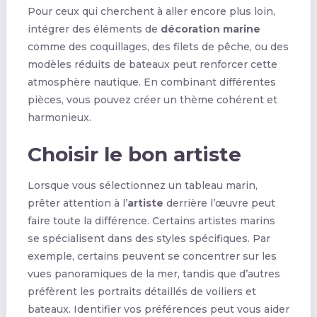
Pour ceux qui cherchent à aller encore plus loin,
intégrer des éléments de
décoration marine
comme des coquillages, des filets de pêche, ou des
modèles réduits de bateaux peut renforcer cette
atmosphère nautique. En combinant différentes
pièces, vous pouvez créer un thème cohérent et
harmonieux.
Choisir le bon artiste
Lorsque vous sélectionnez un tableau marin,
prêter attention à l’
artiste
derrière l’œuvre peut
faire toute la différence. Certains artistes marins
se spécialisent dans des styles spécifiques. Par
exemple, certains peuvent se concentrer sur les
vues panoramiques de la mer, tandis que d’autres
préfèrent les portraits détaillés de voiliers et
bateaux. Identifier vos préférences peut vous aider