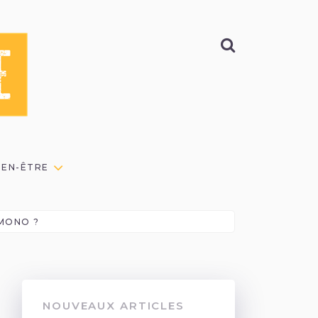
BIEN-ÊTRE
IMONO ?
NOUVEAUX ARTICLES