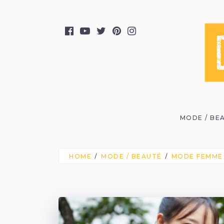
MODE / BE
HOME
MODE / BEAUTÉ
MODE FEMME