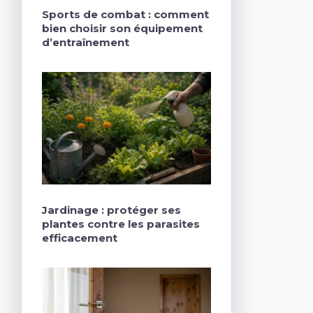
Sports de combat : comment
bien choisir son équipement
d’entraînement
Jardinage : protéger ses
plantes contre les parasites
efficacement