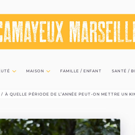
AUTÉ
MAISON
FAMILLE / ENFANT
SANTÉ / 
À QUELLE PÉRIODE DE L’ANNÉE PEUT-ON METTRE UN K