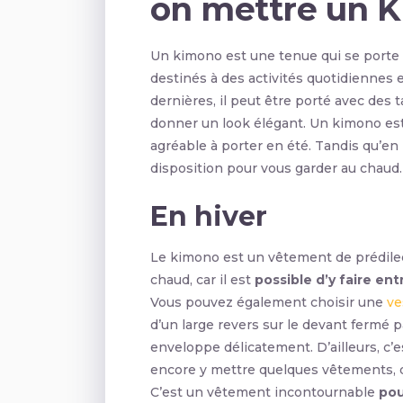
on mettre un 
Un kimono est une tenue qui se porte 
destinés à des activités quotidiennes 
dernières, il peut être porté avec des t
donner un look élégant. Un kimono est
agréable à porter en été. Tandis qu’en 
disposition pour vous garder au chaud.
En hiver
Le kimono est un vêtement de prédilect
chaud, car il est
possible d’y faire e
Vous pouvez également choisir une
ve
d’un large revers sur le devant fermé 
enveloppe délicatement. D’ailleurs, c
encore y mettre quelques vêtements, 
C’est un vêtement incontournable
pou