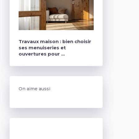
Travaux maison : bien choisir
ses menuiseries et
ouvertures pour …
On aime aussi