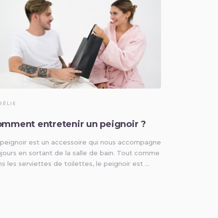
RÉLIE
mment entretenir un peignoir ?
 peignoir est un accessoire qui nous accompagne
jours en sortant de la salle de bain. Tout comme
s les serviettes de toilettes, le peignoir est …