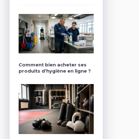
Comment bien acheter ses
produits d’hygiène en ligne ?