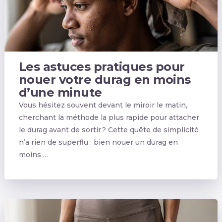
Les astuces pratiques pour
nouer votre durag en moins
d’une minute
Vous hésitez souvent devant le miroir le matin,
cherchant la méthode la plus rapide pour attacher
le durag avant de sortir ? Cette quête de simplicité
n’a rien de superflu : bien nouer un durag en
moins …