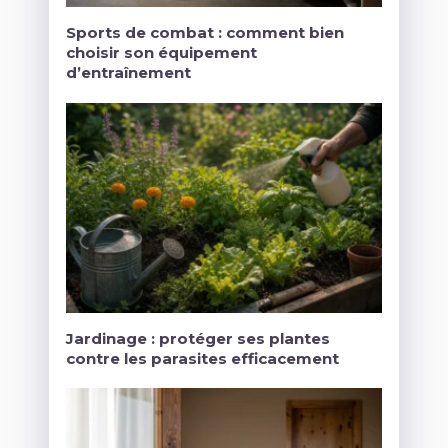
Sports de combat : comment bien
choisir son équipement
d’entraînement
Jardinage : protéger ses plantes
contre les parasites efficacement