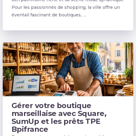
Pour les passionnés de shopping, la ville offre un
éventail fascinant de boutiques, …
Gérer votre boutique
marseillaise avec Square,
SumUp et les prêts TPE
Bpifrance