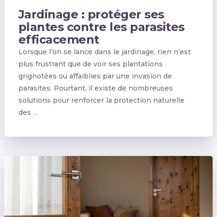
Jardinage : protéger ses
plantes contre les parasites
efficacement
Lorsque l’on se lance dans le jardinage, rien n’est
plus frustrant que de voir ses plantations
grignotées ou affaiblies par une invasion de
parasites. Pourtant, il existe de nombreuses
solutions pour renforcer la protection naturelle
des …