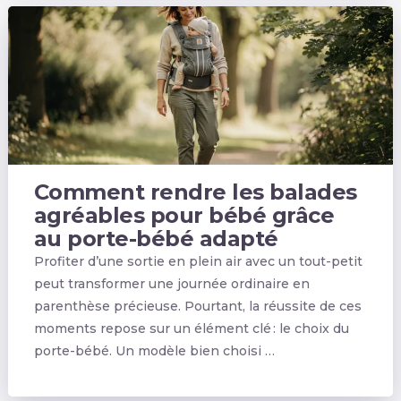
Comment rendre les balades
agréables pour bébé grâce
au porte-bébé adapté
Profiter d’une sortie en plein air avec un tout-petit
peut transformer une journée ordinaire en
parenthèse précieuse. Pourtant, la réussite de ces
moments repose sur un élément clé : le choix du
porte-bébé. Un modèle bien choisi …