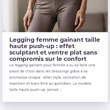
Legging femme gainant taille
haute push-up : effet
sculptant et ventre plat sans
compromis sur le confort
Le legging gainant pour femme a su se faire une
place de choix dans les dressings grâce à sa
promesse unique : allier style, sensation de
maintien et bien-être au quotidien. Le modèle
taille haute push-up, pensé …