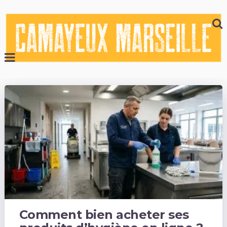
Comment bien acheter ses