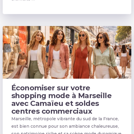
Économiser sur votre
shopping mode à Marseille
avec Camaïeu et soldes
centres commerciaux
Marseille, métropole vibrante du sud de la France,
est bien connue pour son ambiance chaleureuse,
son patrimoine riche et sa scène mode dynamique.