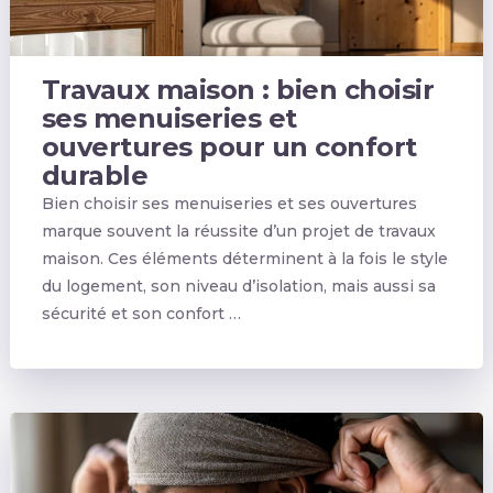
Travaux maison : bien choisir
ses menuiseries et
ouvertures pour un confort
durable
Bien choisir ses menuiseries et ses ouvertures
marque souvent la réussite d’un projet de travaux
maison. Ces éléments déterminent à la fois le style
du logement, son niveau d’isolation, mais aussi sa
sécurité et son confort …