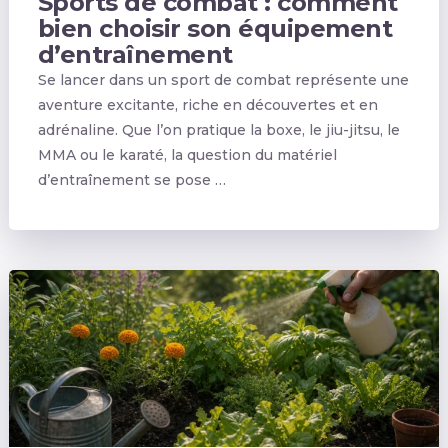
Sports de combat : comment
bien choisir son équipement
d’entraînement
Se lancer dans un sport de combat représente une
aventure excitante, riche en découvertes et en
adrénaline. Que l’on pratique la boxe, le jiu-jitsu, le
MMA ou le karaté, la question du matériel
d’entraînement se pose …