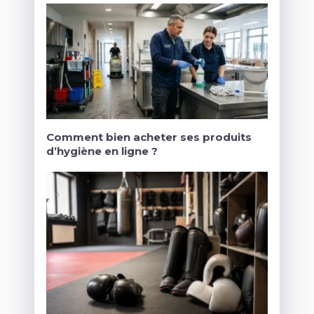
Comment bien acheter ses produits
d’hygiène en ligne ?