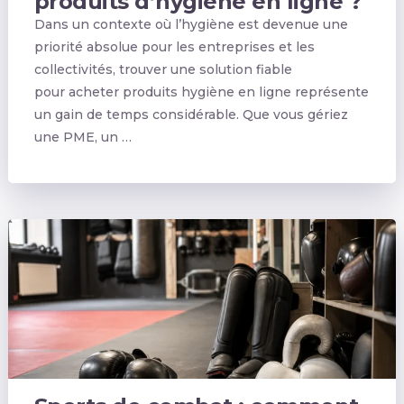
produits d’hygiène en ligne ?
Dans un contexte où l’hygiène est devenue une
priorité absolue pour les entreprises et les
collectivités, trouver une solution fiable
pour acheter produits hygiène en ligne représente
un gain de temps considérable. Que vous gériez
une PME, un …