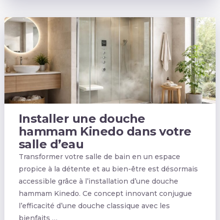
Installer une douche
hammam Kinedo dans votre
salle d’eau
Transformer votre salle de bain en un espace
propice à la détente et au bien-être est désormais
accessible grâce à l’installation d’une douche
hammam Kinedo. Ce concept innovant conjugue
l’efficacité d’une douche classique avec les
bienfaits …