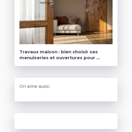
Travaux maison : bien choisir ses
menuiseries et ouvertures pour …
On aime aussi